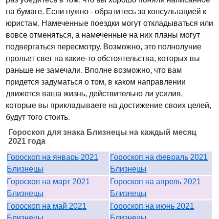
на бумаге. Если нужно - обратитесь за консультацией к
юристам. Намеченные поездки могут откладываться или
вовсе отменяться, а намеченные на них планы могут
подвергаться пересмотру. Возможно, это полнолуние
прольет свет на какие-то обстоятельства, которых вы
раньше не замечали. Вполне возможно, что вам
придется задуматься о том, в каком направлении
движется ваша жизнь, действительно ли усилия,
которые вы прикладываете на достижение своих целей,
будут того стоить.
Гороскоп для знака Близнецы на каждый месяц
2021 года
Гороскоп на январь 2021
Гороскоп на февраль 2021
Близнецы
Близнецы
Гороскоп на март 2021
Гороскоп на апрель 2021
Близнецы
Близнецы
Гороскоп на май 2021
Гороскоп на июнь 2021
Близнецы
Близнецы