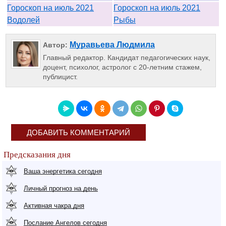
Гороскоп на июль 2021
Гороскоп на июль 2021
Водолей
Рыбы
Муравьева Людмила
Автор:
Главный редактор. Кандидат педагогических наук,
доцент, психолог, астролог с 20-летним стажем,
публицист.
ДОБАВИТЬ КОММЕНТАРИЙ
Предсказания дня
Ваша энергетика сегодня
Личный прогноз на день
Активная чакра дня
Послание Ангелов сегодня