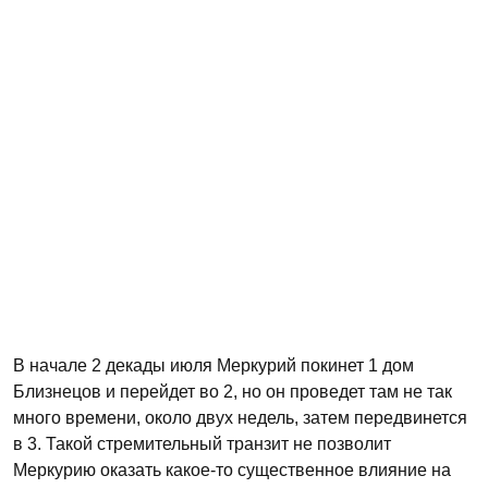
В начале 2 декады июля Меркурий покинет 1 дом
Близнецов и перейдет во 2, но он проведет там не так
много времени, около двух недель, затем передвинется
в 3. Такой стремительный транзит не позволит
Меркурию оказать какое-то существенное влияние на