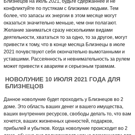
Близнецов на июль 2021, будьте сдержаннее и не
конфликтуйте по пустякам с близкими людьми. Тем
более, что запасы их энергии в этом месяце могут
оказаться значительно меньше, чем они полагают.
Желание заниматься сразу несколькими видами
деятельности, хвататься то за одно, то за другое, могут
привести к тому, что в конце месяца Близнецы в июле
2021 почувствуют себя окончательно вымотанными и
уставшими. Рассеянность и невнимательность за рулем
может привести к авариям и серьезным травмам.
НОВОЛУНИЕ 10 ИЮЛЯ 2021 ГОДА ДЛЯ
БЛИЗНЕЦОВ
Данное новолуние будет проходить у Близнецов во 2
доме. Это область ваших денег и вашего имущества,
ваших внутренних ресурсов, свободы делать то, что вам
хочется, ваших жизненных ценностей, подарков,
прибылей и убытков. Когда новолуние происходит во 2