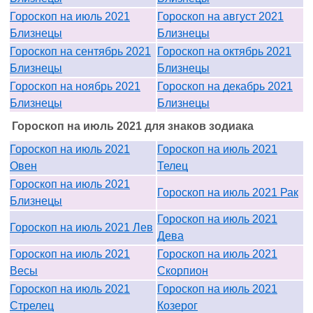
Гороскоп на июль 2021
Гороскоп на август 2021
Близнецы
Близнецы
Гороскоп на сентябрь 2021
Гороскоп на октябрь 2021
Близнецы
Близнецы
Гороскоп на ноябрь 2021
Гороскоп на декабрь 2021
Близнецы
Близнецы
Гороскоп на июль 2021 для знаков зодиака
Гороскоп на июль 2021
Гороскоп на июль 2021
Овен
Телец
Гороскоп на июль 2021
Гороскоп на июль 2021 Рак
Близнецы
Гороскоп на июль 2021
Гороскоп на июль 2021 Лев
Дева
Гороскоп на июль 2021
Гороскоп на июль 2021
Весы
Скорпион
Гороскоп на июль 2021
Гороскоп на июль 2021
Стрелец
Козерог