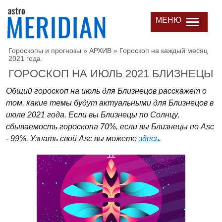
МЕНЮ
Гороскопы и прогнозы
»
АРХИВ
»
Гороскоп на каждый месяц
2021 года
ГОРОСКОП НА ИЮЛЬ 2021 БЛИЗНЕЦЫ
Общий гороскоп на июль для Близнецов расскажет о
том, какие темы будут актуальными для Близнецов в
июле 2021 года. Если вы Близнецы по Солнцу,
сбываемость гороскопа 70%, если вы Близнецы по Asc
- 99%. Узнать свой Asc вы можете
здесь
.