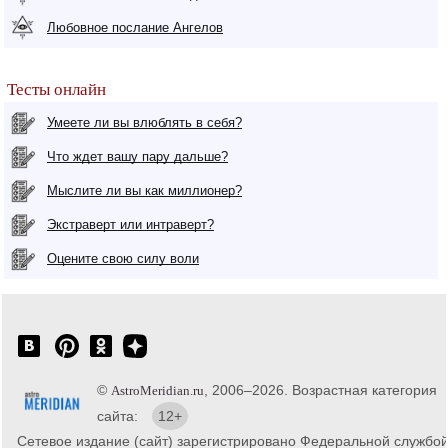
Любовное послание Ангелов
Тесты онлайн
Умеете ли вы влюблять в себя?
Что ждет вашу пару дальше?
Мыслите ли вы как миллионер?
Экстраверт или интраверт?
Оцените свою силу воли
©
, 2006–2026. Возрастная категория
AstroMeridian.ru
сайта:
12+
Сетевое издание (сайт) зарегистрировано Федеральной службо