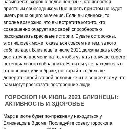
называется, хорошо подвешен язык, кто является
приятным собеседником. Внешность при этом не будет
иметь решающего значения. Если вы одиноки, то
вполне возможно, что вы встретите кого-то, кто
совершенно очарует вас своей способностью
рассказывать красивые истории. Будьте осторожны,
этот человек может оказаться совсем не тем, за кого
себя выдает. Близнецы в июле 2021 должны дать себе
достаточно времени на то, чтобы узнать получше своего
потенциального избранника. Если вы уже находитесь в
отношениях или в браке, постарайтесь больше
доверять своей второй половинке и не верьте всему, что
вам могут рассказать посторонние люди.
ГОРОСКОП НА ИЮЛЬ 2021 БЛИЗНЕЦЫ:
АКТИВНОСТЬ И ЗДОРОВЬЕ
Марс в июле будет по-прежнему находиться у
Близнецов в 3 доме. Последуйте совету гороскопа