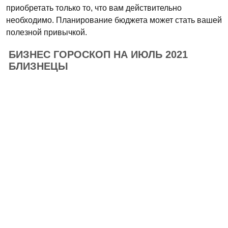
приобретать только то, что вам действительно
необходимо. Планирование бюджета может стать вашей
полезной привычкой.
БИЗНЕС ГОРОСКОП НА ИЮЛЬ 2021
БЛИЗНЕЦЫ