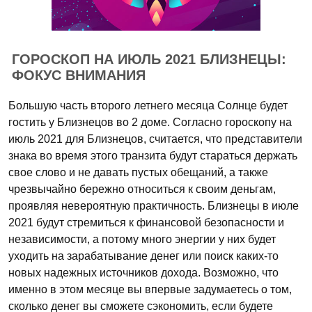
ГОРОСКОП НА ИЮЛЬ 2021 БЛИЗНЕЦЫ:
ФОКУС ВНИМАНИЯ
Большую часть второго летнего месяца Солнце будет
гостить у Близнецов во 2 доме. Согласно гороскопу на
июль 2021 для Близнецов, считается, что представители
знака во время этого транзита будут стараться держать
свое слово и не давать пустых обещаний, а также
чрезвычайно бережно относиться к своим деньгам,
проявляя невероятную практичность. Близнецы в июле
2021 будут стремиться к финансовой безопасности и
независимости, а потому много энергии у них будет
уходить на зарабатывание денег или поиск каких-то
новых надежных источников дохода. Возможно, что
именно в этом месяце вы впервые задумаетесь о том,
сколько денег вы сможете сэкономить, если будете