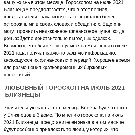
вашу жизнь в этом месяце. Гороскопом на июль 2021
Близнецам предполагается, что в этот период
представители знака могут стать несколько более
осторожными в своих словах и обещаниях. Еще они
могут проявить недюжинное финансовое чутье, когда
речь зайдет о действительно выгодных сделках.
Возможно, что ближе к концу месяца Близнецы в июле
2021 года получат какую-то важную информацию,
касающуюся их финансовых операций. Хорошее время
для размещения кратковременных биржевых
инвестиций.
ЛЮБОВНЫЙ ГОРОСКОП НА ИЮЛЬ 2021
БЛИЗНЕЦЫ
Значительную часть этого месяца Венера будет гостить
у Близнецов в 3 доме. По мнению гороскопа на июль
2021 Близнецы, представителей знака в этом месяце
будут особенно привлекать те люди, у которых, что