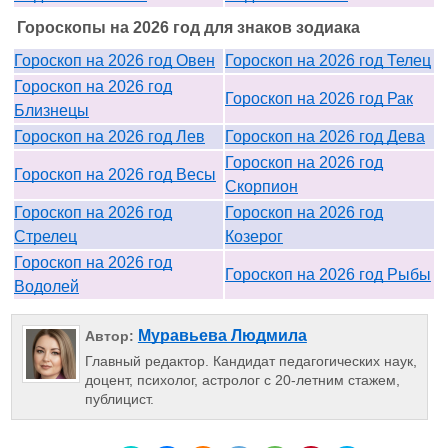
Гороскопы на 2026 год для знаков зодиака
Гороскоп на 2026 год Овен
Гороскоп на 2026 год Телец
Гороскоп на 2026 год
Гороскоп на 2026 год Рак
Близнецы
Гороскоп на 2026 год Лев
Гороскоп на 2026 год Дева
Гороскоп на 2026 год
Гороскоп на 2026 год Весы
Скорпион
Гороскоп на 2026 год
Гороскоп на 2026 год
Стрелец
Козерог
Гороскоп на 2026 год
Гороскоп на 2026 год Рыбы
Водолей
Муравьева Людмила
Автор:
Главный редактор. Кандидат педагогических наук,
доцент, психолог, астролог с 20-летним стажем,
публицист.