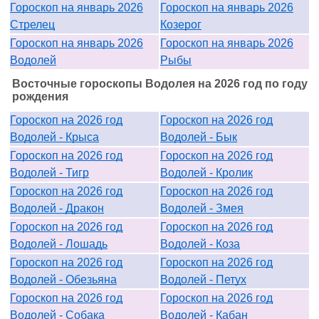
Гороскоп на январь 2026
Гороскоп на январь 2026
Стрелец
Козерог
Гороскоп на январь 2026
Гороскоп на январь 2026
Водолей
Рыбы
Восточные гороскопы Водолея на 2026 год по году
рождения
Гороскоп на 2026 год
Гороскоп на 2026 год
Водолей - Крыса
Водолей - Бык
Гороскоп на 2026 год
Гороскоп на 2026 год
Водолей - Тигр
Водолей - Кролик
Гороскоп на 2026 год
Гороскоп на 2026 год
Водолей - Дракон
Водолей - Змея
Гороскоп на 2026 год
Гороскоп на 2026 год
Водолей - Лошадь
Водолей - Коза
Гороскоп на 2026 год
Гороскоп на 2026 год
Водолей - Обезьяна
Водолей - Петух
Гороскоп на 2026 год
Гороскоп на 2026 год
Водолей - Собака
Водолей - Кабан