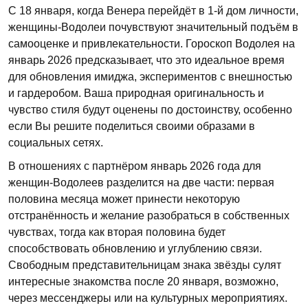
С 18 января, когда Венера перейдёт в 1-й дом личности,
женщины-Водолеи почувствуют значительный подъём в
самооценке и привлекательности. Гороскоп Водолея на
январь 2026 предсказывает, что это идеальное время
для обновления имиджа, экспериментов с внешностью
и гардеробом. Ваша природная оригинальность и
чувство стиля будут оценены по достоинству, особенно
если Вы решите поделиться своими образами в
социальных сетях.
В отношениях с партнёром январь 2026 года для
женщин-Водолеев разделится на две части: первая
половина месяца может принести некоторую
отстранённость и желание разобраться в собственных
чувствах, тогда как вторая половина будет
способствовать обновлению и углублению связи.
Свободным представительницам знака звёзды сулят
интересные знакомства после 20 января, возможно,
через мессенджеры или на культурных мероприятиях.