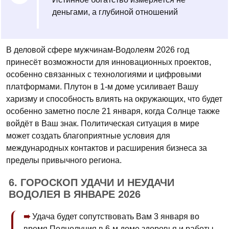
деньгами, а глубиной отношений
В деловой сфере мужчинам-Водолеям 2026 год
принесёт возможности для инновационных проектов,
особенно связанных с технологиями и цифровыми
платформами. Плутон в 1-м доме усиливает Вашу
харизму и способность влиять на окружающих, что будет
особенно заметно после 21 января, когда Солнце также
войдёт в Ваш знак. Политическая ситуация в мире
может создать благоприятные условия для
международных контактов и расширения бизнеса за
пределы привычного региона.
6. ГОРОСКОП УДАЧИ И НЕУДАЧИ
ВОДОЛЕЯ В ЯНВАРЕ 2026
Удача будет сопутствовать Вам 3 января во
время Полнолуния в 6-м доме здоровья и работы.