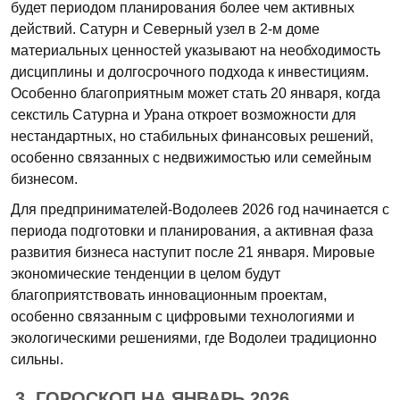
будет периодом планирования более чем активных
действий. Сатурн и Северный узел в 2-м доме
материальных ценностей указывают на необходимость
дисциплины и долгосрочного подхода к инвестициям.
Особенно благоприятным может стать 20 января, когда
секстиль Сатурна и Урана откроет возможности для
нестандартных, но стабильных финансовых решений,
особенно связанных с недвижимостью или семейным
бизнесом.
Для предпринимателей-Водолеев 2026 год начинается с
периода подготовки и планирования, а активная фаза
развития бизнеса наступит после 21 января. Мировые
экономические тенденции в целом будут
благоприятствовать инновационным проектам,
особенно связанным с цифровыми технологиями и
экологическими решениями, где Водолеи традиционно
сильны.
3. ГОРОСКОП НА ЯНВАРЬ 2026