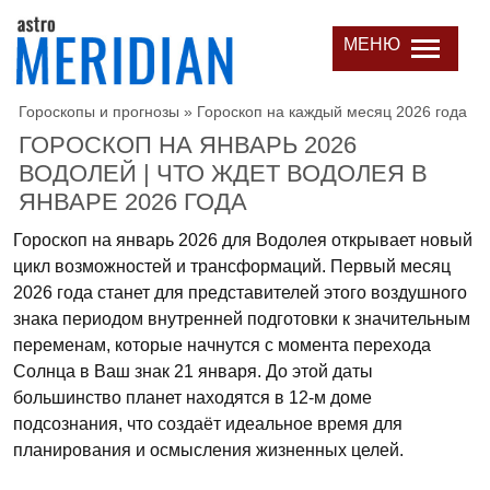
МЕНЮ
Гороскопы и прогнозы
»
Гороскоп на каждый месяц 2026 года
ГОРОСКОП НА ЯНВАРЬ 2026
ВОДОЛЕЙ | ЧТО ЖДЕТ ВОДОЛЕЯ В
ЯНВАРЕ 2026 ГОДА
Гороскоп на январь 2026 для Водолея открывает новый
цикл возможностей и трансформаций. Первый месяц
2026 года станет для представителей этого воздушного
знака периодом внутренней подготовки к значительным
переменам, которые начнутся с момента перехода
Солнца в Ваш знак 21 января. До этой даты
большинство планет находятся в 12-м доме
подсознания, что создаёт идеальное время для
планирования и осмысления жизненных целей.