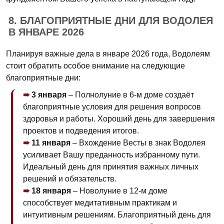
8. БЛАГОПРИЯТНЫЕ ДНИ ДЛЯ ВОДОЛЕЯ
В ЯНВАРЕ 2026
Планируя важные дела в январе 2026 года, Водолеям
стоит обратить особое внимание на следующие
благоприятные дни:
3 января
– Полнолуние в 6-м доме создаёт
благоприятные условия для решения вопросов
здоровья и работы. Хороший день для завершения
проектов и подведения итогов.
11 января
– Вхождение Весты в знак Водолея
усиливает Вашу преданность избранному пути.
Идеальный день для принятия важных личных
решений и обязательств.
18 января
– Новолуние в 12-м доме
способствует медитативным практикам и
интуитивным решениям. Благоприятный день для