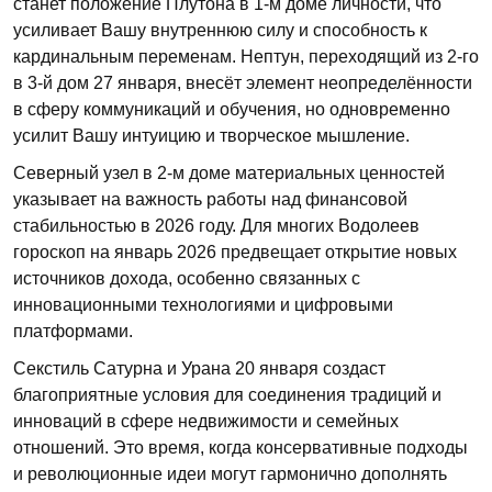
станет положение Плутона в 1-м доме личности, что
усиливает Вашу внутреннюю силу и способность к
кардинальным переменам. Нептун, переходящий из 2-го
в 3-й дом 27 января, внесёт элемент неопределённости
в сферу коммуникаций и обучения, но одновременно
усилит Вашу интуицию и творческое мышление.
Северный узел в 2-м доме материальных ценностей
указывает на важность работы над финансовой
стабильностью в 2026 году. Для многих Водолеев
гороскоп на январь 2026 предвещает открытие новых
источников дохода, особенно связанных с
инновационными технологиями и цифровыми
платформами.
Секстиль Сатурна и Урана 20 января создаст
благоприятные условия для соединения традиций и
инноваций в сфере недвижимости и семейных
отношений. Это время, когда консервативные подходы
и революционные идеи могут гармонично дополнять