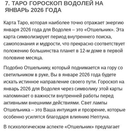
7. ТАРО ГОРОСКОП ВОДОЛЕЙ НА
ЯНВАРЬ 2026 ГОДА
Карта Таро, которая наиболее точно отражает энергию
января 2026 года для Водолея – это «Отшельник». Эта
карта символизирует период внутреннего поиска,
самопознания и мудрости, что прекрасно соответствует
положению большинства планет в 12-м доме в первой
половине месяца.
Подобно Отшельнику, который поднимается на гору со
светильником в руке, Вы в январе 2026 года будете
искать истинное направление своего пути. Гороскоп на
январь 2026 для Водолея через символику этой карты
напоминает о важности внутренней работы перед
активными внешними действиями. Свет лампы
Отшельника – это Ваша интуиция и прозрение, которые
особенно усилятся благодаря влиянию Нептуна.
В психологическом аспекте «Отшельник» предлагает