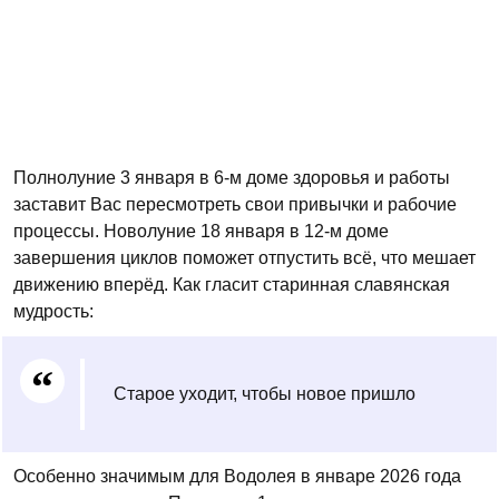
Полнолуние 3 января в 6-м доме здоровья и работы
заставит Вас пересмотреть свои привычки и рабочие
процессы. Новолуние 18 января в 12-м доме
завершения циклов поможет отпустить всё, что мешает
движению вперёд. Как гласит старинная славянская
мудрость:
Старое уходит, чтобы новое пришло
Особенно значимым для Водолея в январе 2026 года