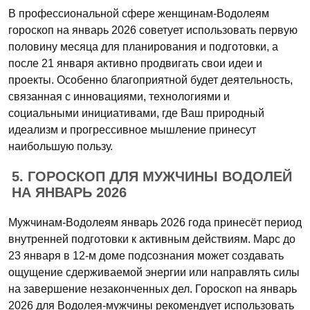
В профессиональной сфере женщинам-Водолеям
гороскоп на январь 2026 советует использовать первую
половину месяца для планирования и подготовки, а
после 21 января активно продвигать свои идеи и
проекты. Особенно благоприятной будет деятельность,
связанная с инновациями, технологиями и
социальными инициативами, где Ваш природный
идеализм и прогрессивное мышление принесут
наибольшую пользу.
5. ГОРОСКОП ДЛЯ МУЖЧИНЫ ВОДОЛЕЙ
НА ЯНВАРЬ 2026
Мужчинам-Водолеям январь 2026 года принесёт период
внутренней подготовки к активным действиям. Марс до
23 января в 12-м доме подсознания может создавать
ощущение сдерживаемой энергии или направлять силы
на завершение незаконченных дел. Гороскоп на январь
2026 для Водолея-мужчины рекомендует использовать