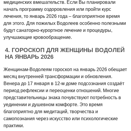
медицинских вмешательств. Если Вы планировали
начать программу оздоровления или пройти курс
лечения, то январь 2026 года – благоприятное время
для этого. Для пожилых Водолеев особенно полезными
будут санаторно-курортное лечение и процедуры,
улучшающие кровообращение.
4. ГОРОСКОП ДЛЯ ЖЕНЩИНЫ ВОДОЛЕЙ
НА ЯНВАРЬ 2026
Женщинам-Водолеям гороскоп на январь 2026 обещает
месяц внутренней трансформации и обновления.
Венера до 17 января в 12-м доме подсознания создаёт
период рефлексии и переоценки отношений. Многие
представительницы знака почувствуют потребность в
уединении и душевном комфорте. Это время
благоприятно для медитаций, творчества и
самопознания через искусство или психологические
практики.