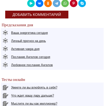
ДОБАВИТЬ КОММЕНТАРИЙ
Предсказания дня
Ваша энергетика сегодня
Личный прогноз на день
Активная чакра дня
Послание Ангелов сегодня
Любовное послание Ангелов
Тесты онлайн
Умеете ли вы влюблять в себя?
Что ждет вашу пару дальше?
Мыслите ли вы как миллионер?