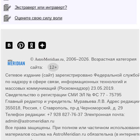
Экстраверт или интраверт?
Оцените свою силу воли
©
, 2006–2026. Возрастная категория
AstroMeridian.ru
сайта:
12+
Сетевое издание (сайт) зарегистрировано Федеральной службо
по надзору в сфере связи, информационных технологий и
массовых коммуникаций (Роскомнадзор) 23.05.2019.
Свидетельство о регистрации СМИ ЭЛ № ФС 77 - 75795
Главный редактор и учредитель: Муравьева Л.В. Адрес редакции
355018, Россия, г. Ставрополь, пр-д Черноморский, д. 29
Телефон редакции: +7 928 827-76-37 Электронная почта:
admin@astromeridian.ru
Все права защищены. При полном или частичном использовани
материалов ссылка на AstroMeridian.ru обязательна (в интернете