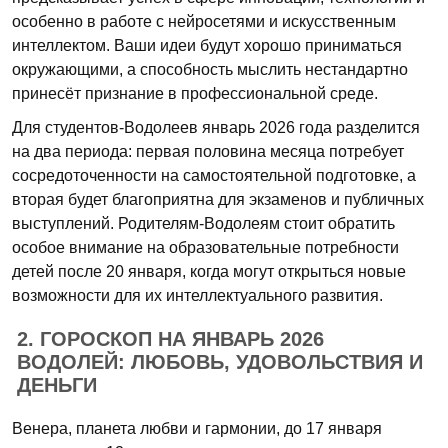
особенно в работе с нейросетями и искусственным
интеллектом. Ваши идеи будут хорошо приниматься
окружающими, а способность мыслить нестандартно
принесёт признание в профессиональной среде.
Для студентов-Водолеев январь 2026 года разделится
на два периода: первая половина месяца потребует
сосредоточенности на самостоятельной подготовке, а
вторая будет благоприятна для экзаменов и публичных
выступлений. Родителям-Водолеям стоит обратить
особое внимание на образовательные потребности
детей после 20 января, когда могут открыться новые
возможности для их интеллектуального развития.
2. ГОРОСКОП НА ЯНВАРЬ 2026
ВОДОЛЕЙ: ЛЮБОВЬ, УДОВОЛЬСТВИЯ И
ДЕНЬГИ
Венера, планета любви и гармонии, до 17 января