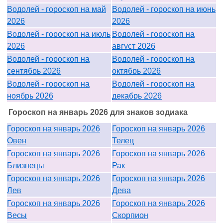
Водолей - гороскоп на май
Водолей - гороскоп на июнь
2026
2026
Водолей - гороскоп на июль
Водолей - гороскоп на
2026
август 2026
Водолей - гороскоп на
Водолей - гороскоп на
сентябрь 2026
октябрь 2026
Водолей - гороскоп на
Водолей - гороскоп на
ноябрь 2026
декабрь 2026
Гороскоп на январь 2026 для знаков зодиака
Гороскоп на январь 2026
Гороскоп на январь 2026
Овен
Телец
Гороскоп на январь 2026
Гороскоп на январь 2026
Близнецы
Рак
Гороскоп на январь 2026
Гороскоп на январь 2026
Лев
Дева
Гороскоп на январь 2026
Гороскоп на январь 2026
Весы
Скорпион