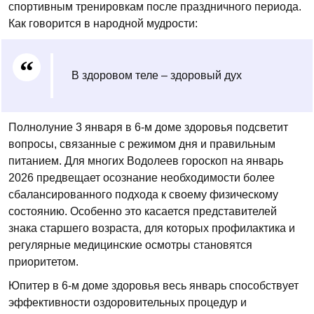
спортивным тренировкам после праздничного периода.
Как говорится в народной мудрости:
В здоровом теле – здоровый дух
Полнолуние 3 января в 6-м доме здоровья подсветит
вопросы, связанные с режимом дня и правильным
питанием. Для многих Водолеев гороскоп на январь
2026 предвещает осознание необходимости более
сбалансированного подхода к своему физическому
состоянию. Особенно это касается представителей
знака старшего возраста, для которых профилактика и
регулярные медицинские осмотры становятся
приоритетом.
Юпитер в 6-м доме здоровья весь январь способствует
эффективности оздоровительных процедур и