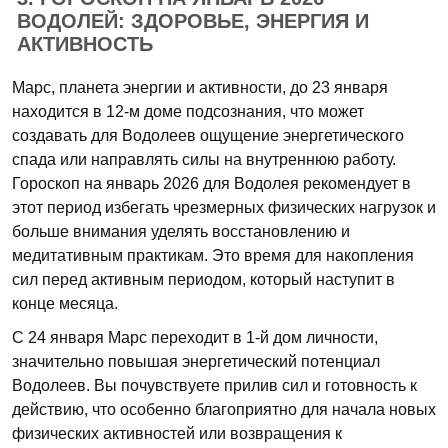
ВОДОЛЕЙ: ЗДОРОВЬЕ, ЭНЕРГИЯ И
АКТИВНОСТЬ
Марс, планета энергии и активности, до 23 января
находится в 12-м доме подсознания, что может
создавать для Водолеев ощущение энергетического
спада или направлять силы на внутреннюю работу.
Гороскоп на январь 2026 для Водолея рекомендует в
этот период избегать чрезмерных физических нагрузок и
больше внимания уделять восстановлению и
медитативным практикам. Это время для накопления
сил перед активным периодом, который наступит в
конце месяца.
С 24 января Марс переходит в 1-й дом личности,
значительно повышая энергетический потенциал
Водолеев. Вы почувствуете прилив сил и готовность к
действию, что особенно благоприятно для начала новых
физических активностей или возвращения к