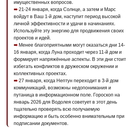
имущественных вопросов.
21-24 января, когда Солнце, а затем и Марс
войдут в Ваш 1-й дом, наступит период высокой
личной эффективности и удачи в начинаниях.
Используйте эту энергию для продвижения своих
проектов и идей.
Менее благоприятными могут оказаться дни 14-
16 января, когда Луна проходит через 11-й дом и
формирует напряжённые аспекты. В эти дни стоит
избегать конфликтов в дружеском окружении и
коллективных проектах.
27 января, когда Нептун переходит в 3-й дом
коммуникаций, возможны недопонимания и
путаница в информационном поле. Гороскоп на
январь 2026 для Водолея советует в этот день
тщательно проверять всю получаемую
информацию и быть особенно внимательным при
подписании документов.