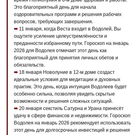
Это благоприятный день для начала
оздоровительных программ и решения рабочих
вопросов, требующих завершения.
11 января, когда Веста входит в Водолей, Вы
ощутите усиление целеустремлённости и
преданности избранному пути. Гороскоп на январь
2026 для Водолея отмечает этот день как
благоприятный для принятия личных обетов и
обязательств.
18 января Новолуние в 12-м доме создаст
идеальные условия для медитации и духовных
практик. Это день, когда интуиция Водолеев будет
особенно сильна, позволяя увидеть скрытые
возможности и решения сложных ситуаций.
20 января секстиль Сатурна и Урана принесёт
удачу в сфере финансов и недвижимости. Гороскоп
Водолея на январь 2026 рекомендует использовать
этот день для долгосрочных инвестиций и решения