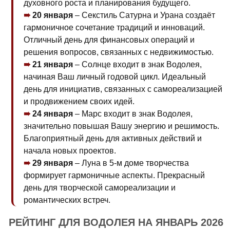
духовного роста и планирования будущего.
20 января
– Секстиль Сатурна и Урана создаёт
гармоничное сочетание традиций и инноваций.
Отличный день для финансовых операций и
решения вопросов, связанных с недвижимостью.
21 января
– Солнце входит в знак Водолея,
начиная Ваш личный годовой цикл. Идеальный
день для инициатив, связанных с самореализацией
и продвижением своих идей.
24 января
– Марс входит в знак Водолея,
значительно повышая Вашу энергию и решимость.
Благоприятный день для активных действий и
начала новых проектов.
29 января
– Луна в 5-м доме творчества
формирует гармоничные аспекты. Прекрасный
день для творческой самореализации и
романтических встреч.
РЕЙТИНГ ДЛЯ ВОДОЛЕЯ НА ЯНВАРЬ 2026