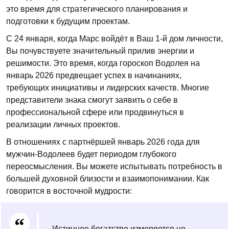
это время для стратегического планирования и
подготовки к будущим проектам.
С 24 января, когда Марс войдёт в Ваш 1-й дом личности,
Вы почувствуете значительный прилив энергии и
решимости. Это время, когда гороскоп Водолея на
январь 2026 предвещает успех в начинаниях,
требующих инициативы и лидерских качеств. Многие
представители знака смогут заявить о себе в
профессиональной сфере или продвинуться в
реализации личных проектов.
В отношениях с партнёршей январь 2026 года для
мужчин-Водолеев будет периодом глубокого
переосмысления. Вы можете испытывать потребность в
большей духовной близости и взаимопонимании. Как
говорится в восточной мудрости:
Истинное богатство измеряется не