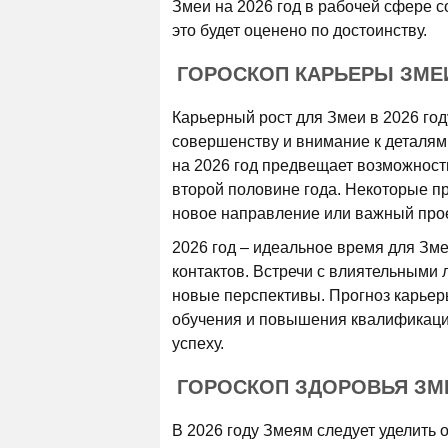
Змеи на 2026 год в рабочей сфере с
это будет оценено по достоинству.
ГОРОСКОП КАРЬЕРЫ ЗМЕИ
Карьерный рост для Змеи в 2026 го
совершенству и внимание к деталям
на 2026 год предвещает возможност
второй половине года. Некоторые п
новое направление или важный прое
2026 год – идеальное время для Зм
контактов. Встречи с влиятельными 
новые перспективы. Прогноз карьеры
обучения и повышения квалификации
успеху.
ГОРОСКОП ЗДОРОВЬЯ ЗМЕ
В 2026 году Змеям следует уделить