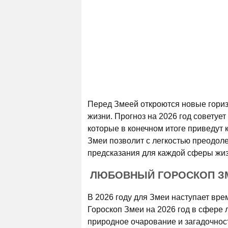
Перед Змеей откроются новые горизо
жизни. Прогноз на 2026 год совету
которые в конечном итоге приведут
Змеи позволит с легкостью преодол
предсказания для каждой сферы жизн
ЛЮБОВНЫЙ ГОРОСКОП ЗМ
В 2026 году для Змеи наступает вре
Гороскоп Змеи на 2026 год в сфере
природное очарование и загадочнос