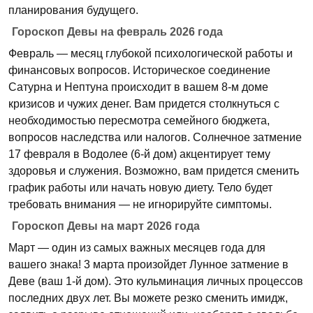
планирования будущего.
Гороскоп Девы на февраль 2026 года
Февраль — месяц глубокой психологической работы и
финансовых вопросов. Историческое соединение
Сатурна и Нептуна происходит в вашем 8-м доме
кризисов и чужих денег. Вам придется столкнуться с
необходимостью пересмотра семейного бюджета,
вопросов наследства или налогов. Солнечное затмение
17 февраля в Водолее (6-й дом) акцентирует тему
здоровья и служения. Возможно, вам придется сменить
график работы или начать новую диету. Тело будет
требовать внимания — не игнорируйте симптомы.
Гороскоп Девы на март 2026 года
Март — один из самых важных месяцев года для
вашего знака! 3 марта произойдет Лунное затмение в
Деве (ваш 1-й дом). Это кульминация личных процессов
последних двух лет. Вы можете резко сменить имидж,