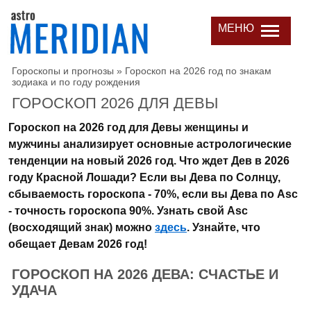
МЕНЮ
Гороскопы и прогнозы
»
Гороскоп на 2026 год по знакам
зодиака и по году рождения
ГОРОСКОП 2026 ДЛЯ ДЕВЫ
Гороскоп на 2026 год для Девы женщины и
мужчины анализирует основные астрологические
тенденции на новый 2026 год. Что ждет Дев в 2026
году Красной Лошади? Если вы Дева по Солнцу,
сбываемость гороскопа - 70%, если вы Дева по Asc
- точность гороскопа 90%. Узнать свой Asc
(восходящий знак) можно
здесь
. Узнайте, что
обещает Девам 2026 год!
ГОРОСКОП НА 2026 ДЕВА: СЧАСТЬЕ И
УДАЧА