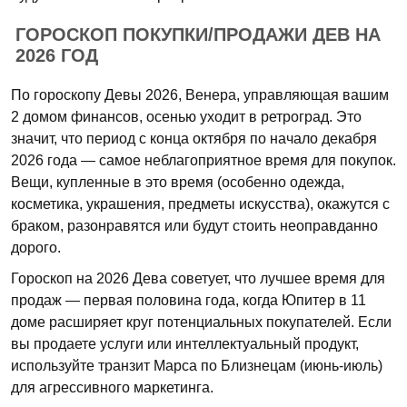
ГОРОСКОП ПОКУПКИ/ПРОДАЖИ ДЕВ НА
2026 ГОД
По гороскопу Девы 2026, Венера, управляющая вашим
2 домом финансов, осенью уходит в ретроград. Это
значит, что период с конца октября по начало декабря
2026 года — самое неблагоприятное время для покупок.
Вещи, купленные в это время (особенно одежда,
косметика, украшения, предметы искусства), окажутся с
браком, разонравятся или будут стоить неоправданно
дорого.
Гороскоп на 2026 Дева советует, что лучшее время для
продаж — первая половина года, когда Юпитер в 11
доме расширяет круг потенциальных покупателей. Если
вы продаете услуги или интеллектуальный продукт,
используйте транзит Марса по Близнецам (июнь-июль)
для агрессивного маркетинга.