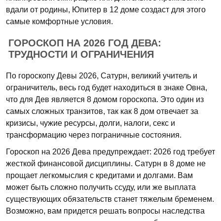
вдали от родины, Юпитер в 12 доме создаст для этого
самые комфортные условия.
ГОРОСКОП НА 2026 ГОД ДЕВА:
ТРУДНОСТИ И ОГРАНИЧЕНИЯ
По гороскопу Девы 2026, Сатурн, великий учитель и
ограничитель, весь год будет находиться в знаке Овна,
что для Дев является 8 домом гороскопа. Это один из
самых сложных транзитов, так как 8 дом отвечает за
кризисы, чужие ресурсы, долги, налоги, секс и
трансформацию через пограничные состояния.
Гороскоп на 2026 Дева предупреждает: 2026 год требует
жесткой финансовой дисциплины. Сатурн в 8 доме не
прощает легкомыслия с кредитами и долгами. Вам
может быть сложно получить ссуду, или же выплата
существующих обязательств станет тяжелым бременем.
Возможно, вам придется решать вопросы наследства