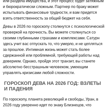
или раздела имущества, и этот процесс будет затяжным
и бюрократически сложным. Партнер по браку может
испытывать финансовые трудности, и вам придется
взять ответственность за общий бюджет на себя.
Девы в 2026 по гороскопу столкнутся с психологической
проверкой на прочность. Вы можете столкнуться со
своими глубинными страхами и комплексами. Сатурн
здесь учит вас отпускать то, что умерло, и не цепляться
за прошлое. Интимная жизнь может стать более
сдержанной или проблемной, требующей работы над
доверием. Однако, пройдя этот транзит, вы станете
абсолютно бесстрашным человеком, умеющим
управлять кризисами любой сложности.
ГОРОСКОП ДЕВА НА 2026 ГОД: ВЗЛЕТЫ
И ПАДЕНИЯ
По гороскопу, планета революций и свободы, Уран, в
2026 году уверенно идет по знаку Близнецов, что