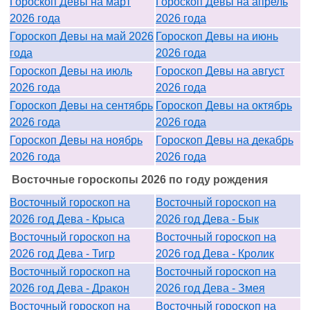
Гороскоп Девы на март
Гороскоп Девы на апрель
2026 года
2026 года
Гороскоп Девы на май 2026
Гороскоп Девы на июнь
года
2026 года
Гороскоп Девы на июль
Гороскоп Девы на август
2026 года
2026 года
Гороскоп Девы на сентябрь
Гороскоп Девы на октябрь
2026 года
2026 года
Гороскоп Девы на ноябрь
Гороскоп Девы на декабрь
2026 года
2026 года
Восточные гороскопы 2026 по году рождения
Восточный гороскоп на
Восточный гороскоп на
2026 год Дева - Крыса
2026 год Дева - Бык
Восточный гороскоп на
Восточный гороскоп на
2026 год Дева - Тигр
2026 год Дева - Кролик
Восточный гороскоп на
Восточный гороскоп на
2026 год Дева - Дракон
2026 год Дева - Змея
Восточный гороскоп на
Восточный гороскоп на