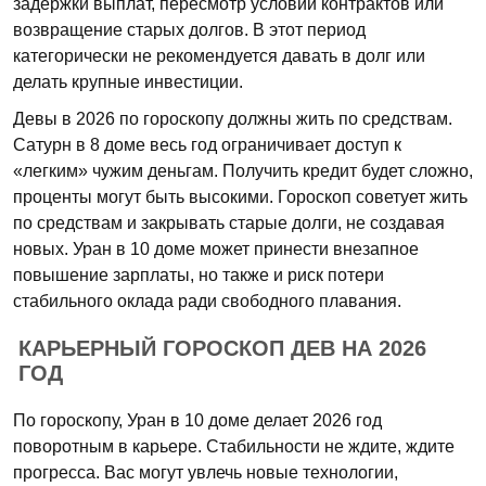
задержки выплат, пересмотр условий контрактов или
возвращение старых долгов. В этот период
категорически не рекомендуется давать в долг или
делать крупные инвестиции.
Девы в 2026 по гороскопу должны жить по средствам.
Сатурн в 8 доме весь год ограничивает доступ к
«легким» чужим деньгам. Получить кредит будет сложно,
проценты могут быть высокими. Гороскоп советует жить
по средствам и закрывать старые долги, не создавая
новых. Уран в 10 доме может принести внезапное
повышение зарплаты, но также и риск потери
стабильного оклада ради свободного плавания.
КАРЬЕРНЫЙ ГОРОСКОП ДЕВ НА 2026
ГОД
По гороскопу, Уран в 10 доме делает 2026 год
поворотным в карьере. Стабильности не ждите, ждите
прогресса. Вас могут увлечь новые технологии,