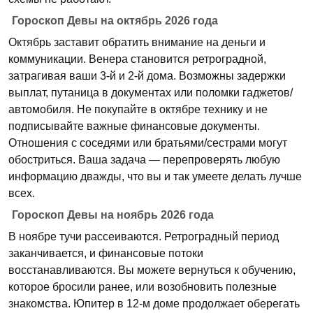
Гороскоп Девы на октябрь 2026 года
Октябрь заставит обратить внимание на деньги и
коммуникации. Венера становится ретроградной,
затрагивая ваши 3-й и 2-й дома. Возможны задержки
выплат, путаница в документах или поломки гаджетов/
автомобиля. Не покупайте в октябре технику и не
подписывайте важные финансовые документы.
Отношения с соседями или братьями/сестрами могут
обостриться. Ваша задача — перепроверять любую
информацию дважды, что вы и так умеете делать лучше
всех.
Гороскоп Девы на ноябрь 2026 года
В ноябре тучи рассеиваются. Ретроградный период
заканчивается, и финансовые потоки
восстанавливаются. Вы можете вернуться к обучению,
которое бросили ранее, или возобновить полезные
знакомства. Юпитер в 12-м доме продолжает оберегать