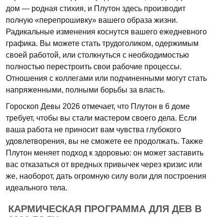
дом — родная стихия, и Плутон здесь производит
полную «перепрошивку» вашего образа жизни.
Радикальные изменения коснутся вашего ежедневного
графика. Вы можете стать трудоголиком, одержимым
своей работой, или столкнуться с необходимостью
полностью перестроить свои рабочие процессы.
Отношения с коллегами или подчиненными могут стать
напряженными, полными борьбы за власть.
Гороскоп Девы 2026 отмечает, что Плутон в 6 доме
требует, чтобы вы стали мастером своего дела. Если
ваша работа не приносит вам чувства глубокого
удовлетворения, вы не сможете ее продолжать. Также
Плутон меняет подход к здоровью: он может заставить
вас отказаться от вредных привычек через кризис или
же, наоборот, дать огромную силу воли для построения
идеального тела.
КАРМИЧЕСКАЯ ПРОГРАММА ДЛЯ ДЕВ В