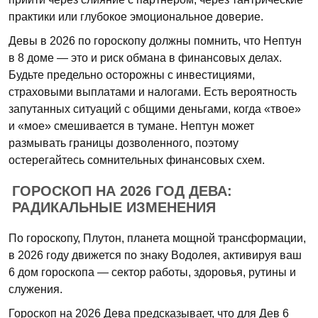
практики или глубокое эмоциональное доверие.
Девы в 2026 по гороскопу должны помнить, что Нептун
в 8 доме — это и риск обмана в финансовых делах.
Будьте предельно осторожны с инвестициями,
страховыми выплатами и налогами. Есть вероятность
запутанных ситуаций с общими деньгами, когда «твое»
и «мое» смешивается в тумане. Нептун может
размывать границы дозволенного, поэтому
остерегайтесь сомнительных финансовых схем.
ГОРОСКОП НА 2026 ГОД ДЕВА:
РАДИКАЛЬНЫЕ ИЗМЕНЕНИЯ
По гороскопу, Плутон, планета мощной трансформации,
в 2026 году движется по знаку Водолея, активируя ваш
6 дом гороскопа — сектор работы, здоровья, рутины и
служения.
Гороскоп на 2026 Дева предсказывает, что для Дев 6