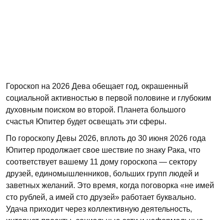
Гороскоп на 2026 Дева обещает год, окрашенный
социальной активностью в первой половине и глубоким
духовным поиском во второй. Планета большого
счастья Юпитер будет освещать эти сферы.
По гороскопу Девы 2026, вплоть до 30 июня 2026 года
Юпитер продолжает свое шествие по знаку Рака, что
соответствует вашему 11 дому гороскопа — сектору
друзей, единомышленников, больших групп людей и
заветных желаний. Это время, когда поговорка «не имей
сто рублей, а имей сто друзей» работает буквально.
Удача приходит через коллективную деятельность,