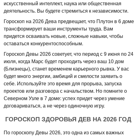
искусственный интеллект, наука или общественная
деятельность. Вы будете стремиться к независимости.
Гороскоп на 2026 Дева предвещает, что Плутон в 6 доме
трансформирует ваши инструменты труда. Вам
придется осваивать новые, сложные навыки, чтобы
оставаться конкурентоспособным.
Гороскоп Девы 2026 советует, что период с 9 июня по 24
июля, когда Марс будет проходить через ваш 10 дом
(Близнецы), станет временем карьерного рывка. У вас
будет много энергии, амбиций и смелости заявить о
себе. Используйте это время для прорыва, запуска
проектов или разговора с начальством. Но помните о
Северном Узле в 7 доме: успех придет через умение
договариваться, а не через одиночную игру.
ГОРОСКОП ЗДОРОВЬЯ ДЕВ НА 2026 ГОД
По гороскопу Девы 2026, это одна из самых важных