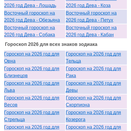
2026 год Дева - Лошадь
2026 год Дева - Коза
Восточный гороскоп на
Восточный гороскоп на
2026 год Дева - Обезьяна
2026 год Дева - Петух
Восточный гороскоп на
Восточный гороскоп на
2026 год Дева - Собака
2026 год Дева - Кабан
Гороскоп 2026 для всех знаков зодиака
Гороскоп на 2026 год для
Гороскоп на 2026 год для
Овна
Тельца
Гороскоп на 2026 год для
Гороскоп на 2026 год для
Близнецов
Рака
Гороскоп на 2026 год для
Гороскоп на 2026 год для
Льва
Девы
Гороскоп на 2026 год для
Гороскоп на 2026 год для
Весов
Скорпиона
Гороскоп на 2026 год для
Гороскоп на 2026 год для
Стрельца
Козерога
Гороскоп на 2026 год для
Гороскоп на 2026 год для