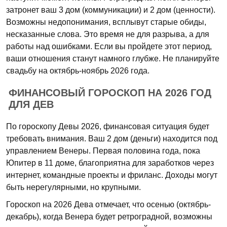
затронет ваш 3 дом (коммуникации) и 2 дом (ценности).
Возможны недопонимания, всплывут старые обиды,
несказанные слова. Это время не для разрыва, а для
работы над ошибками. Если вы пройдете этот период,
ваши отношения станут намного глубже. Не планируйте
свадьбу на октябрь-ноябрь 2026 года.
ФИНАНСОВЫЙ ГОРОСКОП НА 2026 ГОД
ДЛЯ ДЕВ
По гороскопу Девы 2026, финансовая ситуация будет
требовать внимания. Ваш 2 дом (деньги) находится под
управлением Венеры. Первая половина года, пока
Юпитер в 11 доме, благоприятна для заработков через
интернет, командные проекты и фриланс. Доходы могут
быть нерегулярными, но крупными.
Гороскоп на 2026 Дева отмечает, что осенью (октябрь-
декабрь), когда Венера будет ретроградной, возможны