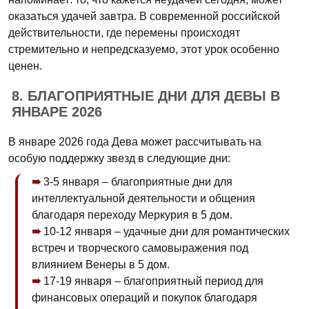
оказаться удачей завтра. В современной российской
действительности, где перемены происходят
стремительно и непредсказуемо, этот урок особенно
ценен.
8. БЛАГОПРИЯТНЫЕ ДНИ ДЛЯ ДЕВЫ В
ЯНВАРЕ 2026
В январе 2026 года Дева может рассчитывать на
особую поддержку звезд в следующие дни:
3-5 января – благоприятные дни для
интеллектуальной деятельности и общения
благодаря переходу Меркурия в 5 дом.
10-12 января – удачные дни для романтических
встреч и творческого самовыражения под
влиянием Венеры в 5 дом.
17-19 января – благоприятный период для
финансовых операций и покупок благодаря