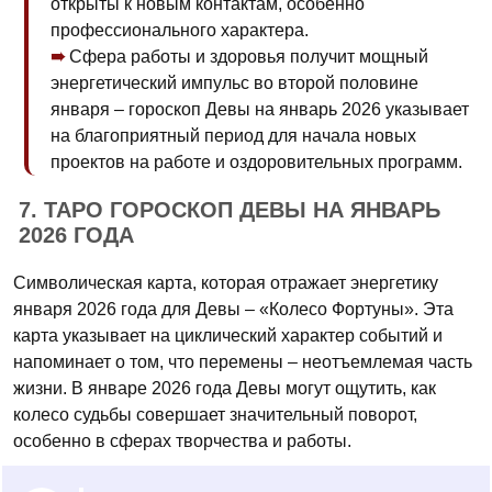
открыты к новым контактам, особенно
профессионального характера.
Сфера работы и здоровья получит мощный
энергетический импульс во второй половине
января – гороскоп Девы на январь 2026 указывает
на благоприятный период для начала новых
проектов на работе и оздоровительных программ.
7. ТАРО ГОРОСКОП ДЕВЫ НА ЯНВАРЬ
2026 ГОДА
Символическая карта, которая отражает энергетику
января 2026 года для Девы – «Колесо Фортуны». Эта
карта указывает на циклический характер событий и
напоминает о том, что перемены – неотъемлемая часть
жизни. В январе 2026 года Девы могут ощутить, как
колесо судьбы совершает значительный поворот,
особенно в сферах творчества и работы.