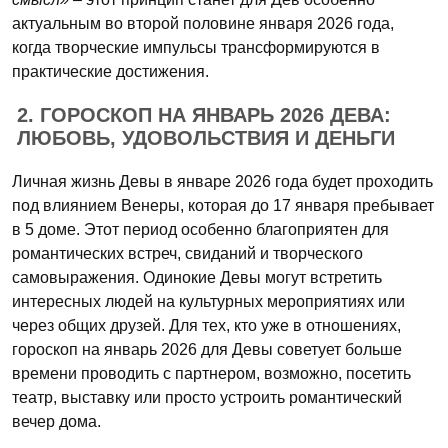
актуальным во второй половине января 2026 года,
когда творческие импульсы трансформируются в
практические достижения.
2. ГОРОСКОП НА ЯНВАРЬ 2026 ДЕВА:
ЛЮБОВЬ, УДОВОЛЬСТВИЯ И ДЕНЬГИ
Личная жизнь Девы в январе 2026 года будет проходить
под влиянием Венеры, которая до 17 января пребывает
в 5 доме. Этот период особенно благоприятен для
романтических встреч, свиданий и творческого
самовыражения. Одинокие Девы могут встретить
интересных людей на культурных мероприятиях или
через общих друзей. Для тех, кто уже в отношениях,
гороскоп на январь 2026 для Девы советует больше
времени проводить с партнером, возможно, посетить
театр, выставку или просто устроить романтический
вечер дома.