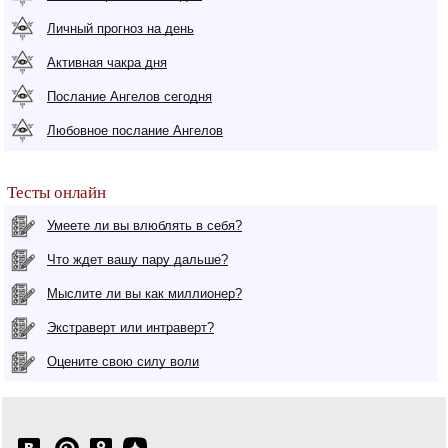
Личный прогноз на день
Активная чакра дня
Послание Ангелов сегодня
Любовное послание Ангелов
Тесты онлайн
Умеете ли вы влюблять в себя?
Что ждет вашу пару дальше?
Мыслите ли вы как миллионер?
Экстраверт или интраверт?
Оцените свою силу воли