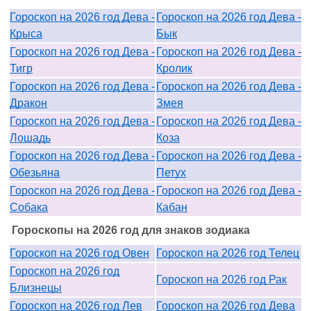
Гороскоп на 2026 год Дева -
Гороскоп на 2026 год Дева -
Крыса
Бык
Гороскоп на 2026 год Дева -
Гороскоп на 2026 год Дева -
Тигр
Кролик
Гороскоп на 2026 год Дева -
Гороскоп на 2026 год Дева -
Дракон
Змея
Гороскоп на 2026 год Дева -
Гороскоп на 2026 год Дева -
Лошадь
Коза
Гороскоп на 2026 год Дева -
Гороскоп на 2026 год Дева -
Обезьяна
Петух
Гороскоп на 2026 год Дева -
Гороскоп на 2026 год Дева -
Собака
Кабан
Гороскопы на 2026 год для знаков зодиака
Гороскоп на 2026 год Овен
Гороскоп на 2026 год Телец
Гороскоп на 2026 год
Гороскоп на 2026 год Рак
Близнецы
Гороскоп на 2026 год Лев
Гороскоп на 2026 год Дева