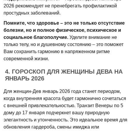
2026 рекомендует не пренебрегать профилактикой
простудных заболеваний.
Помните, что здоровье – это не только отсутствие
болезни, но и полное физическое, психическое и
социальное благополучие.
Уделите внимание не
только телу, но и душевному состоянию – это поможет
Вам сохранить гармонию в напряженном ритме
современной жизни.
4. ГОРОСКОП ДЛЯ ЖЕНЩИНЫ ДЕВА НА
ЯНВАРЬ 2026
Для женщин-Дев январь 2026 года станет периодом,
когда внутренняя красота будет гармонично сочетаться
с внешней привлекательностью. Транзит Венеры по 5
дому до 17 января подчеркнет вашу природную
элегантность и утонченность. Это идеальное время для
обновления гардероба, смены имиджа или