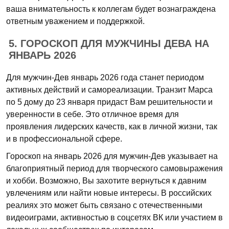
ваша внимательность к коллегам будет вознаграждена
ответным уважением и поддержкой.
5. ГОРОСКОП ДЛЯ МУЖЧИНЫ ДЕВА НА
ЯНВАРЬ 2026
Для мужчин-Дев январь 2026 года станет периодом
активных действий и самореализации. Транзит Марса
по 5 дому до 23 января придаст Вам решительности и
уверенности в себе. Это отличное время для
проявления лидерских качеств, как в личной жизни, так
и в профессиональной сфере.
Гороскоп на январь 2026 для мужчин-Дев указывает на
благоприятный период для творческого самовыражения
и хобби. Возможно, Вы захотите вернуться к давним
увлечениям или найти новые интересы. В российских
реалиях это может быть связано с отечественными
видеоиграми, активностью в соцсетях ВК или участием в