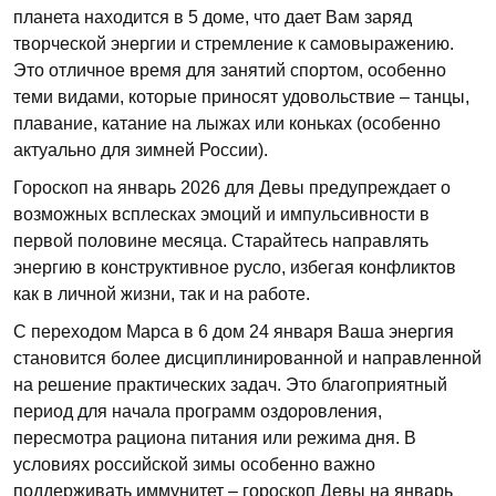
планета находится в 5 доме, что дает Вам заряд
творческой энергии и стремление к самовыражению.
Это отличное время для занятий спортом, особенно
теми видами, которые приносят удовольствие – танцы,
плавание, катание на лыжах или коньках (особенно
актуально для зимней России).
Гороскоп на январь 2026 для Девы предупреждает о
возможных всплесках эмоций и импульсивности в
первой половине месяца. Старайтесь направлять
энергию в конструктивное русло, избегая конфликтов
как в личной жизни, так и на работе.
С переходом Марса в 6 дом 24 января Ваша энергия
становится более дисциплинированной и направленной
на решение практических задач. Это благоприятный
период для начала программ оздоровления,
пересмотра рациона питания или режима дня. В
условиях российской зимы особенно важно
поддерживать иммунитет – гороскоп Девы на январь