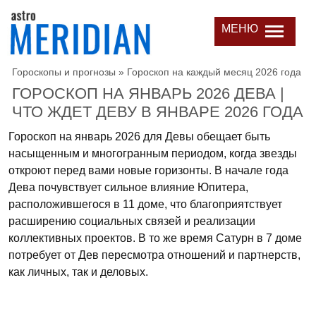
МЕНЮ
Гороскопы и прогнозы
»
Гороскоп на каждый месяц 2026 года
ГОРОСКОП НА ЯНВАРЬ 2026 ДЕВА |
ЧТО ЖДЕТ ДЕВУ В ЯНВАРЕ 2026 ГОДА
Гороскоп на январь 2026 для Девы обещает быть
насыщенным и многогранным периодом, когда звезды
откроют перед вами новые горизонты. В начале года
Дева почувствует сильное влияние Юпитера,
расположившегося в 11 доме, что благоприятствует
расширению социальных связей и реализации
коллективных проектов. В то же время Сатурн в 7 доме
потребует от Дев пересмотра отношений и партнерств,
как личных, так и деловых.