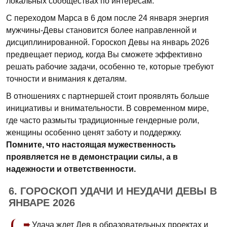
локальных сообществах по интересам.
С переходом Марса в 6 дом после 24 января энергия
мужчины-Девы становится более направленной и
дисциплинированной. Гороскоп Девы на январь 2026
предвещает период, когда Вы сможете эффективно
решать рабочие задачи, особенно те, которые требуют
точности и внимания к деталям.
В отношениях с партнершей стоит проявлять больше
инициативы и внимательности. В современном мире,
где часто размыты традиционные гендерные роли,
женщины особенно ценят заботу и поддержку.
Помните, что настоящая мужественность
проявляется не в демонстрации силы, а в
надежности и ответственности.
6. ГОРОСКОП УДАЧИ И НЕУДАЧИ ДЕВЫ В
ЯНВАРЕ 2026
Удача ждет Дев в образовательных проектах и