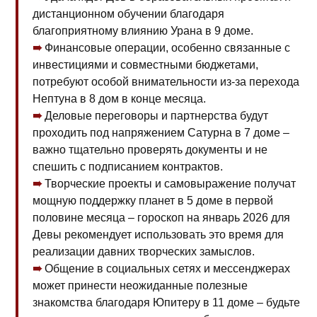
дистанционном обучении благодаря
благоприятному влиянию Урана в 9 доме.
Финансовые операции, особенно связанные с
инвестициями и совместными бюджетами,
потребуют особой внимательности из-за перехода
Нептуна в 8 дом в конце месяца.
Деловые переговоры и партнерства будут
проходить под напряжением Сатурна в 7 доме –
важно тщательно проверять документы и не
спешить с подписанием контрактов.
Творческие проекты и самовыражение получат
мощную поддержку планет в 5 доме в первой
половине месяца – гороскоп на январь 2026 для
Девы рекомендует использовать это время для
реализации давних творческих замыслов.
Общение в социальных сетях и мессенджерах
может принести неожиданные полезные
знакомства благодаря Юпитеру в 11 доме – будьте