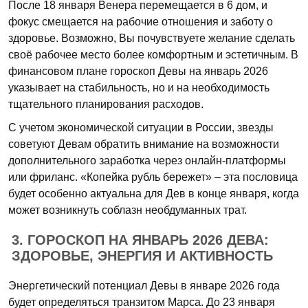
После 18 января Венера перемещается в 6 дом, и
фокус смещается на рабочие отношения и заботу о
здоровье. Возможно, Вы почувствуете желание сделать
своё рабочее место более комфортным и эстетичным. В
финансовом плане гороскоп Девы на январь 2026
указывает на стабильность, но и на необходимость
тщательного планирования расходов.
С учетом экономической ситуации в России, звезды
советуют Девам обратить внимание на возможности
дополнительного заработка через онлайн-платформы
или фриланс. «Копейка рубль бережет» – эта пословица
будет особенно актуальна для Дев в конце января, когда
может возникнуть соблазн необдуманных трат.
3. ГОРОСКОП НА ЯНВАРЬ 2026 ДЕВА:
ЗДОРОВЬЕ, ЭНЕРГИЯ И АКТИВНОСТЬ
Энергетический потенциал Девы в январе 2026 года
будет определяться транзитом Марса. До 23 января