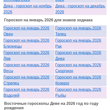
Дева - гороскоп на ноябрь
Дева - гороскоп на декабрь
2026
2026
Гороскоп на январь 2026 для знаков зодиака
Гороскоп на январь 2026
Гороскоп на январь 2026
Овен
Телец
Гороскоп на январь 2026
Гороскоп на январь 2026
Близнецы
Рак
Гороскоп на январь 2026
Гороскоп на январь 2026
Лев
Дева
Гороскоп на январь 2026
Гороскоп на январь 2026
Весы
Скорпион
Гороскоп на январь 2026
Гороскоп на январь 2026
Стрелец
Козерог
Гороскоп на январь 2026
Гороскоп на январь 2026
Водолей
Рыбы
Восточные гороскопы Деве на 2026 год по году
рождения