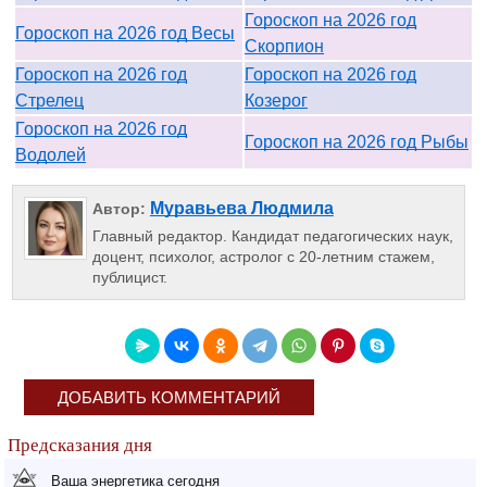
Гороскоп на 2026 год
Гороскоп на 2026 год Весы
Скорпион
Гороскоп на 2026 год
Гороскоп на 2026 год
Стрелец
Козерог
Гороскоп на 2026 год
Гороскоп на 2026 год Рыбы
Водолей
Муравьева Людмила
Автор:
Главный редактор. Кандидат педагогических наук,
доцент, психолог, астролог с 20-летним стажем,
публицист.
ДОБАВИТЬ КОММЕНТАРИЙ
Предсказания дня
Ваша энергетика сегодня