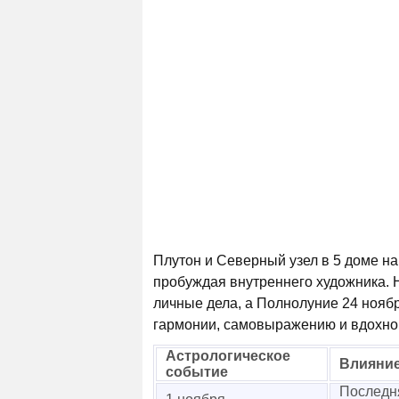
Плутон и Северный узел в 5 доме на
пробуждая внутреннего художника. 
личные дела, а Полнолуние 24 ноябр
гармонии, самовыражению и вдохно
Астрологическое
Влияние
событие
Последня