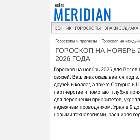
СОННИК
ГОРОСКОПЫ
ЗНАКИ ЗОДИАКА
Гороскопы и прогнозы
»
Гороскоп на каждый
ГОРОСКОП НА НОЯБРЬ 2
2026 ГОДА
Гороскоп на ноябрь 2026 для Весов
связей. Ваш знак оказывается под 
друзей и коллег, а также Сатурна и
партнёрстве и помогают глубже пон
для переоценки приоритетов, укрепл
надёжным проводником. Уран в 9 до
новыми технологиями, расширяя гор