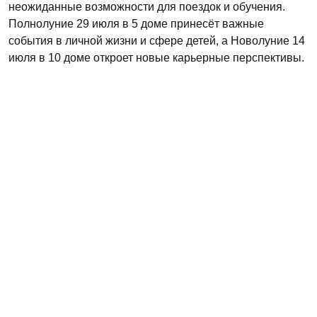
неожиданные возможности для поездок и обучения.
Полнолуние 29 июля в 5 доме принесёт важные
события в личной жизни и сфере детей, а Новолуние 14
июля в 10 доме откроет новые карьерные перспективы.