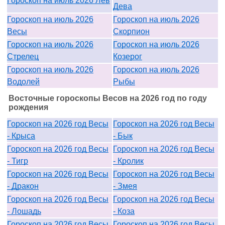
Гороскоп на июль 2026 Лев
Дева
Гороскоп на июль 2026
Гороскоп на июль 2026
Весы
Скорпион
Гороскоп на июль 2026
Гороскоп на июль 2026
Стрелец
Козерог
Гороскоп на июль 2026
Гороскоп на июль 2026
Водолей
Рыбы
Восточные гороскопы Весов на 2026 год по году
рождения
Гороскоп на 2026 год Весы
Гороскоп на 2026 год Весы
- Крыса
- Бык
Гороскоп на 2026 год Весы
Гороскоп на 2026 год Весы
- Тигр
- Кролик
Гороскоп на 2026 год Весы
Гороскоп на 2026 год Весы
- Дракон
- Змея
Гороскоп на 2026 год Весы
Гороскоп на 2026 год Весы
- Лошадь
- Коза
Гороскоп на 2026 год Весы
Гороскоп на 2026 год Весы