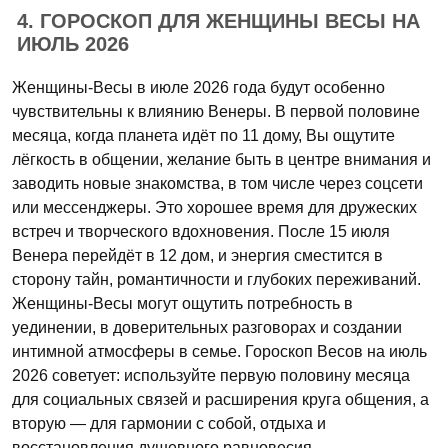
4. ГОРОСКОП ДЛЯ ЖЕНЩИНЫ ВЕСЫ НА
ИЮЛЬ 2026
Женщины-Весы в июле 2026 года будут особенно
чувствительны к влиянию Венеры. В первой половине
месяца, когда планета идёт по 11 дому, Вы ощутите
лёгкость в общении, желание быть в центре внимания и
заводить новые знакомства, в том числе через соцсети
или мессенджеры. Это хорошее время для дружеских
встреч и творческого вдохновения. После 15 июля
Венера перейдёт в 12 дом, и энергия сместится в
сторону тайн, романтичности и глубоких переживаний.
Женщины-Весы могут ощутить потребность в
уединении, в доверительных разговорах и создании
интимной атмосферы в семье. Гороскоп Весов на июль
2026 советует: используйте первую половину месяца
для социальных связей и расширения круга общения, а
вторую — для гармонии с собой, отдыха и
восстановления душевного равновесия.