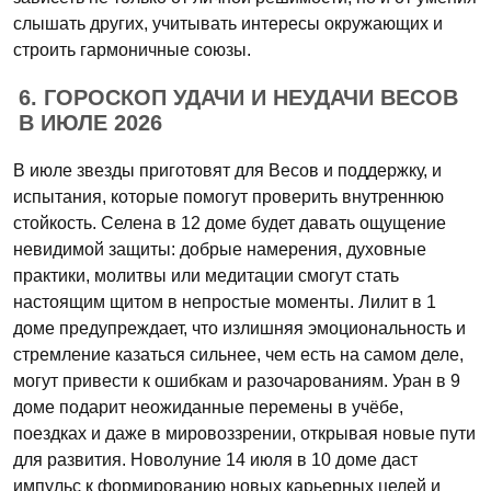
слышать других, учитывать интересы окружающих и
строить гармоничные союзы.
6. ГОРОСКОП УДАЧИ И НЕУДАЧИ ВЕСОВ
В ИЮЛЕ 2026
В июле звезды приготовят для Весов и поддержку, и
испытания, которые помогут проверить внутреннюю
стойкость. Селена в 12 доме будет давать ощущение
невидимой защиты: добрые намерения, духовные
практики, молитвы или медитации смогут стать
настоящим щитом в непростые моменты. Лилит в 1
доме предупреждает, что излишняя эмоциональность и
стремление казаться сильнее, чем есть на самом деле,
могут привести к ошибкам и разочарованиям. Уран в 9
доме подарит неожиданные перемены в учёбе,
поездках и даже в мировоззрении, открывая новые пути
для развития. Новолуние 14 июля в 10 доме даст
импульс к формированию новых карьерных целей и