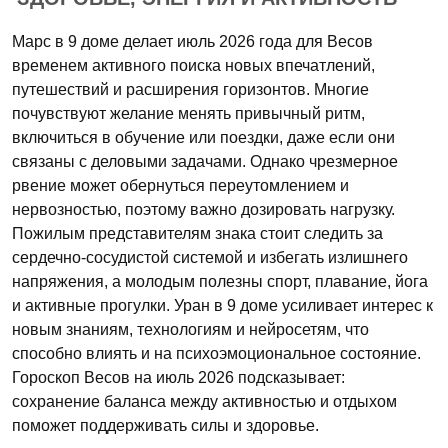
Марс в 9 доме делает июль 2026 года для Весов
временем активного поиска новых впечатлений,
путешествий и расширения горизонтов. Многие
почувствуют желание менять привычный ритм,
включиться в обучение или поездки, даже если они
связаны с деловыми задачами. Однако чрезмерное
рвение может обернуться переутомлением и
нервозностью, поэтому важно дозировать нагрузку.
Пожилым представителям знака стоит следить за
сердечно-сосудистой системой и избегать излишнего
напряжения, а молодым полезны спорт, плавание, йога
и активные прогулки. Уран в 9 доме усиливает интерес к
новым знаниям, технологиям и нейросетям, что
способно влиять и на психоэмоциональное состояние.
Гороскоп Весов на июль 2026 подсказывает:
сохранение баланса между активностью и отдыхом
поможет поддерживать силы и здоровье.