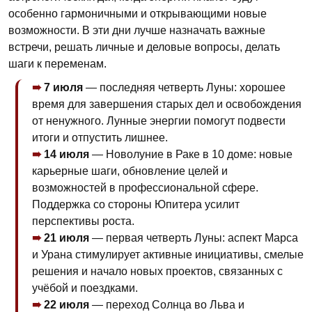
особенно гармоничными и открывающими новые
возможности. В эти дни лучше назначать важные
встречи, решать личные и деловые вопросы, делать
шаги к переменам.
7 июля
— последняя четверть Луны: хорошее
время для завершения старых дел и освобождения
от ненужного. Лунные энергии помогут подвести
итоги и отпустить лишнее.
14 июля
— Новолуние в Раке в 10 доме: новые
карьерные шаги, обновление целей и
возможностей в профессиональной сфере.
Поддержка со стороны Юпитера усилит
перспективы роста.
21 июля
— первая четверть Луны: аспект Марса
и Урана стимулирует активные инициативы, смелые
решения и начало новых проектов, связанных с
учёбой и поездками.
22 июля
— переход Солнца во Льва и