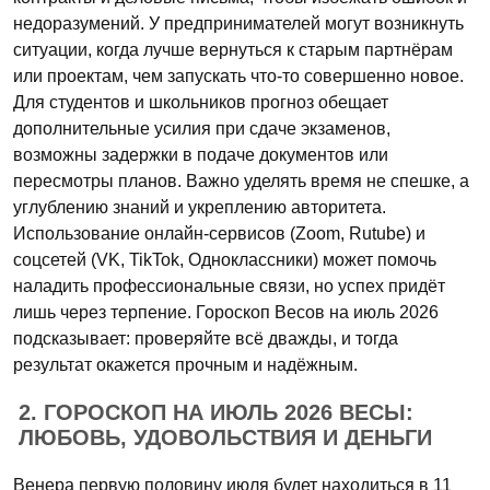
недоразумений. У предпринимателей могут возникнуть
ситуации, когда лучше вернуться к старым партнёрам
или проектам, чем запускать что-то совершенно новое.
Для студентов и школьников прогноз обещает
дополнительные усилия при сдаче экзаменов,
возможны задержки в подаче документов или
пересмотры планов. Важно уделять время не спешке, а
углублению знаний и укреплению авторитета.
Использование онлайн-сервисов (Zoom, Rutube) и
соцсетей (VK, TikTok, Одноклассники) может помочь
наладить профессиональные связи, но успех придёт
лишь через терпение. Гороскоп Весов на июль 2026
подсказывает: проверяйте всё дважды, и тогда
результат окажется прочным и надёжным.
2. ГОРОСКОП НА ИЮЛЬ 2026 ВЕСЫ:
ЛЮБОВЬ, УДОВОЛЬСТВИЯ И ДЕНЬГИ
Венера первую половину июля будет находиться в 11