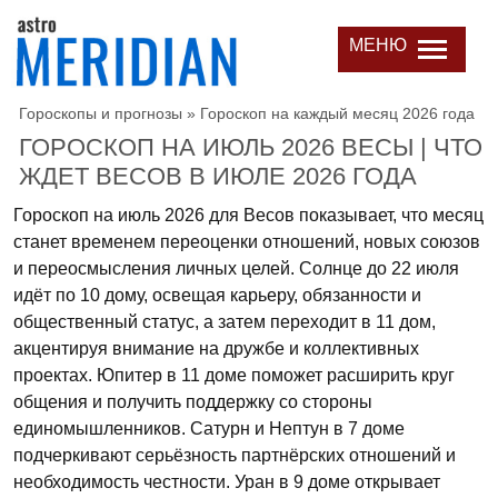
МЕНЮ
Гороскопы и прогнозы
»
Гороскоп на каждый месяц 2026 года
ГОРОСКОП НА ИЮЛЬ 2026 ВЕСЫ | ЧТО
ЖДЕТ ВЕСОВ В ИЮЛЕ 2026 ГОДА
Гороскоп на июль 2026 для Весов показывает, что месяц
станет временем переоценки отношений, новых союзов
и переосмысления личных целей. Солнце до 22 июля
идёт по 10 дому, освещая карьеру, обязанности и
общественный статус, а затем переходит в 11 дом,
акцентируя внимание на дружбе и коллективных
проектах. Юпитер в 11 доме поможет расширить круг
общения и получить поддержку со стороны
единомышленников. Сатурн и Нептун в 7 доме
подчеркивают серьёзность партнёрских отношений и
необходимость честности. Уран в 9 доме открывает