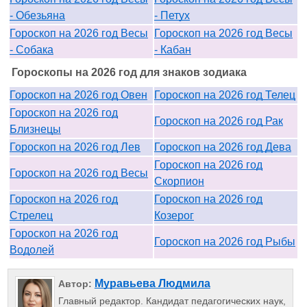
- Обезьяна
- Петух
Гороскоп на 2026 год Весы
Гороскоп на 2026 год Весы
- Собака
- Кабан
Гороскопы на 2026 год для знаков зодиака
Гороскоп на 2026 год Овен
Гороскоп на 2026 год Телец
Гороскоп на 2026 год
Гороскоп на 2026 год Рак
Близнецы
Гороскоп на 2026 год Лев
Гороскоп на 2026 год Дева
Гороскоп на 2026 год
Гороскоп на 2026 год Весы
Скорпион
Гороскоп на 2026 год
Гороскоп на 2026 год
Стрелец
Козерог
Гороскоп на 2026 год
Гороскоп на 2026 год Рыбы
Водолей
Муравьева Людмила
Автор:
Главный редактор. Кандидат педагогических наук,