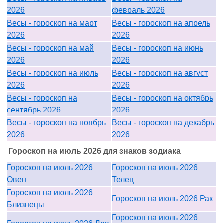
2026
февраль 2026
Весы - гороскоп на март
Весы - гороскоп на апрель
2026
2026
Весы - гороскоп на май
Весы - гороскоп на июнь
2026
2026
Весы - гороскоп на июль
Весы - гороскоп на август
2026
2026
Весы - гороскоп на
Весы - гороскоп на октябрь
сентябрь 2026
2026
Весы - гороскоп на ноябрь
Весы - гороскоп на декабрь
2026
2026
Гороскоп на июль 2026 для знаков зодиака
Гороскоп на июль 2026
Гороскоп на июль 2026
Овен
Телец
Гороскоп на июль 2026
Гороскоп на июль 2026 Рак
Близнецы
Гороскоп на июль 2026