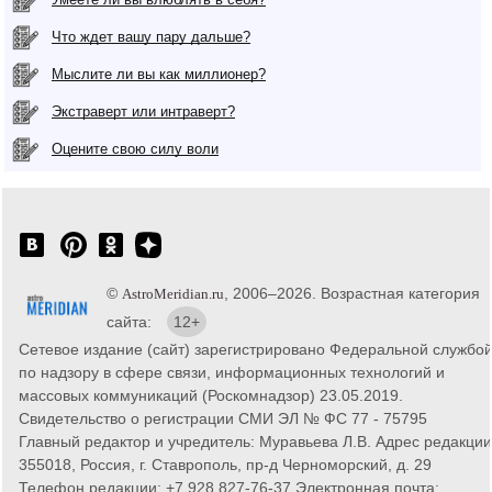
Что ждет вашу пару дальше?
Мыслите ли вы как миллионер?
Экстраверт или интраверт?
Оцените свою силу воли
©
, 2006–2026. Возрастная категория
AstroMeridian.ru
сайта:
12+
Сетевое издание (сайт) зарегистрировано Федеральной службо
по надзору в сфере связи, информационных технологий и
массовых коммуникаций (Роскомнадзор) 23.05.2019.
Свидетельство о регистрации СМИ ЭЛ № ФС 77 - 75795
Главный редактор и учредитель: Муравьева Л.В. Адрес редакции
355018, Россия, г. Ставрополь, пр-д Черноморский, д. 29
Телефон редакции: +7 928 827-76-37 Электронная почта: