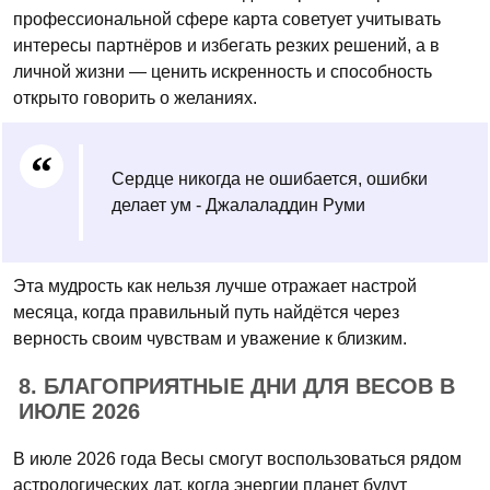
профессиональной сфере карта советует учитывать
интересы партнёров и избегать резких решений, а в
личной жизни — ценить искренность и способность
открыто говорить о желаниях.
Сердце никогда не ошибается, ошибки
делает ум - Джалаладдин Руми
Эта мудрость как нельзя лучше отражает настрой
месяца, когда правильный путь найдётся через
верность своим чувствам и уважение к близким.
8. БЛАГОПРИЯТНЫЕ ДНИ ДЛЯ ВЕСОВ В
ИЮЛЕ 2026
В июле 2026 года Весы смогут воспользоваться рядом
астрологических дат, когда энергии планет будут