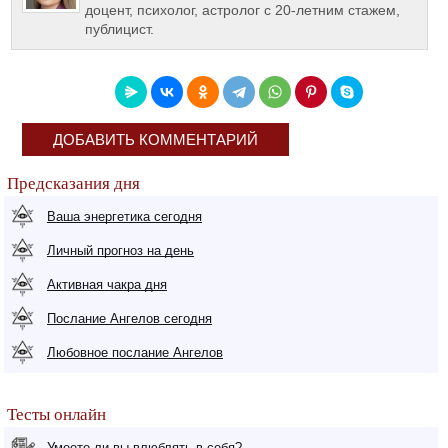
доцент, психолог, астролог с 20-летним стажем,
публицист.
ДОБАВИТЬ КОММЕНТАРИЙ
Предсказания дня
Ваша энергетика сегодня
Личный прогноз на день
Активная чакра дня
Послание Ангелов сегодня
Любовное послание Ангелов
Тесты онлайн
Умеете ли вы влюблять в себя?