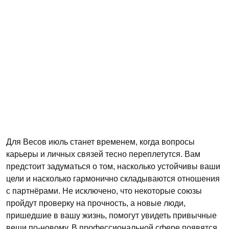
Для Весов июль станет временем, когда вопросы
карьеры и личных связей тесно переплетутся. Вам
предстоит задуматься о том, насколько устойчивы ваши
цели и насколько гармонично складываются отношения
с партнёрами. Не исключено, что некоторые союзы
пройдут проверку на прочность, а новые люди,
пришедшие в вашу жизнь, помогут увидеть привычные
вещи по-новому. В профессиональной сфере появятся