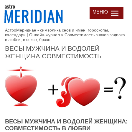
МЕНЮ
АстроМеридиан - символика снов и имен, гороскопы,
календари | Онлайн-журнал
»
Совместимость знаков зодиака
в любви, в сексе, браке
ВЕСЫ МУЖЧИНА И ВОДОЛЕЙ
ЖЕНЩИНА СОВМЕСТИМОСТЬ
ВЕСЫ МУЖЧИНА И ВОДОЛЕЙ ЖЕНЩИНА:
СОВМЕСТИМОСТЬ В ЛЮБВИ