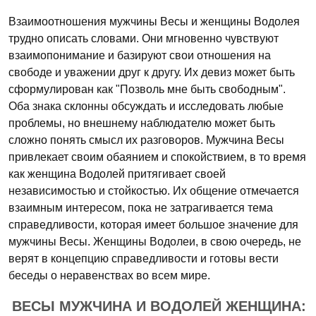
Взаимоотношения мужчины Весы и женщины Водолея
трудно описать словами. Они мгновенно чувствуют
взаимопонимание и базируют свои отношения на
свободе и уважении друг к другу. Их девиз может быть
сформулирован как "Позволь мне быть свободным".
Оба знака склонны обсуждать и исследовать любые
проблемы, но внешнему наблюдателю может быть
сложно понять смысл их разговоров. Мужчина Весы
привлекает своим обаянием и спокойствием, в то время
как женщина Водолей притягивает своей
независимостью и стойкостью. Их общение отмечается
взаимным интересом, пока не затрагивается тема
справедливости, которая имеет большое значение для
мужчины Весы. Женщины Водолеи, в свою очередь, не
верят в концепцию справедливости и готовы вести
беседы о неравенствах во всем мире.
ВЕСЫ МУЖЧИНА И ВОДОЛЕЙ ЖЕНЩИНА: