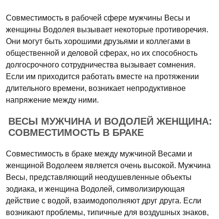
Совместимость в рабочей сфере мужчины Весы и
женщины Водолея вызывает некоторые противоречия.
Они могут быть хорошими друзьями и коллегами в
общественной и деловой сферах, но их способность
долгосрочного сотрудничества вызывает сомнения.
Если им приходится работать вместе на протяжении
длительного времени, возникает непродуктивное
напряжение между ними.
ВЕСЫ МУЖЧИНА И ВОДОЛЕЙ ЖЕНЩИНА:
СОВМЕСТИМОСТЬ В БРАКЕ
Совместимость в браке между мужчиной Весами и
женщиной Водолеем является очень высокой. Мужчина
Весы, представляющий неодушевленные объекты
зодиака, и женщина Водолей, символизирующая
действие с водой, взаимодополняют друг друга. Если
возникают проблемы, типичные для воздушных знаков,