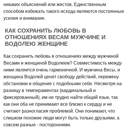
никаких объяснений или жестов. Единственным
способом избежать такого исхода являются постоянные
усилия и внимание.
КАК СОХРАНИТЬ ЛЮБОВЬ В
ОТНОШЕНИЯХ ВЕСАМ МУЖЧИНЕ И
ВОДОЛЕЮ ЖЕНЩИНЕ
Как сохранить любовь в отношениях между мужчиной
Весами и женщиной Водолеем? Совместимость между
ними является очень гармоничной. И мужчина Весы, и
женщина Водолей ценят свободу действий, перемену
обстановки и общение с подобными себе. Несмотря на
разницу в темпераментах (кардинальный и
фиксированный), им не трудно найти общий язык, так
как они оба не принимают все близко к сердцу и не
считают разногласия проблемой. Они понимают, что
слишком похожие люди могут быть только друзьями, а
совсем разные - посторонними.