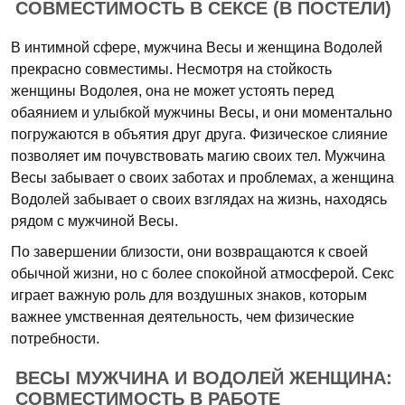
СОВМЕСТИМОСТЬ В СЕКСЕ (В ПОСТЕЛИ)
В интимной сфере, мужчина Весы и женщина Водолей
прекрасно совместимы. Несмотря на стойкость
женщины Водолея, она не может устоять перед
обаянием и улыбкой мужчины Весы, и они моментально
погружаются в объятия друг друга. Физическое слияние
позволяет им почувствовать магию своих тел. Мужчина
Весы забывает о своих заботах и проблемах, а женщина
Водолей забывает о своих взглядах на жизнь, находясь
рядом с мужчиной Весы.
По завершении близости, они возвращаются к своей
обычной жизни, но с более спокойной атмосферой. Секс
играет важную роль для воздушных знаков, которым
важнее умственная деятельность, чем физические
потребности.
ВЕСЫ МУЖЧИНА И ВОДОЛЕЙ ЖЕНЩИНА:
СОВМЕСТИМОСТЬ В РАБОТЕ