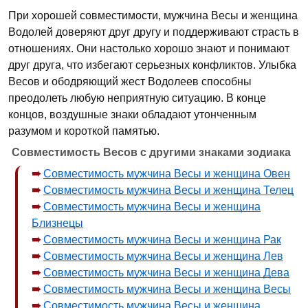
При хорошей совместимости, мужчина Весы и женщина
Водолей доверяют друг другу и поддерживают страсть в
отношениях. Они настолько хорошо знают и понимают
друг друга, что избегают серьезных конфликтов. Улыбка
Весов и ободряющий жест Водолеев способны
преодолеть любую неприятную ситуацию. В конце
концов, воздушные знаки обладают утонченным
разумом и короткой памятью.
Совместимость Весов с другими знаками зодиака
Совместимость мужчина Весы и женщина Овен
Совместимость мужчина Весы и женщина Телец
Совместимость мужчина Весы и женщина
Близнецы
Совместимость мужчина Весы и женщина Рак
Совместимость мужчина Весы и женщина Лев
Совместимость мужчина Весы и женщина Дева
Совместимость мужчина Весы и женщина Весы
Совместимость мужчина Весы и женщина