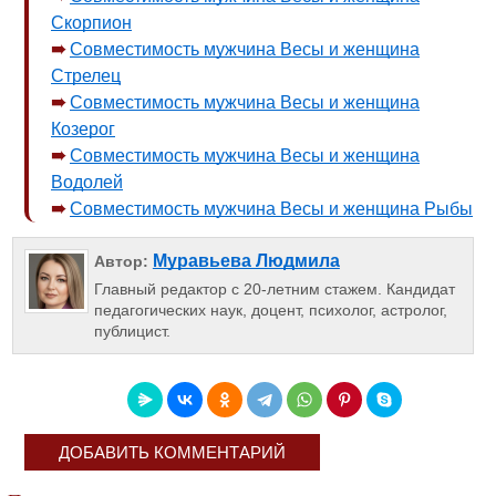
Скорпион
Совместимость мужчина Весы и женщина
Стрелец
Совместимость мужчина Весы и женщина
Козерог
Совместимость мужчина Весы и женщина
Водолей
Совместимость мужчина Весы и женщина Рыбы
Муравьева Людмила
Автор:
Главный редактор с 20-летним стажем. Кандидат
педагогических наук, доцент, психолог, астролог,
публицист.
ДОБАВИТЬ КОММЕНТАРИЙ