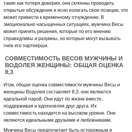
такие как потеря доверия, они склонны проводить
открытые обсуждения и ясно излагать свои позиции, что
может привести к временному отчуждению. В
эмоционально насыщенных ситуациях, мужчина Весы
может принять решения, которые по его мнению
справедливы и разумны, но которые могут вызывать
гнев его партнерши.
СОВМЕСТИМОСТЬ ВЕСОВ МУЖЧИНЫ И
ВОДОЛЕЯ ЖЕНЩИНЫ: ОБЩАЯ ОЦЕНКА
8,3
Итак, общая оценка совместимости мужчины Весы и
женщины Водолея составляет 8,3, они являются
идеальной парой. Они идут по жизни вместе,
поддерживая и вдохновляя друг друга. Их
совместимость находится на высоком уровне. Они
являются идеальными друзьями и любовниками.
Мужчина Весы предпочитает быть осторожным и