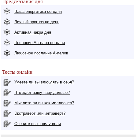
Предсказания дня
Ваша энергетика сегодня
Личный прогноз на день
Активная чакра дня
Послание Ангелов сегодня
Любовное послание Ангелов
Тесты онлайн
Умеете ли вы влюблять в себя?
Что ждет вашу пару дальше?
Мыслите ли вы как миллионер?
Экстраверт или интраверт?
Оцените свою силу воли