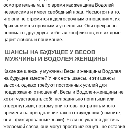
осмотрительным, в то время как женщина Водолей
независима и имеет свободный нрав. Несмотря на то,
что они не стремятся к долгосрочным отношениям, их
брак является прочным и успешным. Они прекрасно
понимают друг друга, избегая конфликтов, и в их доме
царит любовь и понимание.
ШАНСЫ НА БУДУЩЕЕ У ВЕСОВ
МУЖЧИНЫ И ВОДОЛЕЯ ЖЕНЩИНЫ
Какие же шансы у мужчины Весы и женщины Водолея
на будущее вместе? У них есть шансы, и эти шансы
высоки, однако требуют постоянных усилий для
поддержания отношений. Весы и Водолеи-женщины не
хотят чувствовать себя неправильно понятыми или
отвергнутыми, поэтому они готовы потратить много
времени на преодоление такого отчуждения (помните,
они - фиксированные знаки). Если не удастся достичь
желаемой связи, они могут просто исчезнуть, не оставив