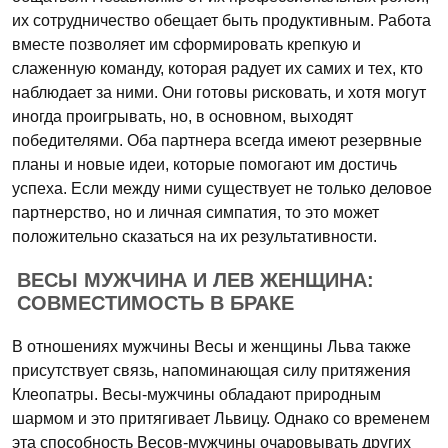
их сотрудничество обещает быть продуктивным. Работа
вместе позволяет им сформировать крепкую и
слаженную команду, которая радует их самих и тех, кто
наблюдает за ними. Они готовы рисковать, и хотя могут
иногда проигрывать, но, в основном, выходят
победителями. Оба партнера всегда имеют резервные
планы и новые идеи, которые помогают им достичь
успеха. Если между ними существует не только деловое
партнерство, но и личная симпатия, то это может
положительно сказаться на их результативности.
ВЕСЫ МУЖЧИНА И ЛЕВ ЖЕНЩИНА:
СОВМЕСТИМОСТЬ В БРАКЕ
В отношениях мужчины Весы и женщины Льва также
присутствует связь, напоминающая силу притяжения
Клеопатры. Весы-мужчины обладают природным
шармом и это притягивает Львицу. Однако со временем
эта способность Весов-мужчины очаровывать других