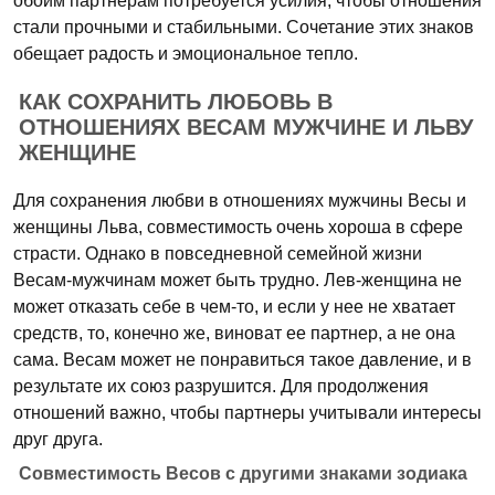
обоим партнерам потребуется усилия, чтобы отношения
стали прочными и стабильными. Сочетание этих знаков
обещает радость и эмоциональное тепло.
КАК СОХРАНИТЬ ЛЮБОВЬ В
ОТНОШЕНИЯХ ВЕСАМ МУЖЧИНЕ И ЛЬВУ
ЖЕНЩИНЕ
Для сохранения любви в отношениях мужчины Весы и
женщины Льва, совместимость очень хороша в сфере
страсти. Однако в повседневной семейной жизни
Весам-мужчинам может быть трудно. Лев-женщина не
может отказать себе в чем-то, и если у нее не хватает
средств, то, конечно же, виноват ее партнер, а не она
сама. Весам может не понравиться такое давление, и в
результате их союз разрушится. Для продолжения
отношений важно, чтобы партнеры учитывали интересы
друг друга.
Совместимость Весов с другими знаками зодиака