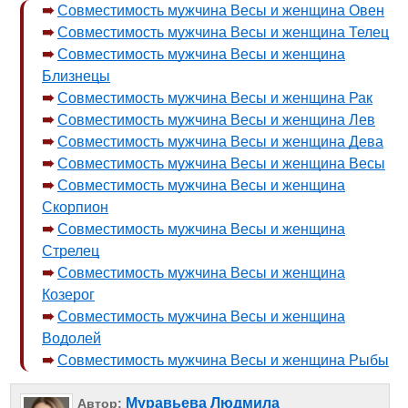
Совместимость мужчина Весы и женщина Овен
Совместимость мужчина Весы и женщина Телец
Совместимость мужчина Весы и женщина
Близнецы
Совместимость мужчина Весы и женщина Рак
Совместимость мужчина Весы и женщина Лев
Совместимость мужчина Весы и женщина Дева
Совместимость мужчина Весы и женщина Весы
Совместимость мужчина Весы и женщина
Скорпион
Совместимость мужчина Весы и женщина
Стрелец
Совместимость мужчина Весы и женщина
Козерог
Совместимость мужчина Весы и женщина
Водолей
Совместимость мужчина Весы и женщина Рыбы
Муравьева Людмила
Автор: