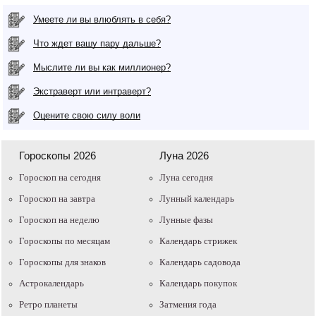
Умеете ли вы влюблять в себя?
Что ждет вашу пару дальше?
Мыслите ли вы как миллионер?
Экстраверт или интраверт?
Оцените свою силу воли
Гороскопы 2026
Луна 2026
Гороскоп на сегодня
Луна сегодня
Гороскоп на завтра
Лунный календарь
Гороскоп на неделю
Лунные фазы
Гороскопы по месяцам
Календарь стрижек
Гороскопы для знаков
Календарь садовода
Астрокалендарь
Календарь покупок
Ретро планеты
Затмения года