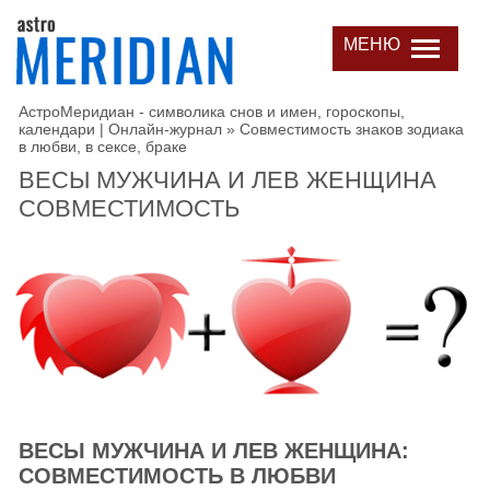
МЕНЮ
АстроМеридиан - символика снов и имен, гороскопы,
календари | Онлайн-журнал
»
Совместимость знаков зодиака
в любви, в сексе, браке
ВЕСЫ МУЖЧИНА И ЛЕВ ЖЕНЩИНА
СОВМЕСТИМОСТЬ
ВЕСЫ МУЖЧИНА И ЛЕВ ЖЕНЩИНА:
СОВМЕСТИМОСТЬ В ЛЮБВИ