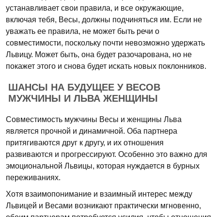
устанавливает свои правила, и все окружающие,
включая тебя, Весы, должны подчиняться им. Если не
уважать ее правила, не может быть речи о
совместимости, поскольку почти невозможно удержать
Львицу. Может быть, она будет разочарована, но не
покажет этого и снова будет искать новых поклонников.
ШАНСЫ НА БУДУЩЕЕ У ВЕСОВ
МУЖЧИНЫ И ЛЬВА ЖЕНЩИНЫ
Совместимость мужчины Весы и женщины Льва
является прочной и динамичной. Оба партнера
притягиваются друг к другу, и их отношения
развиваются и прогрессируют. Особенно это важно для
эмоциональной Львицы, которая нуждается в бурных
переживаниях.
Хотя взаимопонимание и взаимный интерес между
Львицей и Весами возникают практически мгновенно,