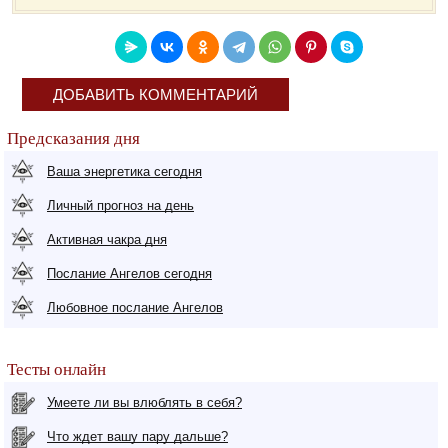
ДОБАВИТЬ КОММЕНТАРИЙ
Предсказания дня
Ваша энергетика сегодня
Личный прогноз на день
Активная чакра дня
Послание Ангелов сегодня
Любовное послание Ангелов
Тесты онлайн
Умеете ли вы влюблять в себя?
Что ждет вашу пару дальше?