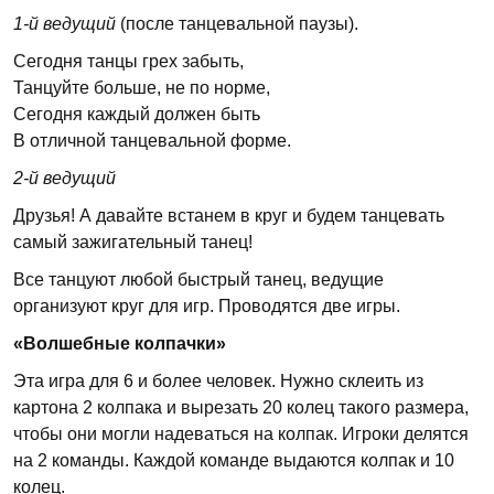
1-й ведущий
(после танцевальной паузы).
Сегодня танцы грех забыть,
Танцуйте больше, не по норме,
Сегодня каждый должен быть
В отличной танцевальной форме.
2-й ведущий
Друзья! А давайте встанем в круг и будем танцевать
самый зажигательный танец!
Все танцуют любой быстрый танец, ведущие
организуют круг для игр. Проводятся две игры.
«Волшебные колпачки»
Эта игра для 6 и более человек. Нужно склеить из
картона 2 колпака и вырезать 20 колец такого размера,
чтобы они могли надеваться на колпак. Игроки делятся
на 2 команды. Каждой команде выдаются колпак и 10
колец.