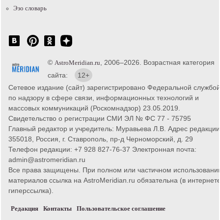
Эзо словарь
©
, 2006–2026. Возрастная категория
AstroMeridian.ru
сайта:
12+
Сетевое издание (сайт) зарегистрировано Федеральной службо
по надзору в сфере связи, информационных технологий и
массовых коммуникаций (Роскомнадзор) 23.05.2019.
Свидетельство о регистрации СМИ ЭЛ № ФС 77 - 75795
Главный редактор и учредитель: Муравьева Л.В. Адрес редакции
355018, Россия, г. Ставрополь, пр-д Черноморский, д. 29
Телефон редакции: +7 928 827-76-37 Электронная почта:
admin@astromeridian.ru
Все права защищены. При полном или частичном использовани
материалов ссылка на AstroMeridian.ru обязательна (в интернете
гиперссылка).
Редакция
Контакты
Пользовательское соглашение