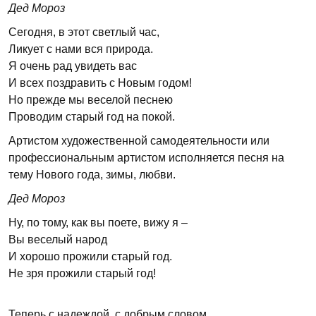
Дед Мороз
Сегодня, в этот светлый час,
Ликует с нами вся природа.
Я очень рад увидеть вас
И всех поздравить с Новым годом!
Но прежде мы веселой песнею
Проводим старый год на покой.
Артистом художественной самодеятельности или
профессиональным артистом исполняется песня на
тему Нового года, зимы, любви.
Дед Мороз
Ну, по тому, как вы поете, вижу я –
Вы веселый народ
И хорошо прожили старый год.
Не зря прожили старый год!
Теперь с надеждой, с добрым словом