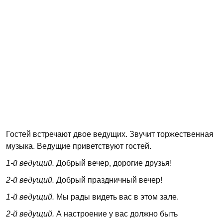
Гостей встречают двое ведущих. Звучит торжественная
музыка. Ведущие приветствуют гостей.
1
-й ведущий.
Добрый вечер, дорогие друзья!
2-й
ведущий.
Добрый праздничный вечер!
1
-й ведущий.
Мы рады видеть вас в этом зале.
2
-й ведущий.
А настроение у вас должно быть