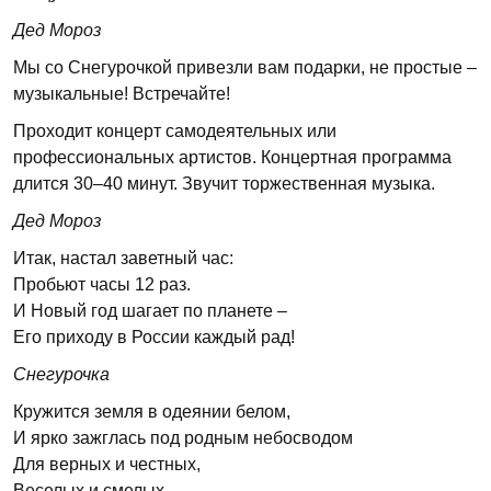
Дед Мороз
Мы со Снегурочкой привезли вам подарки, не простые –
музыкальные! Встречайте!
Проходит концерт самодеятельных или
профессиональных артистов. Концертная программа
длится 30–40 минут. Звучит торжественная музыка.
Дед Мороз
Итак, настал заветный час:
Пробьют часы 12 раз.
И Новый год шагает по планете –
Его приходу в России каждый рад!
Снегурочка
Кружится земля в одеянии белом,
И ярко зажглась под родным небосводом
Для верных и честных,
Веселых и смелых