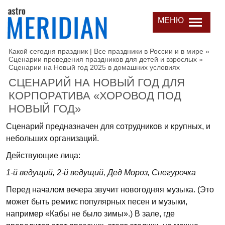
МЕНЮ
Какой сегодня праздник | Все праздники в России и в мире
»
Сценарии проведения праздников для детей и взрослых
»
Сценарии на Новый год 2025 в домашних условиях
СЦЕНАРИЙ НА НОВЫЙ ГОД ДЛЯ
КОРПОРАТИВА «ХОРОВОД ПОД
НОВЫЙ ГОД»
Сценарий предназначен для сотрудников и крупных, и
небольших организаций.
Действующие лица:
1-й ведущий, 2-й ведущий, Дед Мороз, Снегурочка
Перед началом вечера звучит новогодняя музыка. (Это
может быть ремикс популярных песен и музыки,
например «Кабы не было зимы».) В зале, где