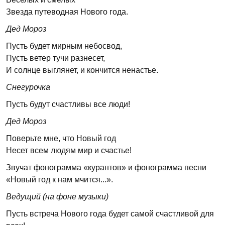
Звезда путеводная Нового года.
Дед Мороз
Пусть будет мирным небосвод,
Пусть ветер тучи разнесет,
И солнце выглянет, и кончится ненастье.
Снегурочка
Пусть будут счастливы все люди!
Дед Мороз
Поверьте мне, что Новый год
Несет всем людям мир и счастье!
Звучат фонограмма «курантов» и фонограмма песни
«Новый год к нам мчится...».
Ведущий (на фоне музыки)
Пусть встреча Нового года будет самой счастливой для