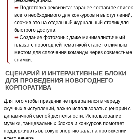
рекомендациям.
Подготовка реквизита: заранее составьте список
всего необходимого для конкурсов и выступлений,
сложив это на отдельный журнальный столик для
быстрого доступа.
Создание фотозоны: даже минималистичный
плакат с новогодней тематикой станет отличным
местом для сплочения команды через совместные
снимки.
СЦЕНАРИЙ И ИНТЕРАКТИВНЫЕ БЛОКИ
ДЛЯ ПРОВЕДЕНИЯ НОВОГОДНЕГО
КОРПОРАТИВА
Для того чтобы праздник не превратился в череду
скучных выступлений, важно использовать сценарий с
динамичной сменой деятельности. Использование
музыки, танцевальных блоков и конкурсов помогает
поддерживать высокую энергию зала на протяжении
всего вечера.