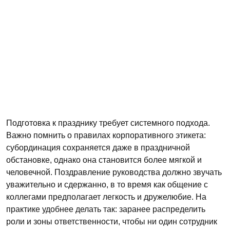
Подготовка к празднику требует системного подхода.
Важно помнить о правилах корпоративного этикета:
субординация сохраняется даже в праздничной
обстановке, однако она становится более мягкой и
человечной. Поздравление руководства должно звучать
уважительно и сдержанно, в то время как общение с
коллегами предполагает легкость и дружелюбие. На
практике удобнее делать так: заранее распределить
роли и зоны ответственности, чтобы ни один сотрудник