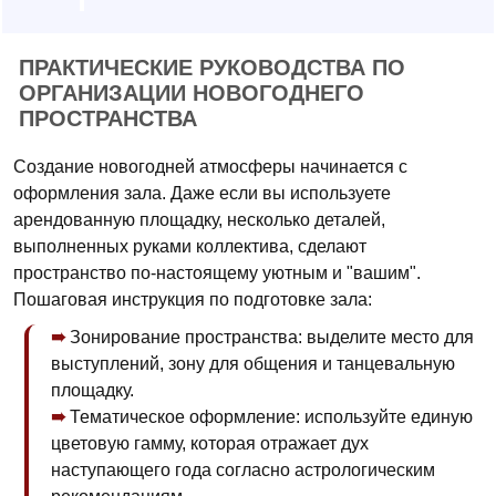
ПРАКТИЧЕСКИЕ РУКОВОДСТВА ПО
ОРГАНИЗАЦИИ НОВОГОДНЕГО
ПРОСТРАНСТВА
Создание новогодней атмосферы начинается с
оформления зала. Даже если вы используете
арендованную площадку, несколько деталей,
выполненных руками коллектива, сделают
пространство по-настоящему уютным и "вашим".
Пошаговая инструкция по подготовке зала:
Зонирование пространства: выделите место для
выступлений, зону для общения и танцевальную
площадку.
Тематическое оформление: используйте единую
цветовую гамму, которая отражает дух
наступающего года согласно астрологическим