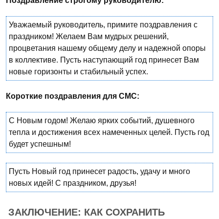
Поздравление строгому руководителю:
Уважаемый руководитель, примите поздравления с
праздником! Желаем Вам мудрых решений,
процветания нашему общему делу и надежной опоры
в коллективе. Пусть наступающий год принесет Вам
новые горизонты и стабильный успех.
Короткие поздравления для СМС:
С Новым годом! Желаю ярких событий, душевного
тепла и достижения всех намеченных целей. Пусть год
будет успешным!
Пусть Новый год принесет радость, удачу и много
новых идей! С праздником, друзья!
ЗАКЛЮЧЕНИЕ: КАК СОХРАНИТЬ