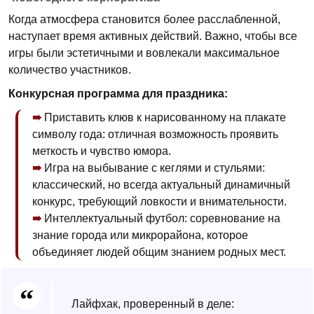
Когда атмосфера становится более расслабленной,
наступает время активных действий. Важно, чтобы все
игры были эстетичными и вовлекали максимальное
количество участников.
Конкурсная программа для праздника:
Приставить клюв к нарисованному на плакате
символу года: отличная возможность проявить
меткость и чувство юмора.
Игра на выбывание с кеглями и стульями:
классический, но всегда актуальный динамичный
конкурс, требующий ловкости и внимательности.
Интеллектуальный футбол: соревнование на
знание города или микрорайона, которое
объединяет людей общим знанием родных мест.
Лайфхак, проверенный в деле: