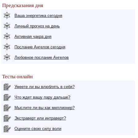
Предсказания дня
Ваша энергетика сегодня
Личный прогноз на день
Активная чакра дня
Послание Ангелов сегодня
Любовное послание Ангелов
Тесты онлайн
Умеете ли вы влюблять в себя?
Что ждет вашу пару дальше?
Мыслите ли вы как миллионер?
Экстраверт или интраверт?
Оцените свою силу воли