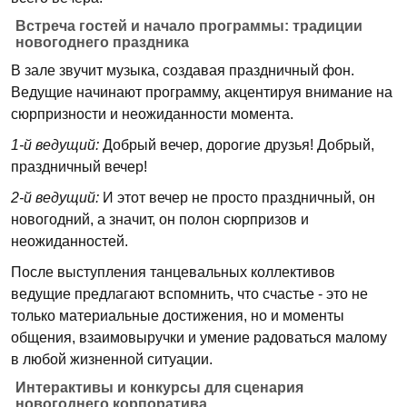
Встреча гостей и начало программы: традиции
новогоднего праздника
В зале звучит музыка, создавая праздничный фон.
Ведущие начинают программу, акцентируя внимание на
сюрпризности и неожиданности момента.
1-й ведущий:
Добрый вечер, дорогие друзья! Добрый,
праздничный вечер!
2-й ведущий:
И этот вечер не просто праздничный, он
новогодний, а значит, он полон сюрпризов и
неожиданностей.
После выступления танцевальных коллективов
ведущие предлагают вспомнить, что счастье - это не
только материальные достижения, но и моменты
общения, взаимовыручки и умение радоваться малому
в любой жизненной ситуации.
Интерактивы и конкурсы для сценария
новогоднего корпоратива