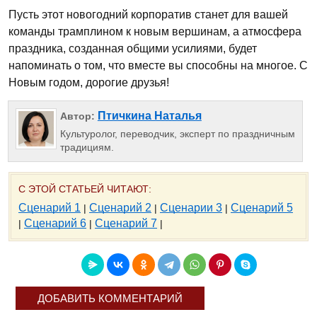
Пусть этот новогодний корпоратив станет для вашей
команды трамплином к новым вершинам, а атмосфера
праздника, созданная общими усилиями, будет
напоминать о том, что вместе вы способны на многое. С
Новым годом, дорогие друзья!
Птичкина Наталья
Автор:
Культуролог, переводчик, эксперт по праздничным
традициям.
С ЭТОЙ СТАТЬЕЙ ЧИТАЮТ:
Сценарий 1
Сценарий 2
Сценарии 3
Сценарий 5
|
|
|
Сценарий 6
Сценарий 7
|
|
|
ДОБАВИТЬ КОММЕНТАРИЙ