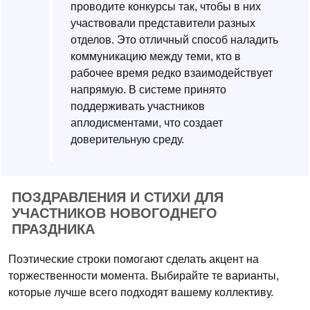
проводите конкурсы так, чтобы в них
участвовали представители разных
отделов. Это отличный способ наладить
коммуникацию между теми, кто в
рабочее время редко взаимодействует
напрямую. В системе принято
поддерживать участников
аплодисментами, что создает
доверительную среду.
ПОЗДРАВЛЕНИЯ И СТИХИ ДЛЯ
УЧАСТНИКОВ НОВОГОДНЕГО
ПРАЗДНИКА
Поэтические строки помогают сделать акцент на
торжественности момента. Выбирайте те варианты,
которые лучше всего подходят вашему коллективу.