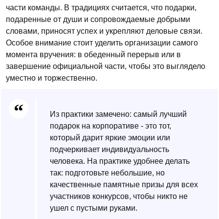
части команды. В традициях считается, что подарки,
подаренные от души и сопровождаемые добрыми
словами, приносят успех и укрепляют деловые связи.
Особое внимание стоит уделить организации самого
момента вручения: в обеденный перерыв или в
завершение официальной части, чтобы это выглядело
уместно и торжественно.
Из практики замечено: самый лучший
подарок на корпоративе - это тот,
который дарит яркие эмоции или
подчеркивает индивидуальность
человека. На практике удобнее делать
так: подготовьте небольшие, но
качественные памятные призы для всех
участников конкурсов, чтобы никто не
ушел с пустыми руками.