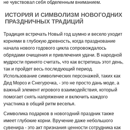
не чувствовал себя обделенным вниманием.
ИСТОРИЯ И СИМВОЛИЗМ НОВОГОДНИХ
ПРАЗДНИЧНЫХ ТРАДИЦИЙ
Традиция встречать Новый год шумно и весело уходит
корнями в глубокую древность, когда празднование
начала нового годового цикла сопровождалось
обрядами очищения и привлечения удачи. В народной
мудрости принято считать, что как встретишь этот день,
так и пройдет весь последующий период.
Использование символических персонажей, таких как
Дед Мороз и Снегурочка, - это не просто дань моде, а
важный элемент игрового взаимодействия, который
помогает снять напряжение и включить каждого
участника в общий ритм веселья.
Символика подарков в новогодний праздник также
имеет глубокие корни. Вручение даже небольшого
сувенира - это акт признания ценности сотрудника как