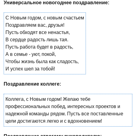
Универсальное новогоднее поздравление:
С Новым годом, с новым счастьем
Поздравляем вас, друзья!
Пусть обходят все ненастья,
В сердце радость лишь тая.
Пусть работа будет в радость,
А в семье - уют, покой,
Чтобы жизнь была как сладость,
И успех шел за тобой!
Поздравление коллеге:
Коллега, с Новым годом! Желаю тебе
профессиональных побед, интересных проектов и
надежной команды рядом. Пусть все поставленные
цели достигаются легко и с вдохновением!