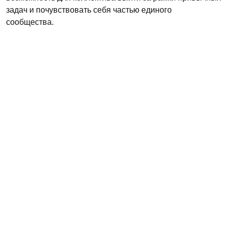
задач и почувствовать себя частью единого
сообщества.