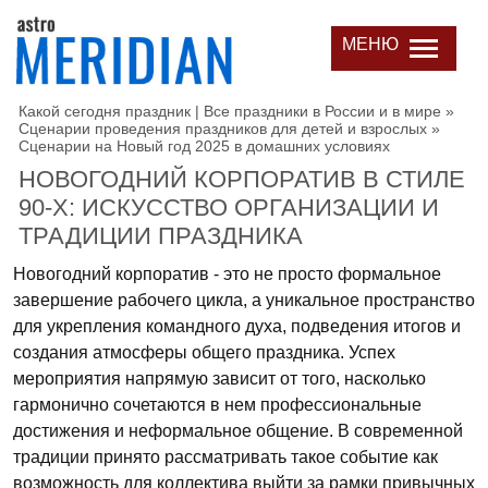
МЕНЮ
Какой сегодня праздник | Все праздники в России и в мире
»
Сценарии проведения праздников для детей и взрослых
»
Сценарии на Новый год 2025 в домашних условиях
НОВОГОДНИЙ КОРПОРАТИВ В СТИЛЕ
90-Х: ИСКУССТВО ОРГАНИЗАЦИИ И
ТРАДИЦИИ ПРАЗДНИКА
Новогодний корпоратив - это не просто формальное
завершение рабочего цикла, а уникальное пространство
для укрепления командного духа, подведения итогов и
создания атмосферы общего праздника. Успех
мероприятия напрямую зависит от того, насколько
гармонично сочетаются в нем профессиональные
достижения и неформальное общение. В современной
традиции принято рассматривать такое событие как
возможность для коллектива выйти за рамки привычных