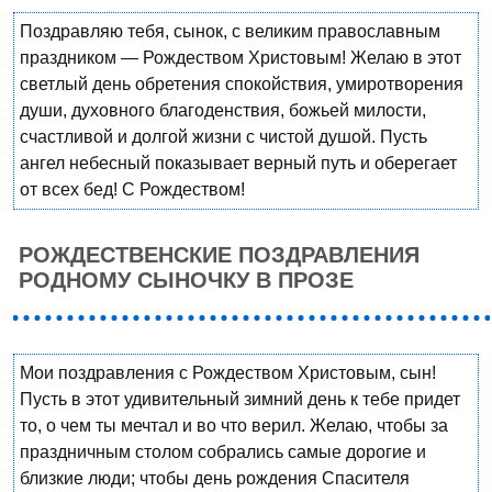
Поздравляю тебя, сынок, с великим православным
праздником — Рождеством Христовым! Желаю в этот
светлый день обретения спокойствия, умиротворения
души, духовного благоденствия, божьей милости,
счастливой и долгой жизни с чистой душой. Пусть
ангел небесный показывает верный путь и оберегает
от всех бед! С Рождеством!
РОЖДЕСТВЕНСКИЕ ПОЗДРАВЛЕНИЯ
РОДНОМУ СЫНОЧКУ В ПРОЗЕ
Мои поздравления с Рождеством Христовым, сын!
Пусть в этот удивительный зимний день к тебе придет
то, о чем ты мечтал и во что верил. Желаю, чтобы за
праздничным столом собрались самые дорогие и
близкие люди; чтобы день рождения Спасителя