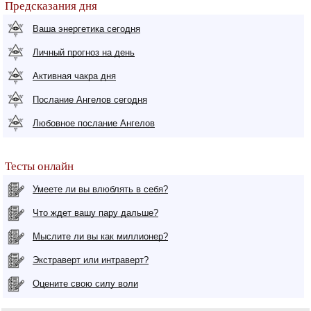
Предсказания дня
Ваша энергетика сегодня
Личный прогноз на день
Активная чакра дня
Послание Ангелов сегодня
Любовное послание Ангелов
Тесты онлайн
Умеете ли вы влюблять в себя?
Что ждет вашу пару дальше?
Мыслите ли вы как миллионер?
Экстраверт или интраверт?
Оцените свою силу воли