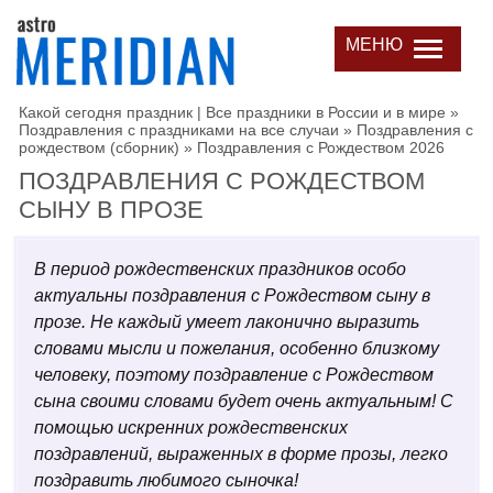
МЕНЮ
Какой сегодня праздник | Все праздники в России и в мире
»
Поздравления с праздниками на все случаи
»
Поздравления с
рождеством (сборник)
»
Поздравления с Рождеством 2026
ПОЗДРАВЛЕНИЯ С РОЖДЕСТВОМ
СЫНУ В ПРОЗЕ
В период рождественских праздников особо
актуальны поздравления с Рождеством сыну в
прозе. Не каждый умеет лаконично выразить
словами мысли и пожелания, особенно близкому
человеку, поэтому поздравление с Рождеством
сына своими словами будет очень актуальным! С
помощью искренних рождественских
поздравлений, выраженных в форме прозы, легко
поздравить любимого сыночка!