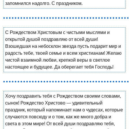
запомнился надолго. С праздником.
С Рождеством Христовым с чистыми мыслями и
открытой душой поздравляю от всей души!
Взошедшая на небосклон звезда пусть подарит мир и
радость тебе, твоей семье и всем христианам! Желаю
чистой взаимной любви, крепкой веры в светлое
настоящее и будущее. Да оберегает тебя Господь!
Хочу поздравить тебя с Рождеством своими словами,
сынок! Рождество Христово — удивительный
праздник, который напоминает нам о чудесах, которые
случаются повсюду и о том, как же много добра и
света в этом мире! От всей души поздравляю тебя,