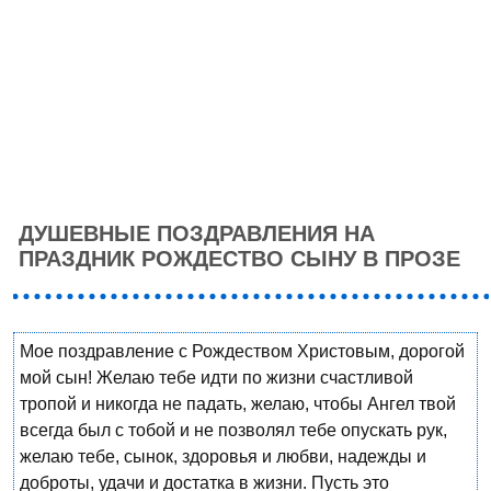
ДУШЕВНЫЕ ПОЗДРАВЛЕНИЯ НА
ПРАЗДНИК РОЖДЕСТВО СЫНУ В ПРОЗЕ
Мое поздравление с Рождеством Христовым, дорогой
мой сын! Желаю тебе идти по жизни счастливой
тропой и никогда не падать, желаю, чтобы Ангел твой
всегда был с тобой и не позволял тебе опускать рук,
желаю тебе, сынок, здоровья и любви, надежды и
доброты, удачи и достатка в жизни. Пусть это