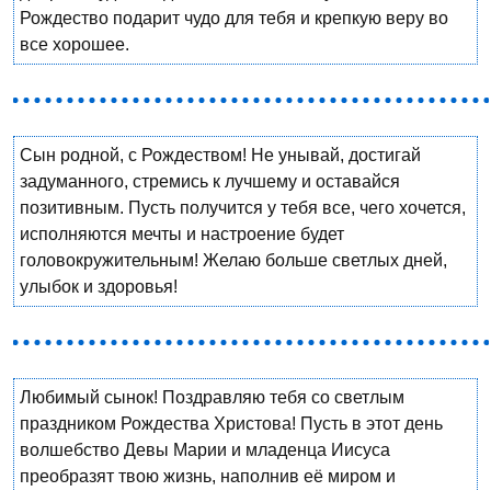
Рождество подарит чудо для тебя и крепкую веру во
все хорошее.
Сын родной, с Рождеством! Не унывай, достигай
задуманного, стремись к лучшему и оставайся
позитивным. Пусть получится у тебя все, чего хочется,
исполняются мечты и настроение будет
головокружительным! Желаю больше светлых дней,
улыбок и здоровья!
Любимый сынок! Поздравляю тебя со светлым
праздником Рождества Христова! Пусть в этот день
волшебство Девы Марии и младенца Иисуса
преобразят твою жизнь, наполнив её миром и