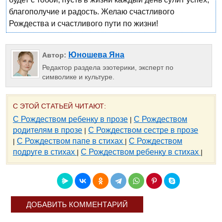
благополучие и радость. Желаю счастливого
Рождества и счастливого пути по жизни!
Юношева Яна
Автор:
Редактор раздела эзотерики, эксперт по
символике и культуре.
С ЭТОЙ СТАТЬЕЙ ЧИТАЮТ:
С Рождеством ребенку в прозе
С Рождеством
|
родителям в прозе
С Рождеством сестре в прозе
|
С Рождеством папе в стихах
С Рождеством
|
|
подруге в стихах
С Рождеством ребенку в стихах
|
|
ДОБАВИТЬ КОММЕНТАРИЙ