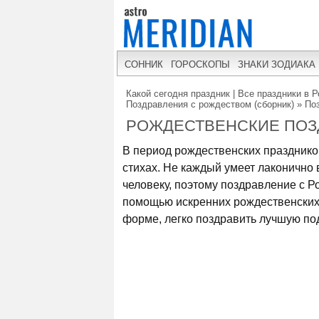
СОННИК
ГОРОСКОПЫ
ЗНАКИ ЗОДИАКА
Какой сегодня праздник | Все праздники в Р
Поздравления с рождеством (сборник)
»
По
РОЖДЕСТВЕНСКИЕ ПОЗ
В период рождественских празднико
стихах. Не каждый умеет лаконично
человеку, поэтому поздравление с Р
помощью искренних рождественских
форме, легко поздравить лучшую по