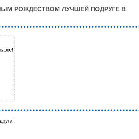
ЛЫМ РОЖДЕСТВОМ ЛУЧШЕЙ ПОДРУГЕ В
казке!
друга!