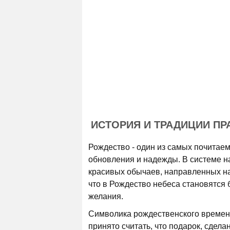
ИСТОРИЯ И ТРАДИЦИИ ПР
Рождество - один из самых почитаем
обновления и надежды. В системе н
красивых обычаев, направленных на 
что в Рождество небеса становятся 
желания.
Символика рождественского времени
принято считать, что подарок, сдела