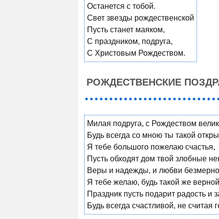
Останется с тобой.
Свет звезды рождественской
Пусть станет маяком,
С праздником, подруга,
С Христовым Рождеством.
РОЖДЕСТВЕНСКИЕ ПОЗДР
Милая подруга, с Рождеством велик
Будь всегда со мною ты такой откры
Я тебе большого пожелаю счастья,
Пусть обходят дом твой злобные не
Веры и надежды, и любви безмерно
Я тебе желаю, будь такой же верной
Праздник пусть подарит радость и з
Будь всегда счастливой, не считая 