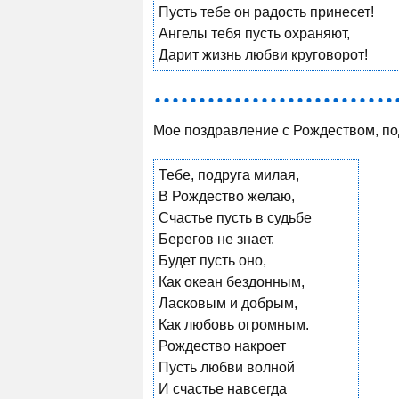
Пусть тебе он радость принесет!
Ангелы тебя пусть охраняют,
Дарит жизнь любви круговорот!
Мое поздравление с Рождеством, по
Тебе, подруга милая,
В Рождество желаю,
Счастье пусть в судьбе
Берегов не знает.
Будет пусть оно,
Как океан бездонным,
Ласковым и добрым,
Как любовь огромным.
Рождество накроет
Пусть любви волной
И счастье навсегда