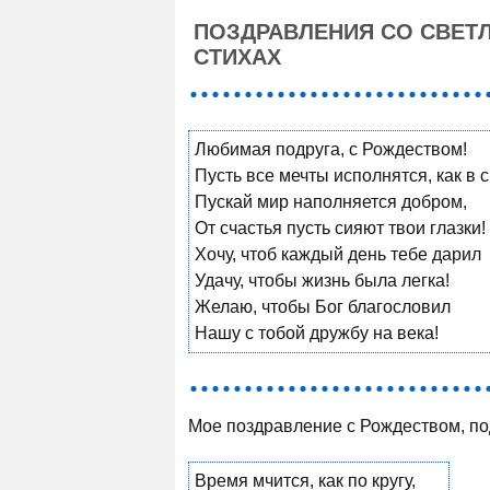
ПОЗДРАВЛЕНИЯ СО СВЕТ
СТИХАХ
Любимая подруга, с Рождеством!
Пусть все мечты исполнятся, как в с
Пускай мир наполняется добром,
От счастья пусть сияют твои глазки!
Хочу, чтоб каждый день тебе дарил
Удачу, чтобы жизнь была легка!
Желаю, чтобы Бог благословил
Нашу с тобой дружбу на века!
Мое поздравление с Рождеством, по
Время мчится, как по кругу,