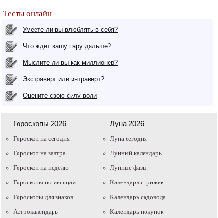
Тесты онлайн
Умеете ли вы влюблять в себя?
Что ждет вашу пару дальше?
Мыслите ли вы как миллионер?
Экстраверт или интраверт?
Оцените свою силу воли
Гороскопы 2026
Луна 2026
Гороскоп на сегодня
Луна сегодня
Гороскоп на завтра
Лунный календарь
Гороскоп на неделю
Лунные фазы
Гороскопы по месяцам
Календарь стрижек
Гороскопы для знаков
Календарь садовода
Астрокалендарь
Календарь покупок