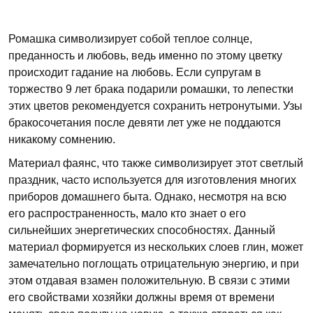
Ромашка символизирует собой теплое солнце,
преданность и любовь, ведь именно по этому цветку
происходит гадание на любовь. Если супругам в
торжество 9 лет брака подарили ромашки, то лепестки
этих цветов рекомендуется сохранить нетронутыми. Узы
бракосочетания после девяти лет уже не поддаются
никакому сомнению.
Материал фаянс, что также символизирует этот светлый
праздник, часто используется для изготовления многих
приборов домашнего быта. Однако, несмотря на всю
его распространенность, мало кто знает о его
сильнейших энергетических способностях. Данный
материал формируется из нескольких слоев глин, может
замечательно поглощать отрицательную энергию, и при
этом отдавая взамен положительную. В связи с этими
его свойствами хозяйки должны время от времени