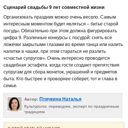
Сценарий свадьбы 9 лет совместной жизни
Организовать праздник можно очень весело. Самым
интересным моментом будет являться – битье старой
посуды. Обязательно при этом должна фигурировать
цифра 9. Различные конкурсы с посудой: снять все
ложечки закрытыми глазами во время танца или налить
напитки в чашки, при этом стараться не разлить
«счастье супругов». Очень интересно проводится
свадебная эстафета, когда гости создают препятствия
супругам для сбора монеток, украшений и предметов
быта. Кто быстрее и проворнее соберет, тот и глава в
семье.
Птичкина Наталья
Автор:
Культуролог, переводчик, эксперт по праздничным
традициям.