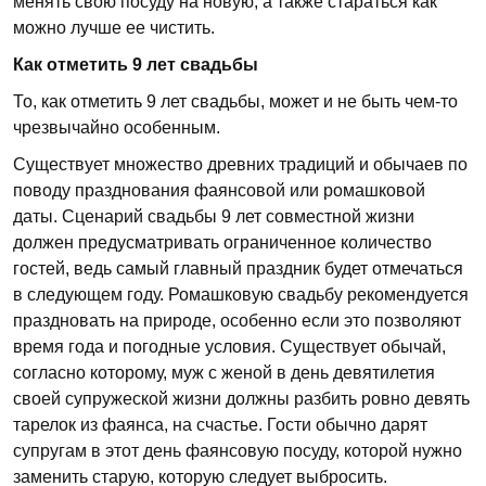
менять свою посуду на новую, а также стараться как
можно лучше ее чистить.
Как отметить 9 лет свадьбы
То, как отметить 9 лет свадьбы, может и не быть чем-то
чрезвычайно особенным.
Существует множество древних традиций и обычаев по
поводу празднования фаянсовой или ромашковой
даты. Сценарий свадьбы 9 лет совместной жизни
должен предусматривать ограниченное количество
гостей, ведь самый главный праздник будет отмечаться
в следующем году. Ромашковую свадьбу рекомендуется
праздновать на природе, особенно если это позволяют
время года и погодные условия. Существует обычай,
согласно которому, муж с женой в день девятилетия
своей супружеской жизни должны разбить ровно девять
тарелок из фаянса, на счастье. Гости обычно дарят
супругам в этот день фаянсовую посуду, которой нужно
заменить старую, которую следует выбросить.