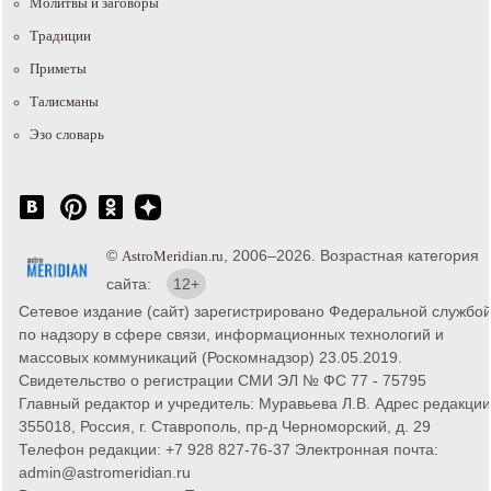
Молитвы и заговоры
Традиции
Приметы
Талисманы
Эзо словарь
©
, 2006–2026. Возрастная категория
AstroMeridian.ru
сайта:
12+
Сетевое издание (сайт) зарегистрировано Федеральной службо
по надзору в сфере связи, информационных технологий и
массовых коммуникаций (Роскомнадзор) 23.05.2019.
Свидетельство о регистрации СМИ ЭЛ № ФС 77 - 75795
Главный редактор и учредитель: Муравьева Л.В. Адрес редакции
355018, Россия, г. Ставрополь, пр-д Черноморский, д. 29
Телефон редакции: +7 928 827-76-37 Электронная почта:
admin@astromeridian.ru