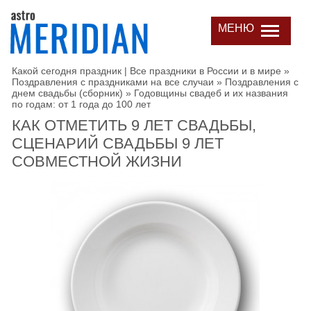
МЕНЮ
Какой сегодня праздник | Все праздники в России и в мире
»
Поздравления с праздниками на все случаи
»
Поздравления с
днем свадьбы (сборник)
»
Годовщины свадеб и их названия
по годам: от 1 года до 100 лет
КАК ОТМЕТИТЬ 9 ЛЕТ СВАДЬБЫ,
СЦЕНАРИЙ СВАДЬБЫ 9 ЛЕТ
СОВМЕСТНОЙ ЖИЗНИ