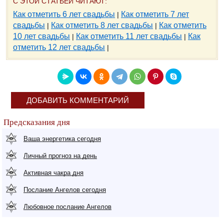
С ЭТОЙ СТАТЬЕЙ ЧИТАЮТ:
Как отметить 6 лет свадьбы
Как отметить 7 лет
|
свадьбы
Как отметить 8 лет свадьбы
Как отметить
|
|
10 лет свадьбы
Как отметить 11 лет свадьбы
Как
|
|
отметить 12 лет свадьбы
|
ДОБАВИТЬ КОММЕНТАРИЙ
Предсказания дня
Ваша энергетика сегодня
Личный прогноз на день
Активная чакра дня
Послание Ангелов сегодня
Любовное послание Ангелов