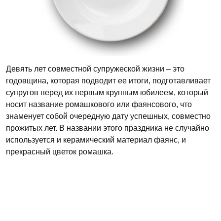
Девять лет совместной супружеской жизни – это
годовщина, которая подводит ее итоги, подготавливает
супругов перед их первым крупным юбилеем, который
носит название ромашкового или фаянсового, что
знаменует собой очередную дату успешных, совместно
прожитых лет. В названии этого праздника не случайно
используется и керамический материал фаянс, и
прекрасный цветок ромашка.