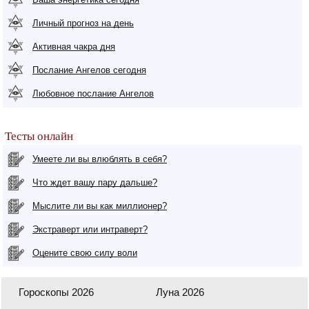
Личный прогноз на день
Активная чакра дня
Послание Ангелов сегодня
Любовное послание Ангелов
Тесты онлайн
Умеете ли вы влюблять в себя?
Что ждет вашу пару дальше?
Мыслите ли вы как миллионер?
Экстраверт или интраверт?
Оцените свою силу воли
Гороскопы 2026
Луна 2026