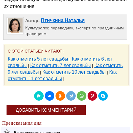
их отношения.
Птичкина Наталья
Автор:
Культуролог, переводчик, эксперт по праздничным
традициям.
С ЭТОЙ СТАТЬЕЙ ЧИТАЮТ:
Как отметить 5 лет свадьбы
Как отметить 6 лет
|
свадьбы
Как отметить 7 лет свадьбы
Как отметить
|
|
9 лет свадьбы
Как отметить 10 лет свадьбы
Как
|
|
отметить 11 лет свадьбы
|
ДОБАВИТЬ КОММЕНТАРИЙ
Предсказания дня
Ваша энергетика сегодня