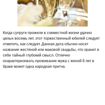
Когда супруги прожили в совместной жизни удачно
целых восемь лет, этот торжественный юбилей следует
отметить, как следует. Данная дата обычно носит
название жестяной или маковой свадьбы, что хранит в
себе тайный глубокий смысл. Отлично
охарактеризовать проживание мужа с женой 8 лет в
браке может одна народная притча.