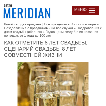
МЕНЮ
Какой сегодня праздник | Все праздники в России и в мире
»
Поздравления с праздниками на все случаи
»
Поздравления с
днем свадьбы (сборник)
»
Годовщины свадеб и их названия
по годам: от 1 года до 100 лет
КАК ОТМЕТИТЬ 8 ЛЕТ СВАДЬБЫ,
СЦЕНАРИЙ СВАДЬБЫ 8 ЛЕТ
СОВМЕСТНОЙ ЖИЗНИ