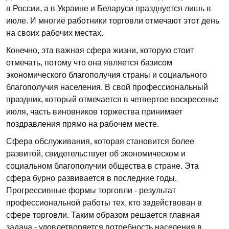
в России, а в Украине и Беларуси празднуется лишь в
июле. И многие работники торговли отмечают этот день
на своих рабочих местах.
Конечно, эта важная сфера жизни, которую стоит
отмечать, потому что она является базисом
экономического благополучия страны и социального
благополучия населения. В свой профессиональный
праздник, который отмечается в четвертое воскресенье
июля, часть виновников торжества принимает
поздравления прямо на рабочем месте.
Сфера обслуживания, которая становится более
развитой, свидетельствует об экономическом и
социальном благополучии общества в стране. Эта
сфера бурно развивается в последние годы.
Прогрессивные формы торговли - результат
профессиональной работы тех, кто задействован в
сфере торговли. Таким образом решается главная
задача - удовлетворяется потребность населения в