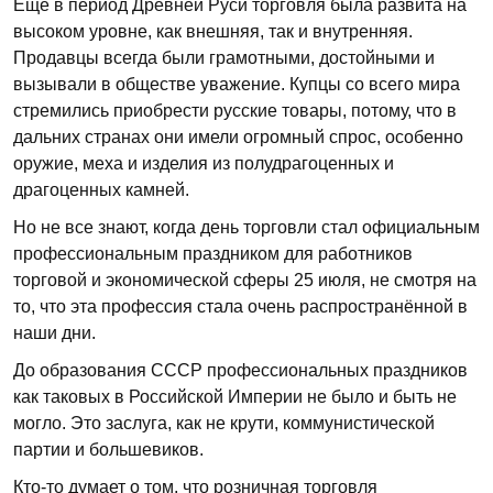
Еще в период Древней Руси торговля была развита на
высоком уровне, как внешняя, так и внутренняя.
Продавцы всегда были грамотными, достойными и
вызывали в обществе уважение. Купцы со всего мира
стремились приобрести русские товары, потому, что в
дальних странах они имели огромный спрос, особенно
оружие, меха и изделия из полудрагоценных и
драгоценных камней.
Но не все знают, когда день торговли стал официальным
профессиональным праздником для работников
торговой и экономической сферы 25 июля, не смотря на
то, что эта профессия стала очень распространённой в
наши дни.
До образования СССР профессиональных праздников
как таковых в Российской Империи не было и быть не
могло. Это заслуга, как не крути, коммунистической
партии и большевиков.
Кто-то думает о том, что розничная торговля