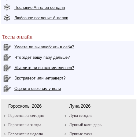
Послание Ангелов сегодня
Любовное послание Ангелов
Тесты онлайн
Умеете ли вы влюблять в себя?
Что ждет вашу пару дальше?
Мыслите ли вы как миллионер?
Экстраверт или интраверт?
Оцените свою силу воли
Гороскопы 2026
Луна 2026
Гороскоп на сегодня
Луна сегодня
Гороскоп на завтра
Лунный календарь
Гороскоп на неделю
Лунные фазы