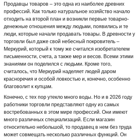
Продавцы товаров – это одна из наиболее древних
профессий. Как только натуральное хозяйство начало
отходить на второй план и возникли первые товарно-
денежные отношения между людьми, появились и те
люди, которые начали продавать товары. В древности у
торговли был даже свой небесный покровитель –
Меркурий, который к тому же считался изобретателем
письменности, счета, а также мер и весов. Всеми этими
знаниями он поделился с людьми. Кроме того,
считалось, что Меркурий наделяет людей даром
красноречия и особой ловкостью и, конечно, особенно
благоволит к купцам.
Конечно, с тех пор утекло много воды. Но и в 2026 году
работники торговли представляют одну из самых
востребованных в этом мире профессий. Они имеют
много различных специализаций. Если магазин
относительно небольшой, то продавец в нем без труда
может совмещать несколько различных функций. Он