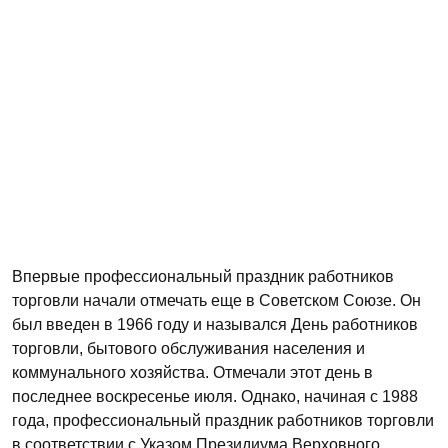
Впервые профессиональный праздник работников
торговли начали отмечать еще в Советском Союзе. Он
был введен в 1966 году и назывался День работников
торговли, бытового обслуживания населения и
коммунального хозяйства. Отмечали этот день в
последнее воскресенье июля. Однако, начиная с 1988
года, профессиональный праздник работников торговли
в соответствии с Указом Президиума Верховного