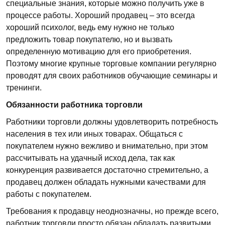
специальные знания, которые можно получить уже в
процессе работы. Хороший продавец – это всегда
хороший психолог, ведь ему нужно не только
предложить товар покупателю, но и вызвать
определенную мотивацию для его приобретения.
Поэтому многие крупные торговые компании регулярно
проводят для своих работников обучающие семинары и
тренинги.
Обязанности работника торговли
Работники торговли должны удовлетворить потребность
населения в тех или иных товарах. Общаться с
покупателем нужно вежливо и внимательно, при этом
рассчитывать на удачный исход дела, так как
конкуренция развивается достаточно стремительно, а
продавец должен обладать нужными качествами для
работы с покупателем.
Требования к продавцу неоднозначны, но прежде всего,
работник торговли просто обязан обладать развитыми