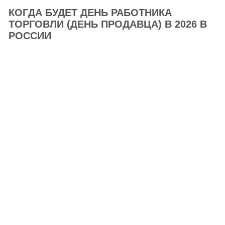
КОГДА БУДЕТ ДЕНЬ РАБОТНИКА
ТОРГОВЛИ (ДЕНЬ ПРОДАВЦА) В 2026 В
РОССИИ