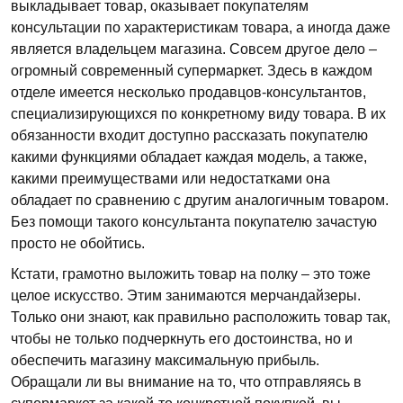
выкладывает товар, оказывает покупателям
консультации по характеристикам товара, а иногда даже
является владельцем магазина. Совсем другое дело –
огромный современный супермаркет. Здесь в каждом
отделе имеется несколько продавцов-консультантов,
специализирующихся по конкретному виду товара. В их
обязанности входит доступно рассказать покупателю
какими функциями обладает каждая модель, а также,
какими преимуществами или недостатками она
обладает по сравнению с другим аналогичным товаром.
Без помощи такого консультанта покупателю зачастую
просто не обойтись.
Кстати, грамотно выложить товар на полку – это тоже
целое искусство. Этим занимаются мерчандайзеры.
Только они знают, как правильно расположить товар так,
чтобы не только подчеркнуть его достоинства, но и
обеспечить магазину максимальную прибыль.
Обращали ли вы внимание на то, что отправляясь в