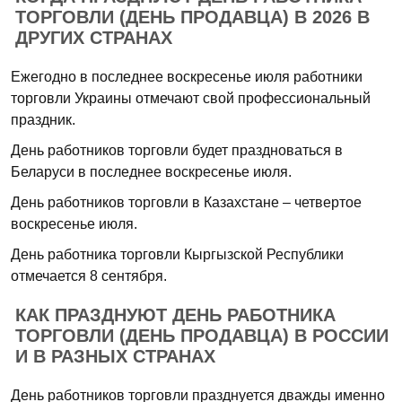
ТОРГОВЛИ (ДЕНЬ ПРОДАВЦА) В 2026 В
ДРУГИХ СТРАНАХ
Ежегодно в последнее воскресенье июля работники
торговли Украины отмечают свой профессиональный
праздник.
День работников торговли будет праздноваться в
Беларуси в последнее воскресенье июля.
День работников торговли в Казахстане – четвертое
воскресенье июля.
День работника торговли Кыргызской Республики
отмечается 8 сентября.
КАК ПРАЗДНУЮТ ДЕНЬ РАБОТНИКА
ТОРГОВЛИ (ДЕНЬ ПРОДАВЦА) В РОССИИ
И В РАЗНЫХ СТРАНАХ
День работников торговли празднуется дважды именно