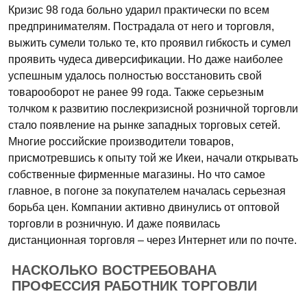
Кризис 98 года больно ударил практически по всем
предпринимателям. Пострадала от него и торговля,
выжить сумели только те, кто проявил гибкость и сумел
проявить чудеса диверсификации. Но даже наиболее
успешным удалось полностью восстановить свой
товарооборот не ранее 99 года. Также серьезным
толчком к развитию послекризисной розничной торговли
стало появление на рынке западных торговых сетей.
Многие российские производители товаров,
присмотревшись к опыту той же Икеи, начали открывать
собственные фирменные магазины. Но что самое
главное, в погоне за покупателем началась серьезная
борьба цен. Компании активно двинулись от оптовой
торговли в розничную. И даже появилась
дистанционная торговля – через Интернет или по почте.
НАСКОЛЬКО ВОСТРЕБОВАНА
ПРОФЕССИЯ РАБОТНИК ТОРГОВЛИ