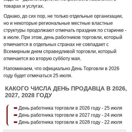
товарах и услугах.
Однако, до сих пор, не только отдельные организации,
но и некоторые региональные местные властные
структуры продолжают отмечать праздник по старинке -
в июле. При этом, день работников торговли, который
отмечается в отдельных странах не совпадает с
Всемирным днем справедливой торговли, который
отмечается во вторую субботу мая.
Напоминаем, что официально День Торговли в 2026
году будет отмечаться 25 июля.
КАКОГО ЧИСЛА ДЕНЬ ПРОДАВЦА В 2026,
2027, 2028 ГОДУ
День работника торговли в 2026 году - 25 июля
День работника торговли в 2027 году - 24 июля
День работника торговли в 2028 году - 22 июля