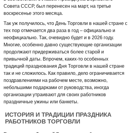
Совета СССР, был перенесен на март, на третье
воскресенье этого месяца.
Так уж получилось, что День Торговли в нашей стране с
тех пор отмечается два раза в год – официально и
неофициально. Так, очевидно будет и в 2026 году.
Многие, особенно давно существующие организации
продолжают придерживаться более старой и
привычной даты. Впрочем, каких-то особенных
традиций празднования Дня Торговли в нашей стране
так и не сложилось. Как правило, дело ограничивается
поздравлениями на рабочем месте, возможно,
небольшими подарками от руководства, иногда
организации утраивают для своих работников
праздничные ужины или банкеты.
ИСТОРИЯ И ТРАДИЦИИ ПРАЗДНИКА
РАБОТНИКОВ ТОРГОВЛИ