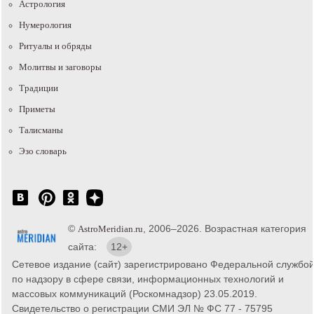
Астрология
Нумерология
Ритуалы и обряды
Молитвы и заговоры
Традиции
Приметы
Талисманы
Эзо словарь
©
, 2006–2026. Возрастная категория
AstroMeridian.ru
сайта:
12+
Сетевое издание (сайт) зарегистрировано Федеральной службо
по надзору в сфере связи, информационных технологий и
массовых коммуникаций (Роскомнадзор) 23.05.2019.
Свидетельство о регистрации СМИ ЭЛ № ФС 77 - 75795