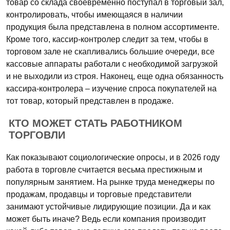
товар со склада своевременно поступал в торговый зал,
контролировать, чтобы имеющаяся в наличии
продукция была представлена в полном ассортименте.
Кроме того, кассир-контролер следит за тем, чтобы в
торговом зале не скапливались большие очереди, все
кассовые аппараты работали с необходимой загрузкой
и не выходили из строя. Наконец, еще одна обязанность
кассира-контролера – изучение спроса покупателей на
тот товар, который представлен в продаже.
КТО МОЖЕТ СТАТЬ РАБОТНИКОМ
ТОРГОВЛИ
Как показывают социологические опросы, и в 2026 году
работа в торговле считается весьма престижным и
популярным занятием. На рынке труда менеджеры по
продажам, продавцы и торговые представители
занимают устойчивые лидирующие позиции. Да и как
может быть иначе? Ведь если компания производит