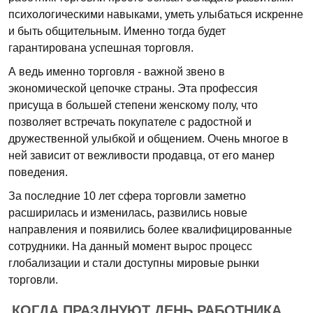
психологическими навыками, уметь улыбаться искренне
и быть общительным. Именно тогда будет
гарантирована успешная торговля.
А ведь именно торговля - важной звено в
экономической цепочке страны. Эта профессия
присуща в большей степени женскому полу, что
позволяет встречать покупателе с радостной и
дружественной улыбкой и общением. Очень многое в
ней зависит от вежливости продавца, от его манер
поведения.
За последние 10 лет сфера торговли заметно
расширилась и изменилась, развились новые
направления и появились более квалифицированные
сотрудники. На данный момент вырос процесс
глобализации и стали доступны мировые рынки
торговли.
КОГДА ПРАЗДНУЮТ ДЕНЬ РАБОТНИКА