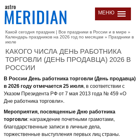
МЕНЮ
Какой сегодня праздник | Все праздники в России и в мире
»
Календарь праздников на 2026 год по месяцам
»
Праздники в
июле
КАКОГО ЧИСЛА ДЕНЬ РАБОТНИКА
ТОРГОВЛИ (ДЕНЬ ПРОДАВЦА) 2026 В
РОССИИ
В России День работника торговли (День продавца)
в 2026 году отмечается 25 июля
, в соответствии с
Указом Президента РФ от 7 мая 2013 года № 459 «О
Дне работника торговли».
Мероприятия, посвященные Дню работника
торговли
: награждение почетными грамотами,
благодарственные записи в личные дела,
торжественные выступления первых лиц страны.