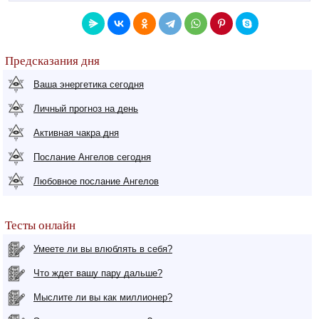
Предсказания дня
Ваша энергетика сегодня
Личный прогноз на день
Активная чакра дня
Послание Ангелов сегодня
Любовное послание Ангелов
Тесты онлайн
Умеете ли вы влюблять в себя?
Что ждет вашу пару дальше?
Мыслите ли вы как миллионер?