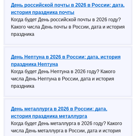
День российской почты в 2026 в России: дата,
история праздника почты
Когда будет День российской почты в 2026 году?
Какого числа День почты в России, дата и история
праздника
День Нептуна в 2026 в России: дата, история
праздника Нептуна
Когда будет День Нептуна в 2026 году? Какого
числа День Нептуна в России, дата и история
праздника
День металлурга в 2026 в России: дата,
история праздника металлурга
Когда будет День металлурга в 2026 году? Какого
числа День металлурга в России, дата и история