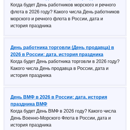
Когда будет День работников морского и речного
флота в 2026 году? Какого числа День работников
морского и речного флота в России, дата и
история праздника
День работника торговли (День продавца) в
2026 в России: дата, история праздника
Когда будет День работника торговли в 2026 году?
Какого числа День продавца в России, дата и
история праздника
День ВМФ в 2026 в России: дата, история
праздника ВМФ
Когда будет День ВМФ в 2026 году? Какого числа
День Военно-Морского Флота в России, дата и
история праздника