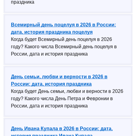
праздника
Всемирный день поцелуя в 2026 в России:
дата, история праздника поцелуя
Когда будет Всемирный день поцелуя в 2026
году? Какого числа Всемирный день поцелуя в
России, дата и история праздника
День семьи, любви и верности в 2026 в
России: дата, история праздника
Когда будет День семьи, любви и верности в 2026
году? Какого числа День Петра и Февронии в
России, дата и история праздника
День Ивана Купала в 2026 в России: дата,
история праздника Ивана Купала