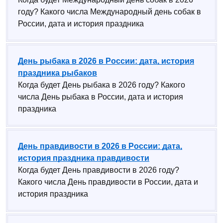
году? Какого числа Международный день собак в
России, дата и история праздника
День рыбака в 2026 в России: дата, история
праздника рыбаков
Когда будет День рыбака в 2026 году? Какого
числа День рыбака в России, дата и история
праздника
День правдивости в 2026 в России: дата,
история праздника правдивости
Когда будет День правдивости в 2026 году?
Какого числа День правдивости в России, дата и
история праздника