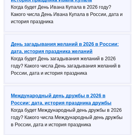
Когда будет День Ивана Купала в 2026 году?
Какого числа День Ивана Купала в России, дата и
история праздника
День загадывания желаний в 2026 в России:
дата, история праздника желаний
Когда будет День загадывания желаний в 2026
году? Какого числа День загадывания желаний в
России, дата и история праздника
Международный день дружбы в 2026 в
России: дата, история праздника дружбы
Когда будет Международный день дружбы в 2026
году? Какого числа Международный день дружбы
в России, дата и история праздника