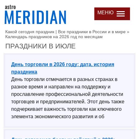
МЕНЮ
Какой сегодня праздник | Все праздники в России и в мире
»
Календарь праздников на 2026 год по месяцам
ПРАЗДНИКИ В ИЮЛЕ
День торговли в 2026 году: дата, история
праздника
День торговли отмечается в разных странах в
разное время и направлен на поддержку и
прославление профессиональной деятельности
торговцев и предпринимателей. Этот день также
подчеркивает важность торговли как ключевого
элемента экономического развития и об