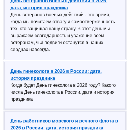
День ветеранов боевых действий в 2026:
дата, история праздника
День ветеранов боевых действий - это время,
когда мы почитаем отвагу и самоотверженность
тех, кто защищал нашу страну. В этот день мы
выражаем благодарность и уважение всем
ветеранам, чьи подвиги останутся в наших
сердцах навсегда.
День гинеколога в 2026 в России: дата,
история праздника
Когда будет День гинеколога в 2026 году? Какого
числа День гинеколога в России, дата и история
праздника
День работников морского и речного флота в
2026 в России: дата, история праздника