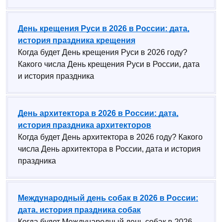
День крещения Руси в 2026 в России: дата,
история праздника крещения
Когда будет День крещения Руси в 2026 году?
Какого числа День крещения Руси в России, дата
и история праздника
День архитектора в 2026 в России: дата,
история праздника архитекторов
Когда будет День архитектора в 2026 году? Какого
числа День архитектора в России, дата и история
праздника
Международный день собак в 2026 в России:
дата, история праздника собак
Когда будет Международный день собак в 2026