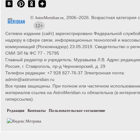
©
, 2006–2026. Возрастная категория с
AstroMeridian.ru
12+
Сетевое издание (сайт) зарегистрировано Федеральной службой
надзору в сфере связи, информационных технологий и массовы
коммуникаций (Роскомнадзор) 23.05.2019. Свидетельство о рег
СМИ ЭЛ № ФС 77 - 75795
Главный редактор и учредитель: Муравьева Л.В. Адрес редакции
Россия, г. Ставрополь, пр-д Черноморский, д. 29
Телефон редакции: +7 928 827-76-37 Электронная почта:
admin@astromeridian.ru
Все права защищены. При полном или частичном использовани
материалов ссылка на AstroMeridian.ru обязательна (в интернете
гиперссылка).
Редакция
Контакты
Пользовательское соглашение