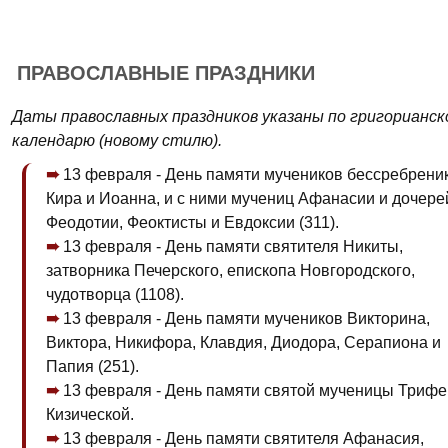
ПРАВОСЛАВНЫЕ ПРАЗДНИКИ
Даты православных праздников указаны по григорианск
календарю (новому стилю).
13 февраля - День памяти мучеников бессребрени
Кира и Иоанна, и с ними мучениц Афанасии и дочере
Феодотии, Феоктисты и Евдоксии (311).
13 февраля - День памяти святителя Никиты,
затворника Печерского, епископа Новгородского,
чудотворца (1108).
13 февраля - День памяти мучеников Викторина,
Виктора, Никифора, Клавдия, Диодора, Серапиона и
Папия (251).
13 февраля - День памяти святой мученицы Триф
Кизической.
13 февраля - День памяти святителя Афанасия,