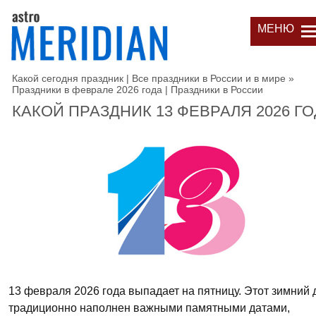
МЕНЮ
Какой сегодня праздник | Все праздники в России и в мире
»
Праздники в феврале 2026 года | Праздники в России
КАКОЙ ПРАЗДНИК 13 ФЕВРАЛЯ 2026 Г
13 февраля 2026 года выпадает на пятницу. Этот зимний 
традиционно наполнен важными памятными датами,