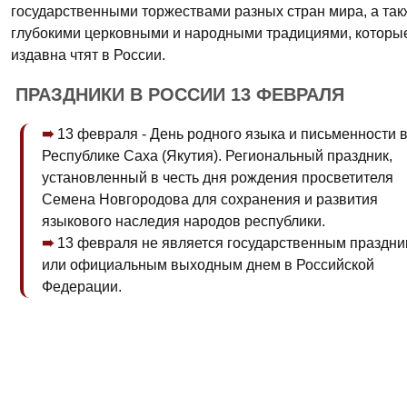
государственными торжествами разных стран мира, а так
глубокими церковными и народными традициями, которы
издавна чтят в России.
ПРАЗДНИКИ В РОССИИ 13 ФЕВРАЛЯ
13 февраля - День родного языка и письменности 
Республике Саха (Якутия). Региональный праздник,
установленный в честь дня рождения просветителя
Семена Новгородова для сохранения и развития
языкового наследия народов республики.
13 февраля не является государственным праздни
или официальным выходным днем в Российской
Федерации.