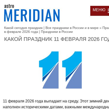
МЕНЮ
Какой сегодня праздник | Все праздники в России и в мире
»
Пра
в феврале 2026 года | Праздники в России
КАКОЙ ПРАЗДНИК 11 ФЕВРАЛЯ 2026 ГО
11 февраля 2026 года выпадает на среду. Этот зимний де
наполнен историческими датами, важными международн