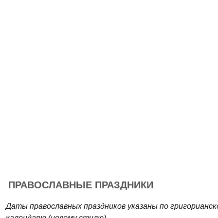
ПРАВОСЛАВНЫЕ ПРАЗДНИКИ
Даты православных праздников указаны по григорианск
календарю (новому стилю).