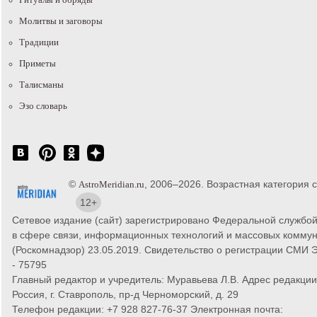
Молитвы и заговоры
Традиции
Приметы
Талисманы
Эзо словарь
©
, 2006–2026. Возрастная категория с
AstroMeridian.ru
12+
Сетевое издание (сайт) зарегистрировано Федеральной службой
в сфере связи, информационных технологий и массовых комму
(Роскомнадзор) 23.05.2019. Свидетельство о регистрации СМИ
- 75795
Главный редактор и учредитель: Муравьева Л.В. Адрес редакции
Россия, г. Ставрополь, пр-д Черноморский, д. 29
Телефон редакции: +7 928 827-76-37 Электронная почта: