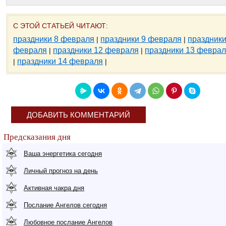
С ЭТОЙ СТАТЬЕЙ ЧИТАЮТ:
праздники 8 февраля
праздники 9 февраля
праздники
|
|
февраля
праздники 12 февраля
праздники 13 февра
|
|
праздники 14 февраля
|
|
ДОБАВИТЬ КОММЕНТАРИЙ
Предсказания дня
Ваша энергетика сегодня
Личный прогноз на день
Активная чакра дня
Послание Ангелов сегодня
Любовное послание Ангелов