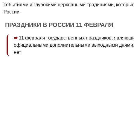
событиями и глубокими церковными традициями, которые
России.
ПРАЗДНИКИ В РОССИИ 11 ФЕВРАЛЯ
11 февраля государственных праздников, являющ
официальными дополнительными выходными днями,
нет.