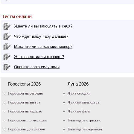
Тесты онлайн
Умеете ли вы влюблять в себя?
Что ждет вашу пару дальше?
Мыслите ли вы как миллионер?
Экстраверт или интраверт?
Оцените свою силу воли
Гороскопы 2026
Луна 2026
Гороскоп на сегодня
Луна сегодня
Гороскоп на завтра
Лунный календарь
Гороскоп на неделю
Лунные фазы
Гороскопы по месяцам
Календарь стрижек
Гороскопы для знаков
Календарь садовода