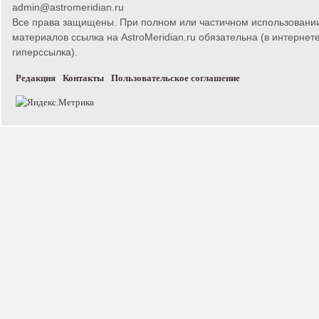
admin@astromeridian.ru
Все права защищены. При полном или частичном использовани
материалов ссылка на AstroMeridian.ru обязательна (в интернете
гиперссылка).
Редакция
Контакты
Пользовательское соглашение