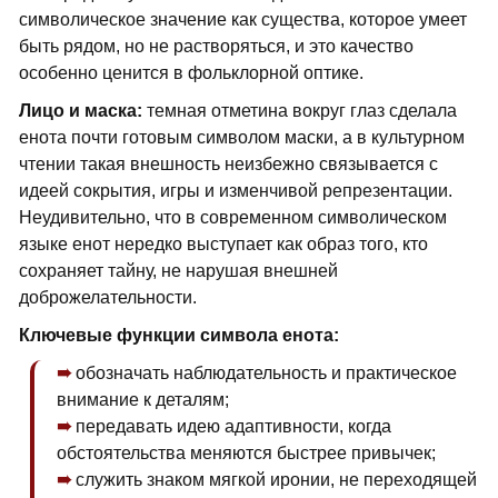
символическое значение как существа, которое умеет
быть рядом, но не растворяться, и это качество
особенно ценится в фольклорной оптике.
Лицо и маска:
темная отметина вокруг глаз сделала
енота почти готовым символом маски, а в культурном
чтении такая внешность неизбежно связывается с
идеей сокрытия, игры и изменчивой репрезентации.
Неудивительно, что в современном символическом
языке енот нередко выступает как образ того, кто
сохраняет тайну, не нарушая внешней
доброжелательности.
Ключевые функции символа енота:
обозначать наблюдательность и практическое
внимание к деталям;
передавать идею адаптивности, когда
обстоятельства меняются быстрее привычек;
служить знаком мягкой иронии, не переходящей