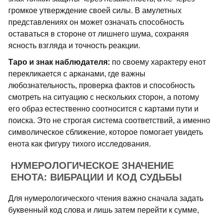
громкое утверждение своей силы. В амулетных
представлениях он может означать способность
оставаться в стороне от лишнего шума, сохраняя
ясность взгляда и точность реакции.
Таро и знак наблюдателя:
по своему характеру енот
перекликается с арканами, где важны
любознательность, проверка фактов и способность
смотреть на ситуацию с нескольких сторон, а потому
его образ естественно соотносится с картами пути и
поиска. Это не строгая система соответствий, а именно
символическое сближение, которое помогает увидеть
енота как фигуру тихого исследования.
НУМЕРОЛОГИЧЕСКОЕ ЗНАЧЕНИЕ
ЕНОТА: ВИБРАЦИИ И КОД СУДЬБЫ
Для нумерологического чтения важно сначала задать
буквенный код слова и лишь затем перейти к сумме,