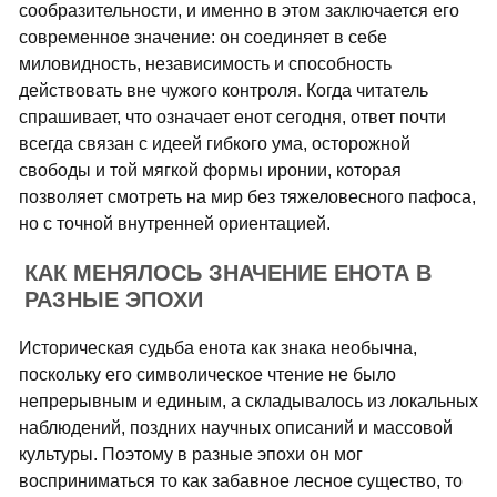
сообразительности, и именно в этом заключается его
современное значение: он соединяет в себе
миловидность, независимость и способность
действовать вне чужого контроля. Когда читатель
спрашивает, что означает енот сегодня, ответ почти
всегда связан с идеей гибкого ума, осторожной
свободы и той мягкой формы иронии, которая
позволяет смотреть на мир без тяжеловесного пафоса,
но с точной внутренней ориентацией.
КАК МЕНЯЛОСЬ ЗНАЧЕНИЕ ЕНОТА В
РАЗНЫЕ ЭПОХИ
Историческая судьба енота как знака необычна,
поскольку его символическое чтение не было
непрерывным и единым, а складывалось из локальных
наблюдений, поздних научных описаний и массовой
культуры. Поэтому в разные эпохи он мог
восприниматься то как забавное лесное существо, то