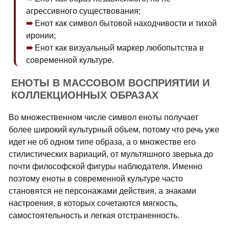
агрессивного существования;
Енот как символ бытовой находчивости и тихой
иронии;
Енот как визуальный маркер любопытства в
современной культуре.
ЕНОТЫ В МАССОВОМ ВОСПРИЯТИИ И
КОЛЛЕКЦИОННЫХ ОБРАЗАХ
Во множественном числе символ еноты получает
более широкий культурный объем, потому что речь уже
идет не об одном типе образа, а о множестве его
стилистических вариаций, от мультяшного зверька до
почти философской фигуры наблюдателя. Именно
поэтому еноты в современной культуре часто
становятся не персонажами действия, а знаками
настроения, в которых сочетаются мягкость,
самостоятельность и легкая отстраненность.