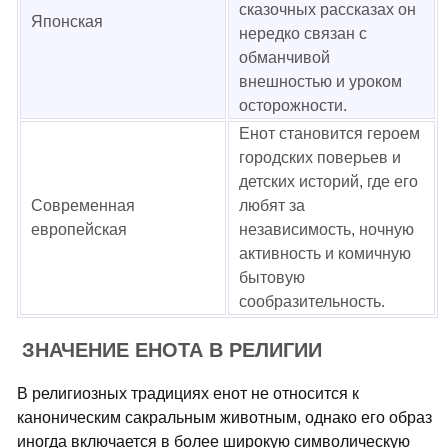
сказочных рассказах он
Японская
нередко связан с
обманчивой
внешностью и уроком
осторожности.
Енот становится героем
городских поверьев и
детских историй, где его
Современная
любят за
европейская
независимость, ночную
активность и комичную
бытовую
сообразительность.
ЗНАЧЕНИЕ ЕНОТА В РЕЛИГИИ
В религиозных традициях енот не относится к
каноническим сакральным животным, однако его образ
иногда включается в более широкую символическую