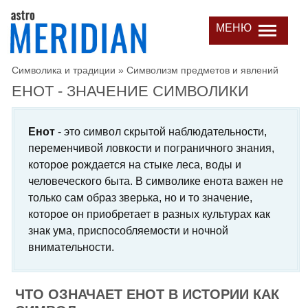
МЕНЮ
Символика и традиции
»
Символизм предметов и явлений
ЕНОТ - ЗНАЧЕНИЕ СИМВОЛИКИ
Енот
- это символ скрытой наблюдательности,
переменчивой ловкости и пограничного знания,
которое рождается на стыке леса, воды и
человеческого быта. В символике енота важен не
только сам образ зверька, но и то значение,
которое он приобретает в разных культурах как
знак ума, приспособляемости и ночной
внимательности.
ЧТО ОЗНАЧАЕТ ЕНОТ В ИСТОРИИ КАК