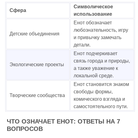
Символическое
Сфера
использование
Енот обозначает
любознательность, игру
Детские объединения
и привычку замечать
детали.
Енот подчеркивает
связь города и природы,
Экологические проекты
а также уважение к
локальной среде.
Енот становится знаком
свободы формы,
Творческие сообщества
комического взгляда и
самостоятельного пути.
ЧТО ОЗНАЧАЕТ ЕНОТ: ОТВЕТЫ НА 7
ВОПРОСОВ