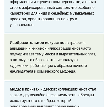
оформлении и сценическом персонаже, а не как
строго зафиксированный символ, что особенно
характерно для инди и семейных музыкальных
проектов, ориентированных на игру и
узнаваемость.
Изобразительное искусство:
в графике,
анимации и книжной иллюстрации енот часто
подчеркивает тему маски и выразительных глаз,
а потому его образ охотно используют
художники, работающие с образом ночного
наблюдателя и комического мудреца.
Мода:
в принтах и детских коллекциях енот стал
знаком дружелюбной независимости, и бренды
используют его как образ, который
одновременно выглядит современно и