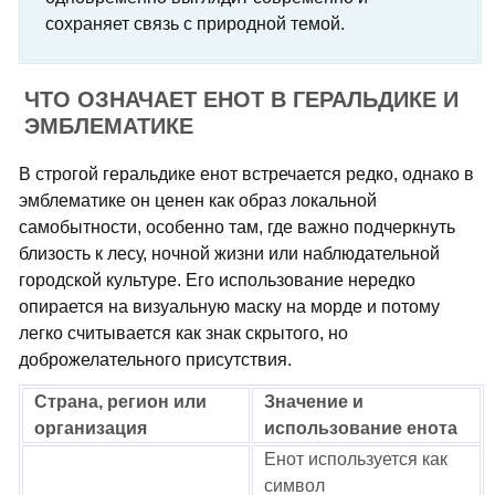
сохраняет связь с природной темой.
ЧТО ОЗНАЧАЕТ ЕНОТ В ГЕРАЛЬДИКЕ И
ЭМБЛЕМАТИКЕ
В строгой геральдике енот встречается редко, однако в
эмблематике он ценен как образ локальной
самобытности, особенно там, где важно подчеркнуть
близость к лесу, ночной жизни или наблюдательной
городской культуре. Его использование нередко
опирается на визуальную маску на морде и потому
легко считывается как знак скрытого, но
доброжелательного присутствия.
Страна, регион или
Значение и
организация
использование енота
Енот используется как
символ