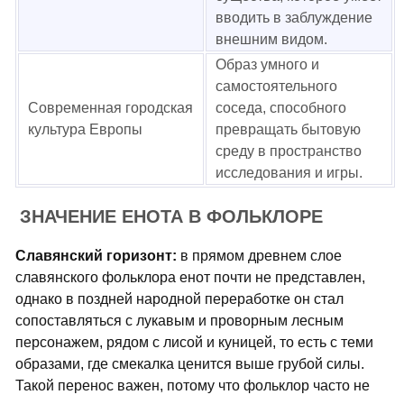
вводить в заблуждение
внешним видом.
Образ умного и
самостоятельного
Современная городская
соседа, способного
культура Европы
превращать бытовую
среду в пространство
исследования и игры.
ЗНАЧЕНИЕ ЕНОТА В ФОЛЬКЛОРЕ
Славянский горизонт:
в прямом древнем слое
славянского фольклора енот почти не представлен,
однако в поздней народной переработке он стал
сопоставляться с лукавым и проворным лесным
персонажем, рядом с лисой и куницей, то есть с теми
образами, где смекалка ценится выше грубой силы.
Такой перенос важен, потому что фольклор часто не