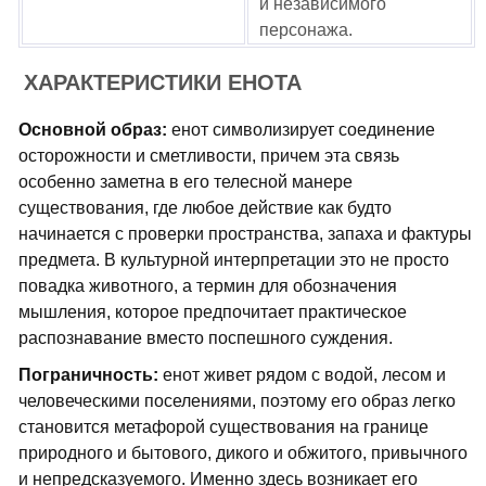
и независимого
персонажа.
ХАРАКТЕРИСТИКИ ЕНОТА
Основной образ:
енот символизирует соединение
осторожности и сметливости, причем эта связь
особенно заметна в его телесной манере
существования, где любое действие как будто
начинается с проверки пространства, запаха и фактуры
предмета. В культурной интерпретации это не просто
повадка животного, а термин для обозначения
мышления, которое предпочитает практическое
распознавание вместо поспешного суждения.
Пограничность:
енот живет рядом с водой, лесом и
человеческими поселениями, поэтому его образ легко
становится метафорой существования на границе
природного и бытового, дикого и обжитого, привычного
и непредсказуемого. Именно здесь возникает его