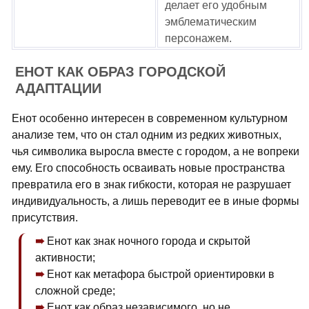
делает его удобным
эмблематическим
персонажем.
ЕНОТ КАК ОБРАЗ ГОРОДСКОЙ
АДАПТАЦИИ
Енот особенно интересен в современном культурном
анализе тем, что он стал одним из редких животных,
чья символика выросла вместе с городом, а не вопреки
ему. Его способность осваивать новые пространства
превратила его в знак гибкости, которая не разрушает
индивидуальность, а лишь переводит ее в иные формы
присутствия.
Енот как знак ночного города и скрытой
активности;
Енот как метафора быстрой ориентировки в
сложной среде;
Енот как образ независимого, но не