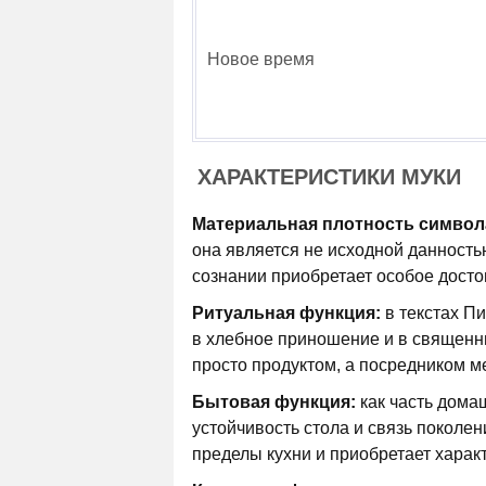
Новое время
ХАРАКТЕРИСТИКИ МУКИ
Материальная плотность символ
она является не исходной данностью
сознании приобретает особое досто
Ритуальная функция:
в текстах Пи
в хлебное приношение и в священны
просто продуктом, а посредником м
Бытовая функция:
как часть дома
устойчивость стола и связь поколен
пределы кухни и приобретает характ