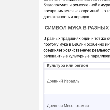
благополучия и ремесленной аккура
воспринимается как скромный, но т
достаточность и порядок.
СИМВОЛ МУКА В РАЗНЫХ 
В разных традициях один и тот же 
поэтому мука в Библии особенно ин
соединяет хозяйственную реальнос
релевантные культурные параллели,
Культура или регион
Древний Израиль
Древняя Месопотамия