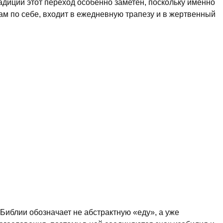
радиции этот переход особенно заметен, поскольку именно
сам по себе, входит в ежедневную трапезу и в жертвенный
Библии обозначает не абстрактную «еду», а уже