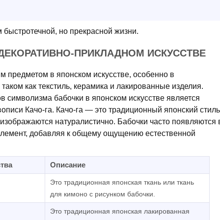
 быстротечной, но прекрасной жизни.
ДЕКОРАТИВНО-ПРИКЛАДНОМ ИСКУССТВЕ
м предметом в японском искусстве, особенно в
таком как текстиль, керамика и лакированные изделия.
в символизма бабочки в японском искусстве является
описи Качо-га. Качо-га — это традиционный японский стиль
 изображаются натуралистично. Бабочки часто появляются 
 элемент, добавляя к общему ощущению естественной
тва
Описание
Это традиционная японская ткань или ткань
для кимоно с рисунком бабочки.
Это традиционная японская лакированная