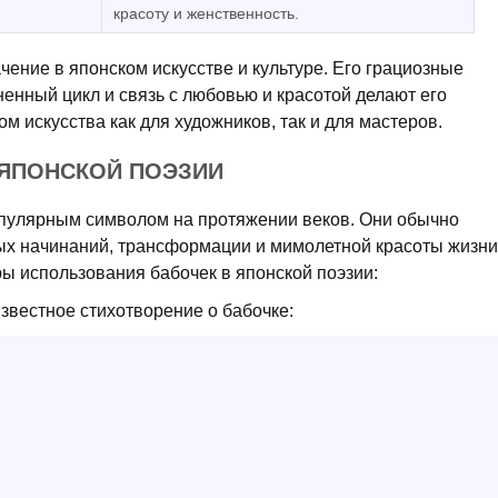
красоту и женственность.
чение в японском искусстве и культуре. Его грациозные
нный цикл и связь с любовью и красотой делают его
искусства как для художников, так и для мастеров.
 ЯПОНСКОЙ ПОЭЗИИ
опулярным символом на протяжении веков. Они обычно
ых начинаний, трансформации и мимолетной красоты жизни
 использования бабочек в японской поэзии:
звестное стихотворение о бабочке: