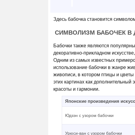
Здесь бабочка становится символом
СИМВОЛИЗМ БАБОЧЕК В 
Бабочки также являются популярны
декоративно-прикладном искусстве, 
Одним из самых известных примеро
использование бабочки в жанре жив
живописи, в котором птицы и цветы
этих картинах как дополнительный
красоты и гармонии.
Японские произведения искусс
Юдзэн с узором бабочки
Урюси-ван с узором бабочки