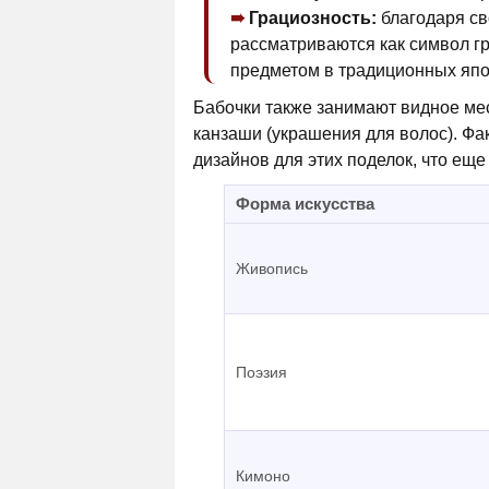
Грациозность:
благодаря св
рассматриваются как символ гр
предметом в традиционных япон
Бабочки также занимают видное мес
канзаши (украшения для волос). Фа
дизайнов для этих поделок, что еще
Форма искусства
Живопись
Поэзия
Кимоно