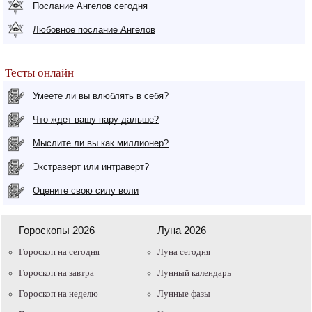
Послание Ангелов сегодня
Любовное послание Ангелов
Тесты онлайн
Умеете ли вы влюблять в себя?
Что ждет вашу пару дальше?
Мыслите ли вы как миллионер?
Экстраверт или интраверт?
Оцените свою силу воли
Гороскопы 2026
Луна 2026
Гороскоп на сегодня
Луна сегодня
Гороскоп на завтра
Лунный календарь
Гороскоп на неделю
Лунные фазы