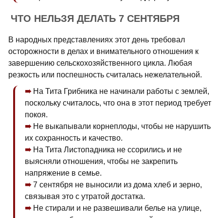
ЧТО НЕЛЬЗЯ ДЕЛАТЬ 7 СЕНТЯБРЯ
В народных представлениях этот день требовал
осторожности в делах и внимательного отношения к
завершению сельскохозяйственного цикла. Любая
резкость или поспешность считалась нежелательной.
На Тита Грибника не начинали работы с землей,
поскольку считалось, что она в этот период требует
покоя.
Не выкапывали корнеплоды, чтобы не нарушить
их сохранность и качество.
На Тита Листопадника не ссорились и не
выясняли отношения, чтобы не закрепить
напряжение в семье.
7 сентября не выносили из дома хлеб и зерно,
связывая это с утратой достатка.
Не стирали и не развешивали белье на улице,