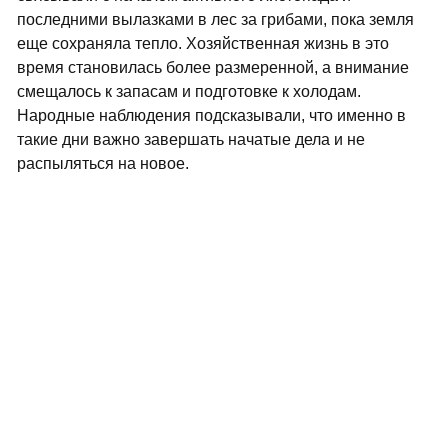
последними вылазками в лес за грибами, пока земля
еще сохраняла тепло. Хозяйственная жизнь в это
время становилась более размеренной, а внимание
смещалось к запасам и подготовке к холодам.
Народные наблюдения подсказывали, что именно в
такие дни важно завершать начатые дела и не
распыляться на новое.