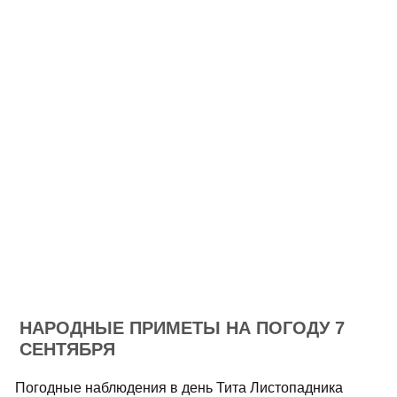
НАРОДНЫЕ ПРИМЕТЫ НА ПОГОДУ 7
СЕНТЯБРЯ
Погодные наблюдения в день Тита Листопадника