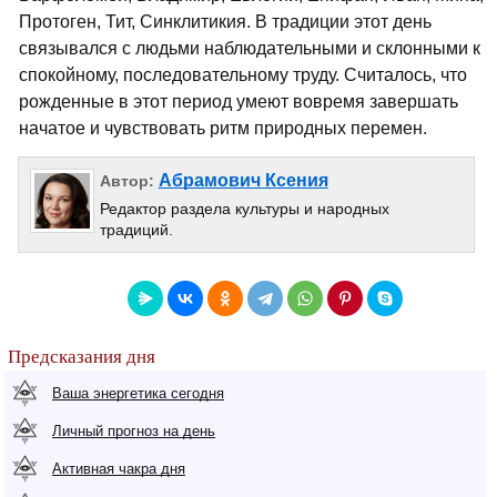
Протоген, Тит, Синклитикия. В традиции этот день
связывался с людьми наблюдательными и склонными к
спокойному, последовательному труду. Считалось, что
рожденные в этот период умеют вовремя завершать
начатое и чувствовать ритм природных перемен.
Абрамович Ксения
Автор:
Редактор раздела культуры и народных
традиций.
Предсказания дня
Ваша энергетика сегодня
Личный прогноз на день
Активная чакра дня