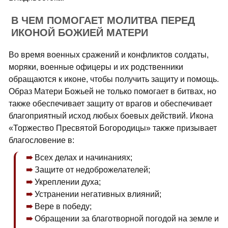
В ЧЕМ ПОМОГАЕТ МОЛИТВА ПЕРЕД
ИКОНОЙ БОЖИЕЙ МАТЕРИ
Во время военных сражений и конфликтов солдаты,
моряки, военные офицеры и их родственники
обращаются к иконе, чтобы получить защиту и помощь.
Образ Матери Божьей не только помогает в битвах, но
также обеспечивает защиту от врагов и обеспечивает
благоприятный исход любых боевых действий. Икона
«Торжество Пресвятой Богородицы» также призывает
благословение в:
Всех делах и начинаниях;
Защите от недоброжелателей;
Укреплении духа;
Устранении негативных влияний;
Вере в победу;
Обращении за благотворной погодой на земле и