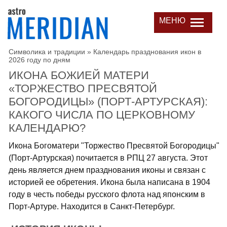
МЕНЮ
Символика и традиции
»
Календарь празднования икон в
2026 году по дням
ИКОНА БОЖИЕЙ МАТЕРИ
«ТОРЖЕСТВО ПРЕСВЯТОЙ
БОГОРОДИЦЫ» (ПОРТ-АРТУРСКАЯ):
КАКОГО ЧИСЛА ПО ЦЕРКОВНОМУ
КАЛЕНДАРЮ?
Икона Богоматери "Торжество Пресвятой Богородицы"
(Порт-Артурская) почитается в РПЦ 27 августа. Этот
день является днем празднования иконы и связан с
историей ее обретения. Икона была написана в 1904
году в честь победы русского флота над японским в
Порт-Артуре. Находится в Санкт-Петербург.