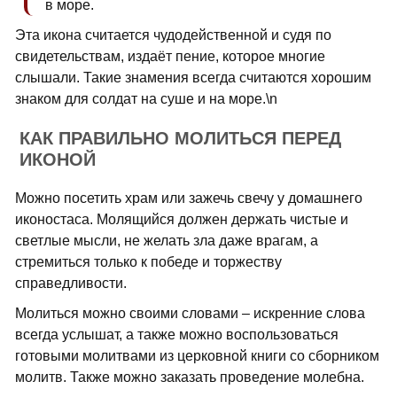
в море.
Эта икона считается чудодейственной и судя по
свидетельствам, издаёт пение, которое многие
слышали. Такие знамения всегда считаются хорошим
знаком для солдат на суше и на море.\n
КАК ПРАВИЛЬНО МОЛИТЬСЯ ПЕРЕД
ИКОНОЙ
Можно посетить храм или зажечь свечу у домашнего
иконостаса. Молящийся должен держать чистые и
светлые мысли, не желать зла даже врагам, а
стремиться только к победе и торжеству
справедливости.
Молиться можно своими словами – искренние слова
всегда услышат, а также можно воспользоваться
готовыми молитвами из церковной книги со сборником
молитв. Также можно заказать проведение молебна.