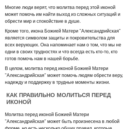
Многие люди верят, что молитва перед этой иконой
может помочь им найти выход из сложных ситуаций и
обрести мир и спокойствие в душе.
Кроме того, икона Божией Матери "Александрийская"
является символом защиты и покровительства для
всех верующих. Она напоминает нам о том, что мы не
одни в своих трудностях и что всегда есть кто-то, кто
готов помочь нам в нашей борьбе.
В целом, молитва перед иконой Божией Матери
"Александрийская" может помочь людям обрести веру,
надежду и поддержку в трудные моменты жизни.
КАК ПРАВИЛЬНО МОЛИТЬСЯ ПЕРЕД
ИКОНОЙ
Молитва перед иконой Божией Матери
"Александрийская" может быть произнесена в любой
форме, но есть несколько общих правил, которые