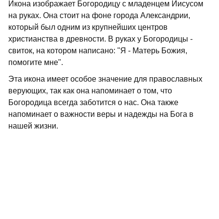
Икона изображает Богородицу с младенцем Иисусом
на руках. Она стоит на фоне города Александрии,
который был одним из крупнейших центров
христианства в древности. В руках у Богородицы -
свиток, на котором написано: "Я - Матерь Божия,
помогите мне".
Эта икона имеет особое значение для православных
верующих, так как она напоминает о том, что
Богородица всегда заботится о нас. Она также
напоминает о важности веры и надежды на Бога в
нашей жизни.