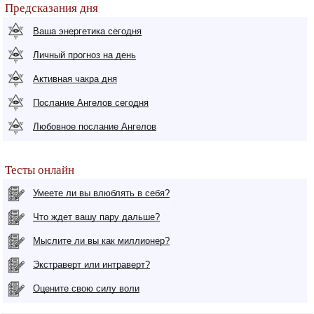
Предсказания дня
Ваша энергетика сегодня
Личный прогноз на день
Активная чакра дня
Послание Ангелов сегодня
Любовное послание Ангелов
Тесты онлайн
Умеете ли вы влюблять в себя?
Что ждет вашу пару дальше?
Мыслите ли вы как миллионер?
Экстраверт или интраверт?
Оцените свою силу воли