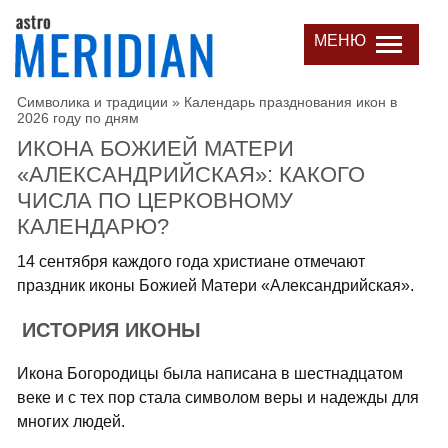
МЕНЮ
Символика и традиции
»
Календарь празднования икон в
2026 году по дням
ИКОНА БОЖИЕЙ МАТЕРИ
«АЛЕКСАНДРИЙСКАЯ»: КАКОГО
ЧИСЛА ПО ЦЕРКОВНОМУ
КАЛЕНДАРЮ?
14 сентября каждого года христиане отмечают
праздник иконы Божией Матери «Александрийская».
ИСТОРИЯ ИКОНЫ
Икона Богородицы была написана в шестнадцатом
веке и с тех пор стала символом веры и надежды для
многих людей.