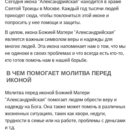
Сегодня икона "Александрийская" находится в храме
Святой Троицы в Москве. Каждый год тысячи людей
приходят сюда, чтобы поклониться этой иконе и
попросить у нее помощи и защиты.
В целом, икона Божией Матери "Александрийская"
является важным символом веры и надежды для
многих людей. Эта икона напоминает нам о том, что мы
не одиноки в своих проблемах и что всегда есть кто-то,
кто готов помочь нам в нашей борьбе.
В ЧЕМ ПОМОГАЕТ МОЛИТВА ПЕРЕД
ИКОНОЙ
Молитва перед иконой Божией Матери
"Александрийская" помогает людям обрести веру и
надежду на Бога. Она также может помочь в различных
жизненных ситуациях, таких как хвори, недуги,
трудности в семье или на работе, проблемы с деньгами
и т.д.