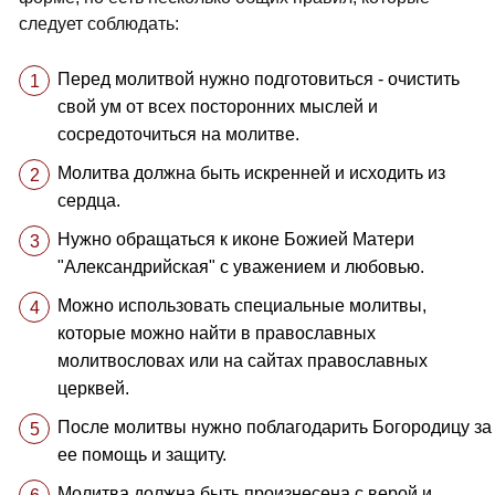
следует соблюдать:
Перед молитвой нужно подготовиться - очистить
свой ум от всех посторонних мыслей и
сосредоточиться на молитве.
Молитва должна быть искренней и исходить из
сердца.
Нужно обращаться к иконе Божией Матери
"Александрийская" с уважением и любовью.
Можно использовать специальные молитвы,
которые можно найти в православных
молитвословах или на сайтах православных
церквей.
После молитвы нужно поблагодарить Богородицу за
ее помощь и защиту.
Молитва должна быть произнесена с верой и