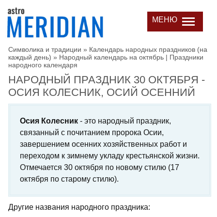
МЕНЮ
Символика и традиции
»
Календарь народных праздников (на
каждый день)
»
Народный календарь на октябрь | Праздники
народного календаря
НАРОДНЫЙ ПРАЗДНИК 30 ОКТЯБРЯ -
ОСИЯ КОЛЕСНИК, ОСИЙ ОСЕННИЙ
Осия Колесник
- это народный праздник,
связанный с почитанием пророка Осии,
завершением осенних хозяйственных работ и
переходом к зимнему укладу крестьянской жизни.
Отмечается 30 октября по новому стилю (17
октября по старому стилю).
Другие названия народного праздника: