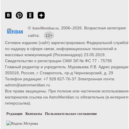
©
, 2006–2026. Возрастная категория
AstroMeridian.ru
сайта:
12+
Сетевое издание (сайт) зарегистрировано Федеральной службо
по надзору в сфере связи, информационных технологий и
массовых коммуникаций (Роскомнадзор) 23.05.2019.
Свидетельство о регистрации СМИ ЭЛ № ФС 77 - 75795
Главный редактор и учредитель: Муравьева Л.В. Адрес редакции
355018, Россия, г. Ставрополь, пр-д Черноморский, д. 29
Телефон редакции: +7 928 827-76-37 Электронная почта:
admin@astromeridian.ru
Все права защищены. При полном или частичном использовани
материалов ссылка на AstroMeridian.ru обязательна (в интернете
гиперссылка).
Редакция
Контакты
Пользовательское соглашение