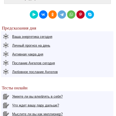
Предсказания дня
Ваша энергетика сегодня
Личный прогноз на день
Активная чакра дня
Послание Ангелов сегодня
Любовное послание Ангелов
Тесты онлайн
Умеете ли вы влюблять в себя?
Что ждет вашу пару дальше?
Мыслите ли вы как миллионер?