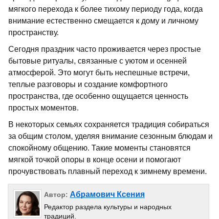
мягкого перехода к более тихому периоду года, когда
внимание естественно смещается к дому и личному
пространству.
Сегодня праздник часто проживается через простые
бытовые ритуалы, связанные с уютом и осенней
атмосферой. Это могут быть неспешные встречи,
теплые разговоры и создание комфортного
пространства, где особенно ощущается ценность
простых моментов.
В некоторых семьях сохраняется традиция собираться
за общим столом, уделяя внимание сезонным блюдам и
спокойному общению. Такие моменты становятся
мягкой точкой опоры в конце осени и помогают
прочувствовать плавный переход к зимнему времени.
Абрамович Ксения
Автор:
Редактор раздела культуры и народных
традиций.