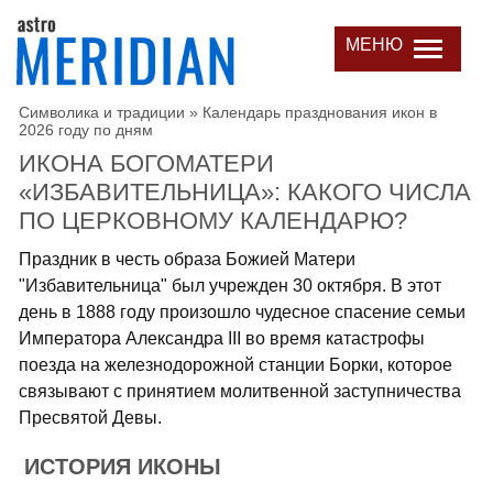
МЕНЮ
Символика и традиции
»
Календарь празднования икон в
2026 году по дням
ИКОНА БОГОМАТЕРИ
«ИЗБАВИТЕЛЬНИЦА»: КАКОГО ЧИСЛА
ПО ЦЕРКОВНОМУ КАЛЕНДАРЮ?
Праздник в честь образа Божией Матери
"Избавительница" был учрежден 30 октября. В этот
день в 1888 году произошло чудесное спасение семьи
Императора Александра III во время катастрофы
поезда на железнодорожной станции Борки, которое
связывают с принятием молитвенной заступничества
Пресвятой Девы.
ИСТОРИЯ ИКОНЫ