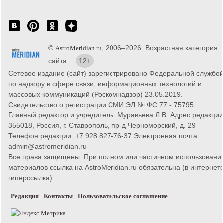
©
, 2006–2026. Возрастная категория
AstroMeridian.ru
сайта:
12+
Сетевое издание (сайт) зарегистрировано Федеральной службо
по надзору в сфере связи, информационных технологий и
массовых коммуникаций (Роскомнадзор) 23.05.2019.
Свидетельство о регистрации СМИ ЭЛ № ФС 77 - 75795
Главный редактор и учредитель: Муравьева Л.В. Адрес редакции
355018, Россия, г. Ставрополь, пр-д Черноморский, д. 29
Телефон редакции: +7 928 827-76-37 Электронная почта:
admin@astromeridian.ru
Все права защищены. При полном или частичном использовани
материалов ссылка на AstroMeridian.ru обязательна (в интернете
гиперссылка).
Редакция
Контакты
Пользовательское соглашение