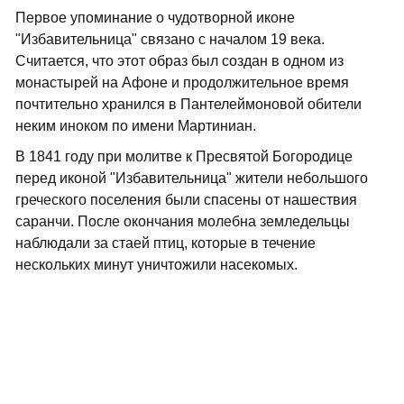
Первое упоминание о чудотворной иконе
"Избавительница" связано с началом 19 века.
Считается, что этот образ был создан в одном из
монастырей на Афоне и продолжительное время
почтительно хранился в Пантелеймоновой обители
неким иноком по имени Мартиниан.
В 1841 году при молитве к Пресвятой Богородице
перед иконой "Избавительница" жители небольшого
греческого поселения были спасены от нашествия
саранчи. После окончания молебна земледельцы
наблюдали за стаей птиц, которые в течение
нескольких минут уничтожили насекомых.