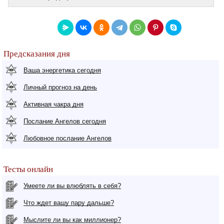
Предсказания дня
Ваша энергетика сегодня
Личный прогноз на день
Активная чакра дня
Послание Ангелов сегодня
Любовное послание Ангелов
Тесты онлайн
Умеете ли вы влюблять в себя?
Что ждет вашу пару дальше?
Мыслите ли вы как миллионер?