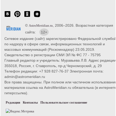
©
, 2006–2026. Возрастная категория
AstroMeridian.ru
сайта:
12+
Сетевое издание (сайт) зарегистрировано Федеральной службо
по надзору в сфере связи, информационных технологий и
массовых коммуникаций (Роскомнадзор) 23.05.2019.
Свидетельство о регистрации СМИ ЭЛ № ФС 77 - 75795
Главный редактор и учредитель: Муравьева Л.В. Адрес редакции
355018, Россия, г. Ставрополь, пр-д Черноморский, д. 29
Телефон редакции: +7 928 827-76-37 Электронная почта:
admin@astromeridian.ru
Все права защищены. При полном или частичном использовани
материалов ссылка на AstroMeridian.ru обязательна (в интернете
гиперссылка).
Редакция
Контакты
Пользовательское соглашение