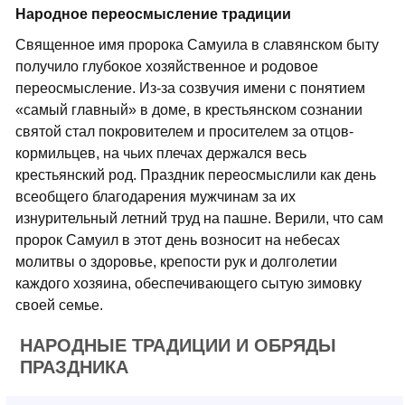
Народное переосмысление традиции
Священное имя пророка Самуила в славянском быту
получило глубокое хозяйственное и родовое
переосмысление. Из-за созвучия имени с понятием
«самый главный» в доме, в крестьянском сознании
святой стал покровителем и просителем за отцов-
кормильцев, на чьих плечах держался весь
крестьянский род. Праздник переосмыслили как день
всеобщего благодарения мужчинам за их
изнурительный летний труд на пашне. Верили, что сам
пророк Самуил в этот день возносит на небесах
молитвы о здоровье, крепости рук и долголетии
каждого хозяина, обеспечивающего сытую зимовку
своей семье.
НАРОДНЫЕ ТРАДИЦИИ И ОБРЯДЫ
ПРАЗДНИКА