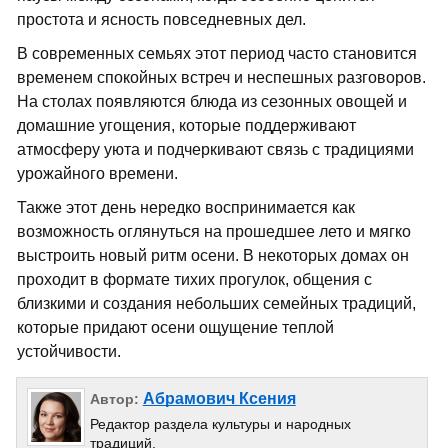
простота и ясность повседневных дел.
В современных семьях этот период часто становится
временем спокойных встреч и неспешных разговоров.
На столах появляются блюда из сезонных овощей и
домашние угощения, которые поддерживают
атмосферу уюта и подчеркивают связь с традициями
урожайного времени.
Также этот день нередко воспринимается как
возможность оглянуться на прошедшее лето и мягко
выстроить новый ритм осени. В некоторых домах он
проходит в формате тихих прогулок, общения с
близкими и создания небольших семейных традиций,
которые придают осени ощущение теплой
устойчивости.
Абрамович Ксения
Автор:
Редактор раздела культуры и народных
традиций.