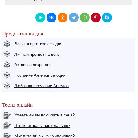
Предсказания дня
Ваша энергетика сегодня
Личный прогноз на день
Активная чакра дня
Послание Ангелов сегодня
Любовное послание Ангелов
Тесты онлайн
Умеете ли вы влюблять в себя?
Что ждет вашу пару дальше?
Мыслите ли вы как миллионер?