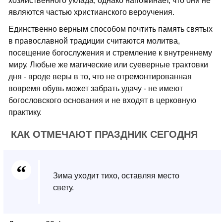
хозяйственного уклада, однако напоминает, что они не
являются частью христианского вероучения.
Единственно верным способом почтить память святых
в православной традиции считаются молитва,
посещение богослужения и стремление к внутреннему
миру. Любые же магические или суеверные трактовки
дня - вроде веры в то, что не отремонтированная
вовремя обувь может забрать удачу - не имеют
богословского основания и не входят в церковную
практику.
КАК ОТМЕЧАЮТ ПРАЗДНИК СЕГОДНЯ
Зима уходит тихо, оставляя место
свету.