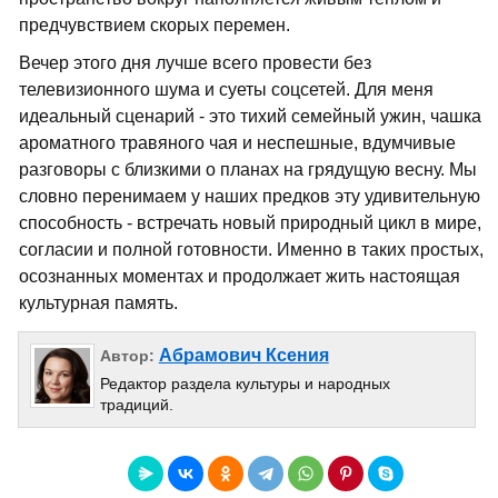
предчувствием скорых перемен.
Вечер этого дня лучше всего провести без
телевизионного шума и суеты соцсетей. Для меня
идеальный сценарий - это тихий семейный ужин, чашка
ароматного травяного чая и неспешные, вдумчивые
разговоры с близкими о планах на грядущую весну. Мы
словно перенимаем у наших предков эту удивительную
способность - встречать новый природный цикл в мире,
согласии и полной готовности. Именно в таких простых,
осознанных моментах и продолжает жить настоящая
культурная память.
Абрамович Ксения
Автор:
Редактор раздела культуры и народных
традиций.