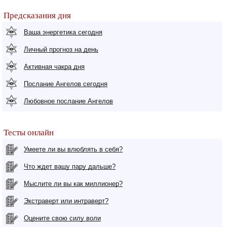
Предсказания дня
Ваша энергетика сегодня
Личный прогноз на день
Активная чакра дня
Послание Ангелов сегодня
Любовное послание Ангелов
Тесты онлайн
Умеете ли вы влюблять в себя?
Что ждет вашу пару дальше?
Мыслите ли вы как миллионер?
Экстраверт или интраверт?
Оцените свою силу воли