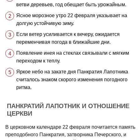
ветви деревьев, год обещает быть урожайным.
Ясное морозное утро 22 февраля указывает на
долгую устойчивую зиму.
Если ветер усиливается к вечеру, ожидается
переменчивая погода в ближайшие дни.
Появление инея на стеклах связывали с мягким
переходом к теплу.
Яркое небо на закате дня Панкратия Лапотника
считалось знаком скорого изменения погодного
ритма.
ПАНКРАТИЙ ЛАПОТНИК И ОТНОШЕНИЕ
ЦЕРКВИ
В церковном календаре 22 февраля почитается память
преподобного Панкратия, затворника Печерского, и