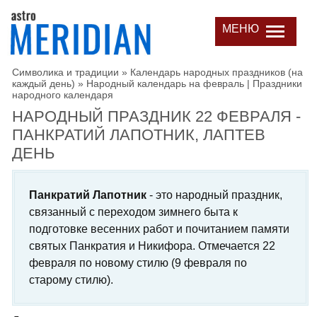
МЕНЮ
Символика и традиции
»
Календарь народных праздников (на
каждый день)
»
Народный календарь на февраль | Праздники
народного календаря
НАРОДНЫЙ ПРАЗДНИК 22 ФЕВРАЛЯ -
ПАНКРАТИЙ ЛАПОТНИК, ЛАПТЕВ
ДЕНЬ
Панкратий Лапотник
- это народный праздник,
связанный с переходом зимнего быта к
подготовке весенних работ и почитанием памяти
святых Панкратия и Никифора. Отмечается 22
февраля по новому стилю (9 февраля по
старому стилю).