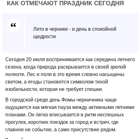
КАК ОТМЕЧАЮТ ПРАЗДНИК СЕГОДНЯ
Лето в чернике - и день в спокойной
щедрости
Сегодня 20 июля воспринимается как середина летнего
сезона, когда природа раскрывается в своей зрелой
полноте. Лес и поля в это время словно насыщены
светом, а ягоды становятся символом тихой
изобильности, которая не требует спешки.
В городской среде день Фомы-черничника чаще
ощущается как мягкая пауза между активными летними
планами. Он легко вписывается в ритм неспешных
прогулок, коротких поездок за город и встреч, где
главное не событие, а само присутствие рядом.