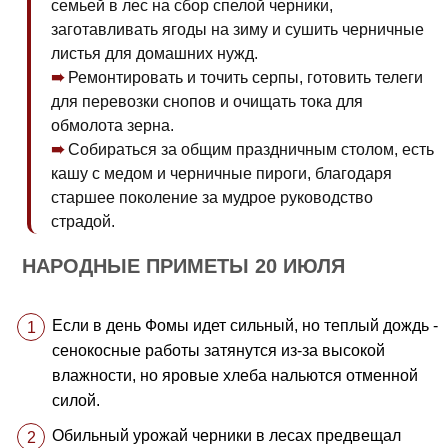
семьей в лес на сбор спелой черники,
заготавливать ягоды на зиму и сушить черничные
листья для домашних нужд.
Ремонтировать и точить серпы, готовить телеги
для перевозки снопов и очищать тока для
обмолота зерна.
Собираться за общим праздничным столом, есть
кашу с медом и черничные пироги, благодаря
старшее поколение за мудрое руководство
страдой.
НАРОДНЫЕ ПРИМЕТЫ 20 ИЮЛЯ
Если в день Фомы идет сильный, но теплый дождь -
сенокосные работы затянутся из-за высокой
влажности, но яровые хлеба нальются отменной
силой.
Обильный урожай черники в лесах предвещал