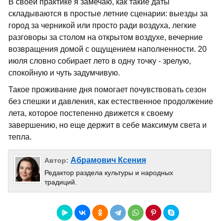
В своей практике я замечаю, как такие даты
складываются в простые летние сценарии: выезды за
город за черникой или просто ради воздуха, легкие
разговоры за столом на открытом воздухе, вечерние
возвращения домой с ощущением наполненности. 20
июля словно собирает лето в одну точку - зрелую,
спокойную и чуть задумчивую.
Такое проживание дня помогает почувствовать сезон
без спешки и давления, как естественное продолжение
лета, которое постепенно движется к своему
завершению, но еще держит в себе максимум света и
тепла.
Абрамович Ксения
Автор:
Редактор раздела культуры и народных
традиций.