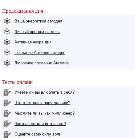
Предсказания дня
Ваша энергетика сегодня
Личный прогноз на день
Активная чакра дня
Послание Ангелов сегодня
Любовное послание Ангелов
Тесты онлайн
Умеете ли вы влюблять в себя?
Что ждет вашу пару дальше?
Мыслите ли вы как миллионер?
Экстраверт или интраверт?
Оцените свою силу воли