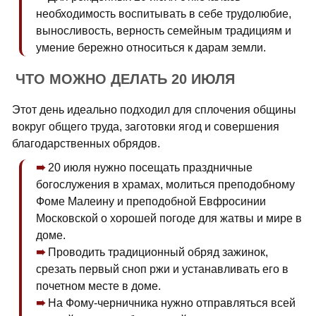
необходимость воспитывать в себе трудолюбие,
выносливость, верность семейным традициям и
умение бережно относиться к дарам земли.
ЧТО МОЖНО ДЕЛАТЬ 20 ИЮЛЯ
Этот день идеально подходил для сплочения общины
вокруг общего труда, заготовки ягод и совершения
благодарственных обрядов.
20 июля нужно посещать праздничные
богослужения в храмах, молиться преподобному
Фоме Малеину и преподобной Евфросинии
Московской о хорошей погоде для жатвы и мире в
доме.
Проводить традиционный обряд зажинок,
срезать первый сноп ржи и устанавливать его в
почетном месте в доме.
На Фому-черничника нужно отправляться всей