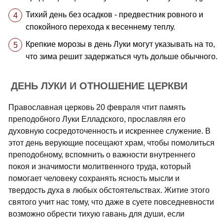
Тихий день без осадков - предвестник ровного и
спокойного перехода к весеннему теплу.
Крепкие морозы в день Луки могут указывать на то,
что зима решит задержаться чуть дольше обычного.
ДЕНЬ ЛУКИ И ОТНОШЕНИЕ ЦЕРКВИ
Православная церковь 20 февраля чтит память
преподобного Луки Елладского, прославляя его
духовную сосредоточенность и искреннее служение. В
этот день верующие посещают храм, чтобы помолиться
преподобному, вспомнить о важности внутреннего
покоя и значимости молитвенного труда, который
помогает человеку сохранять ясность мысли и
твердость духа в любых обстоятельствах. Житие этого
святого учит нас тому, что даже в суете повседневности
возможно обрести тихую гавань для души, если