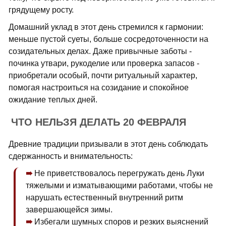
грядущему росту.
Домашний уклад в этот день стремился к гармонии:
меньше пустой суеты, больше сосредоточенности на
созидательных делах. Даже привычные заботы -
починка утвари, рукоделие или проверка запасов -
приобретали особый, почти ритуальный характер,
помогая настроиться на созидание и спокойное
ожидание теплых дней.
ЧТО НЕЛЬЗЯ ДЕЛАТЬ 20 ФЕВРАЛЯ
Древние традиции призывали в этот день соблюдать
сдержанность и внимательность:
Не приветствовалось перегружать день Луки
тяжелыми и изматывающими работами, чтобы не
нарушать естественный внутренний ритм
завершающейся зимы.
Избегали шумных споров и резких выяснений