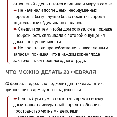
отношений - день тяготел к тишине и миру в семье.
Не начинали поспешных, необдуманных
перемен в быту - лучше было посвятить время
тщательному обдумыванию планов.
Следили за тем, чтобы дом оставался в порядке
- небрежность связывали с потерей ощущения
домашней устойчивости.
Не проявляли пренебрежения к накопленным
запасам, понимая, что в каждом корнеплоде
заключен плод прошлогоднего труда.
ЧТО МОЖНО ДЕЛАТЬ 20 ФЕВРАЛЯ
20 февраля идеально подходит для тихих занятий,
приносящих в дом чувство надежности:
В день Луки нужно посвятить время своему
дому: навести аккуратный порядок, обновить
пространство уютными деталями.