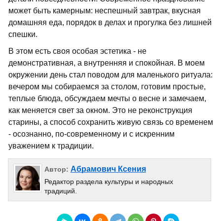
может быть камерным: неспешный завтрак, вкусная
домашняя еда, порядок в делах и прогулка без лишней
спешки.
В этом есть своя особая эстетика - не
демонстративная, а внутренняя и спокойная. В моем
окружении день стал поводом для маленького ритуала:
вечером мы собираемся за столом, готовим простые,
теплые блюда, обсуждаем мечты о весне и замечаем,
как меняется свет за окном. Это не реконструкция
старины, а способ сохранить живую связь со временем
- осознанно, по-современному и с искренним
уважением к традиции.
Абрамович Ксения
Автор:
Редактор раздела культуры и народных
традиций.