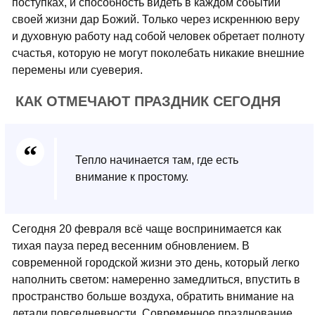
поступках, и способность видеть в каждом событии
своей жизни дар Божий. Только через искреннюю веру
и духовную работу над собой человек обретает полноту
счастья, которую не могут поколебать никакие внешние
перемены или суеверия.
КАК ОТМЕЧАЮТ ПРАЗДНИК СЕГОДНЯ
Тепло начинается там, где есть
внимание к простому.
Сегодня 20 февраля всё чаще воспринимается как
тихая пауза перед весенним обновлением. В
современной городской жизни это день, который легко
наполнить светом: намеренно замедлиться, впустить в
пространство больше воздуха, обратить внимание на
детали повседневности. Современное празднование