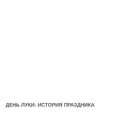
ДЕНЬ ЛУКИ: ИСТОРИЯ ПРАЗДНИКА