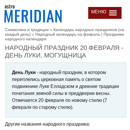
МЕНЮ
Символика и традиции
»
Календарь народных праздников (на
каждый день)
»
Народный календарь на февраль | Праздники
народного календаря
НАРОДНЫЙ ПРАЗДНИК 20 ФЕВРАЛЯ -
ДЕНЬ ЛУКИ, МОГУЩНИЦА
День Луки
- народный праздник, в котором
переплелись церковная память о святом
подвижнике Луке Елладском и древние традиции
почитания земной силы в преддверии весны.
Отмечается 20 февраля по новому стилю (7
февраля по старому стилю).
Другие названия народного праздника: