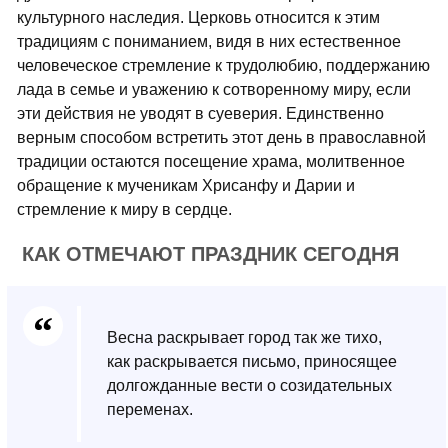
культурного наследия. Церковь относится к этим
традициям с пониманием, видя в них естественное
человеческое стремление к трудолюбию, поддержанию
лада в семье и уважению к сотворенному миру, если
эти действия не уводят в суеверия. Единственно
верным способом встретить этот день в православной
традиции остаются посещение храма, молитвенное
обращение к мученикам Хрисанфу и Дарии и
стремление к миру в сердце.
КАК ОТМЕЧАЮТ ПРАЗДНИК СЕГОДНЯ
Весна раскрывает город так же тихо,
как раскрывается письмо, приносящее
долгожданные вести о созидательных
переменах.