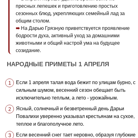
пресных лепешек и приготовлению простых
сезонных блюд, укрепляющих семейный лад за
общим столом.
На Дарью Грязную приветствуется проявление
бодрости духа, активный уход за домашними
животными и общий настрой ума на будущее
созидание.
НАРОДНЫЕ ПРИМЕТЫ 1 АПРЕЛЯ
Если 1 апреля талая вода бежит по улицам бурно, с
сильным шумом, весенний сезон обещает быть
исключительно теплым, а лето - урожайным.
Ясный, солнечный и безветренный день Дарьи
Повалихи уверенно указывал крестьянам на сухое,
теплое и благополучное лето.
Если весенний снег тает неровно, образуя глубокие