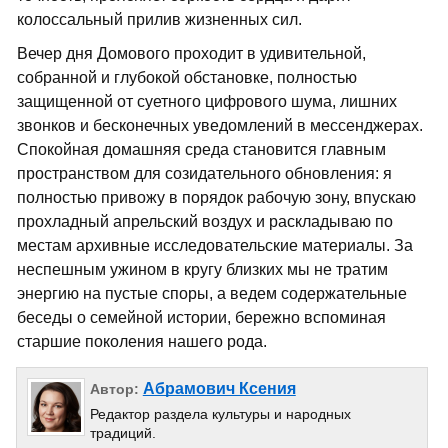
колоссальный прилив жизненных сил.
Вечер дня Домового проходит в удивительной,
собранной и глубокой обстановке, полностью
защищенной от суетного цифрового шума, лишних
звонков и бесконечных уведомлений в мессенджерах.
Спокойная домашняя среда становится главным
пространством для созидательного обновления: я
полностью привожу в порядок рабочую зону, впускаю
прохладный апрельский воздух и раскладываю по
местам архивные исследовательские материалы. За
неспешным ужином в кругу близких мы не тратим
энергию на пустые споры, а ведем содержательные
беседы о семейной истории, бережно вспоминая
старшие поколения нашего рода.
Абрамович Ксения
Автор:
Редактор раздела культуры и народных
традиций.