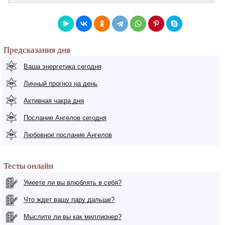
Предсказания дня
Ваша энергетика сегодня
Личный прогноз на день
Активная чакра дня
Послание Ангелов сегодня
Любовное послание Ангелов
Тесты онлайн
Умеете ли вы влюблять в себя?
Что ждет вашу пару дальше?
Мыслите ли вы как миллионер?