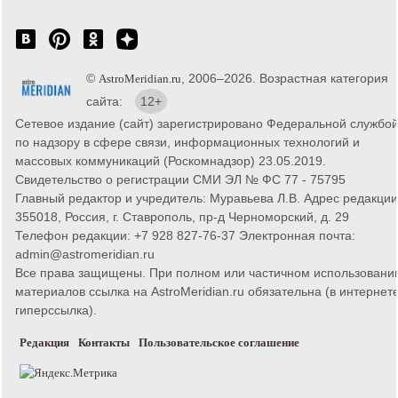
©
, 2006–2026. Возрастная категория
AstroMeridian.ru
сайта:
12+
Сетевое издание (сайт) зарегистрировано Федеральной службо
по надзору в сфере связи, информационных технологий и
массовых коммуникаций (Роскомнадзор) 23.05.2019.
Свидетельство о регистрации СМИ ЭЛ № ФС 77 - 75795
Главный редактор и учредитель: Муравьева Л.В. Адрес редакции
355018, Россия, г. Ставрополь, пр-д Черноморский, д. 29
Телефон редакции: +7 928 827-76-37 Электронная почта:
admin@astromeridian.ru
Все права защищены. При полном или частичном использовани
материалов ссылка на AstroMeridian.ru обязательна (в интернете
гиперссылка).
Редакция
Контакты
Пользовательское соглашение