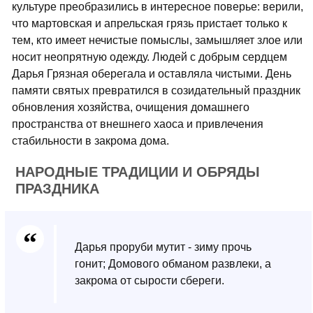
культуре преобразились в интересное поверье: верили,
что мартовская и апрельская грязь пристает только к
тем, кто имеет нечистые помыслы, замышляет злое или
носит неопрятную одежду. Людей с добрым сердцем
Дарья Грязная оберегала и оставляла чистыми. День
памяти святых превратился в созидательный праздник
обновления хозяйства, очищения домашнего
пространства от внешнего хаоса и привлечения
стабильности в закрома дома.
НАРОДНЫЕ ТРАДИЦИИ И ОБРЯДЫ
ПРАЗДНИКА
Дарья проруби мутит - зиму прочь
гонит; Домового обманом развлеки, а
закрома от сырости сбереги.