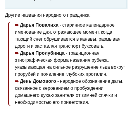
Другие названия народного праздника:
Дарья Повалиха
- старинное календарное
именование дня, отражающее момент, когда
тающий снег обрушивается в канавы, размывая
дороги и заставляя транспорт буксовать.
Дарья Пролубница
- традиционная
этнографическая форма названия рубежа,
указывающая на сильное разрушение льда вокруг
прорубей и появление глубоких проталин.
День Домового
- народное обозначение даты,
связанное с верованием о пробуждении
домашнего духа-хранителя от зимней спячки и
необходимостью его приветствия.