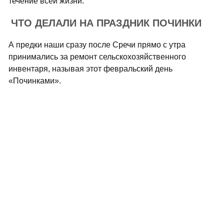
течение всей жизни.
ЧТО ДЕЛАЛИ НА ПРАЗДНИК ПОЧИНКИ
А предки наши сразу после Сречи прямо с утра
принимались за ремонт сельскохозяйственного
инвентаря, называя этот февральский день
«Починками».