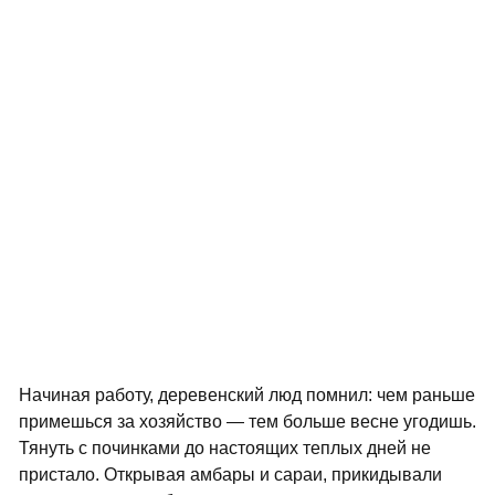
Начиная работу, деревенский люд помнил: чем раньше
примешься за хозяйство — тем больше весне угодишь.
Тянуть с починками до настоящих теплых дней не
пристало. Открывая амбары и сараи, прикидывали