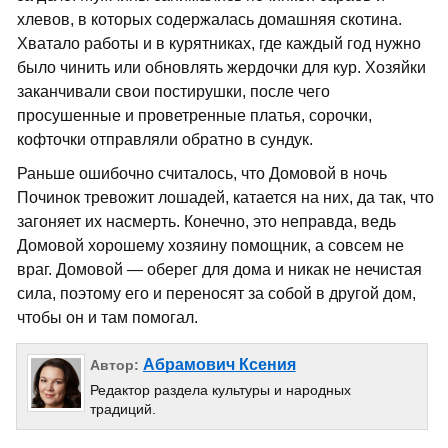
хлевов, в которых содержалась домашняя скотина.
Хватало работы и в курятниках, где каждый год нужно
было чинить или обновлять жердочки для кур. Хозяйки
заканчивали свои постирушки, после чего
просушенные и проветренные платья, сорочки,
кофточки отправляли обратно в сундук.
Раньше ошибочно считалось, что Домовой в ночь
Починок тревожит лошадей, катается на них, да так, что
загоняет их насмерть. Конечно, это неправда, ведь
Домовой хорошему хозяину помощник, а совсем не
враг. Домовой — оберег для дома и никак не нечистая
сила, поэтому его и переносят за собой в другой дом,
чтобы он и там помогал.
Абрамович Ксения
Автор:
Редактор раздела культуры и народных
традиций.