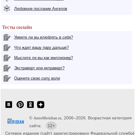
Любовное послание Ангелов
Тесты онлайн
Умеете ли вы влюблять в себя?
Что ждет вашу пару дальше?
Мыслите ли вы как миллионер?
Экстраверт или интраверт?
Оцените свою силу воли
©
, 2006–2026. Возрастная категория
AstroMeridian.ru
сайта:
12+
Сетевое издание (сайт) зарегистрировано Федеральной службо