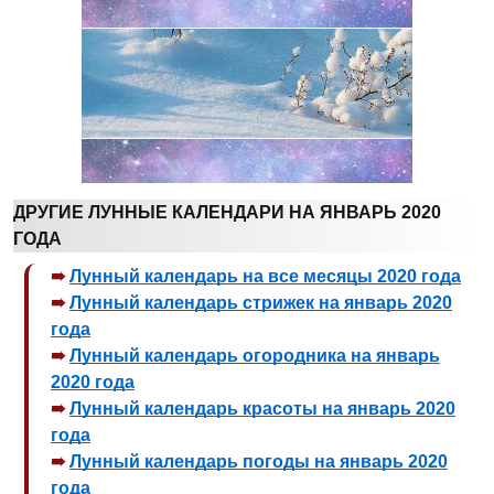
ДРУГИЕ ЛУННЫЕ КАЛЕНДАРИ НА ЯНВАРЬ 2020
ГОДА
Лунный календарь на все месяцы 2020 года
Лунный календарь стрижек на январь 2020
года
Лунный календарь огородника на январь
2020 года
Лунный календарь красоты на январь 2020
года
Лунный календарь погоды на январь 2020
года