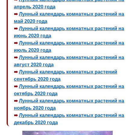
апрель 2020 года
Лунный календарь комнатных растений на
май 2020 года
Лунный календарь комнатных растений на
июнь 2020 года
Лунный календарь комнатных растений на
июль 2020 года
Лунный календарь комнатных растений на
август 2020 года
Лунный календарь комнатных растений
сентябрь 2020 года
Лунный календарь комнатных растений на
октябрь 2020 года
Лунный календарь комнатных растений на
ноябрь 2020 года
Лунный календарь комнатных растений на
декабрь 2020 года