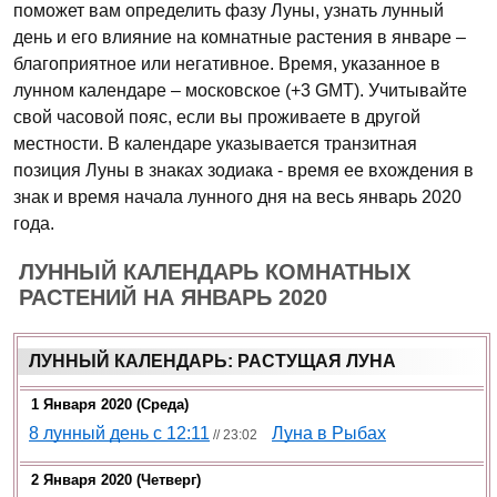
поможет вам определить фазу Луны, узнать лунный
день и его влияние на комнатные растения в январе –
благоприятное или негативное. Время, указанное в
лунном календаре – московское (+3 GMT). Учитывайте
свой часовой пояс, если вы проживаете в другой
местности. В календаре указывается транзитная
позиция Луны в знаках зодиака - время ее вхождения в
знак и время начала лунного дня на весь январь 2020
года.
ЛУННЫЙ КАЛЕНДАРЬ КОМНАТНЫХ
РАСТЕНИЙ НА ЯНВАРЬ 2020
ЛУННЫЙ КАЛЕНДАРЬ: РАСТУЩАЯ ЛУНА
1 Января 2020 (среда)
8 лунный день с 12:11
Луна в Рыбах
// 23:02
2 Января 2020 (четверг)