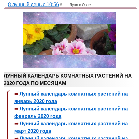
8 лунный день с 10:56
// --:-- Луна в Овне
ЛУННЫЙ КАЛЕНДАРЬ КОМНАТНЫХ РАСТЕНИЙ НА
2020 ГОДА ПО МЕСЯЦАМ
Лунный календарь комнатных растений на
январь 2020 года
Лунный календарь комнатных растений на
февраль 2020 года
Лунный календарь комнатных растений на
март 2020 года
Лунный календарь комнатных растений на