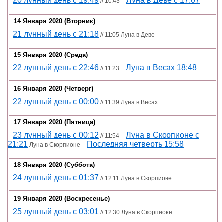
20 лунный день с 19:49
Луна в Деве c 17:07
// 10:43
14 Января 2020 (вторник)
21 лунный день с 21:18
// 11:05 Луна в Деве
15 Января 2020 (среда)
22 лунный день с 22:46
Луна в Весах 18:48
// 11:23
16 Января 2020 (четверг)
22 лунный день с 00:00
// 11:39 Луна в Весах
17 Января 2020 (пятница)
23 лунный день с 00:12
Луна в Скорпионе с
// 11:54
21:21
Последняя четверть 15:58
Луна в Скорпионе
18 Января 2020 (суббота)
24 лунный день с 01:37
// 12:11 Луна в Скорпионе
19 Января 2020 (воскресенье)
25 лунный день с 03:01
// 12:30 Луна в Скорпионе