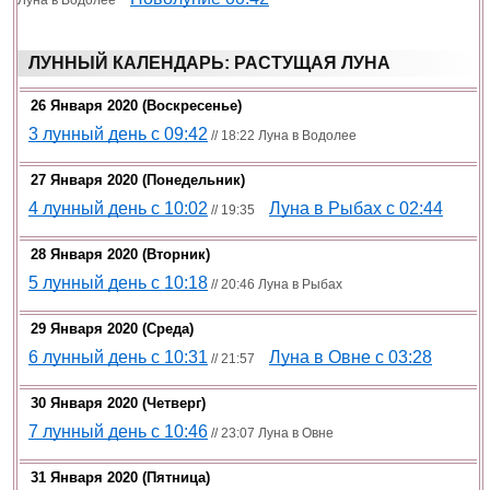
Луна в Водолее
ЛУННЫЙ КАЛЕНДАРЬ: РАСТУЩАЯ ЛУНА
26 Января 2020 (воскресенье)
3 лунный день с 09:42
// 18:22 Луна в Водолее
27 Января 2020 (понедельник)
4 лунный день с 10:02
Луна в Рыбах с 02:44
// 19:35
28 Января 2020 (вторник)
5 лунный день с 10:18
// 20:46 Луна в Рыбах
29 Января 2020 (среда)
6 лунный день с 10:31
Луна в Овне c 03:28
// 21:57
30 Января 2020 (четверг)
7 лунный день с 10:46
// 23:07 Луна в Овне
31 Января 2020 (пятница)