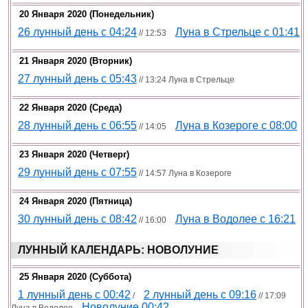
20 Января 2020 (понедельник)
26 лунный день с 04:24
Луна в Стрельце с 01:41
// 12:53
21 Января 2020 (вторник)
27 лунный день с 05:43
// 13:24 Луна в Стрельце
22 Января 2020 (среда)
28 лунный день с 06:55
Луна в Козероге с 08:00
// 14:05
23 Января 2020 (четверг)
29 лунный день с 07:55
// 14:57 Луна в Козероге
24 Января 2020 (пятница)
30 лунный день с 08:42
Луна в Водолее с 16:21
// 16:00
ЛУННЫЙ КАЛЕНДАРЬ: НОВОЛУНИЕ
25 Января 2020 (суббота)
1 лунный день с 00:42
2 лунный день с 09:16
/
// 17:09
Новолуние 00:42