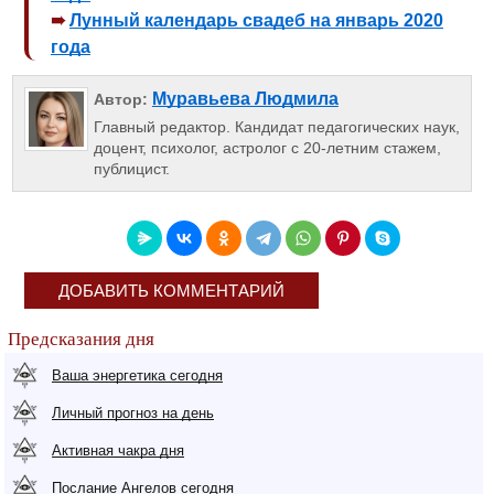
Лунный календарь свадеб на январь 2020
года
Муравьева Людмила
Автор:
Главный редактор. Кандидат педагогических наук,
доцент, психолог, астролог с 20-летним стажем,
публицист.
ДОБАВИТЬ КОММЕНТАРИЙ
Предсказания дня
Ваша энергетика сегодня
Личный прогноз на день
Активная чакра дня
Послание Ангелов сегодня