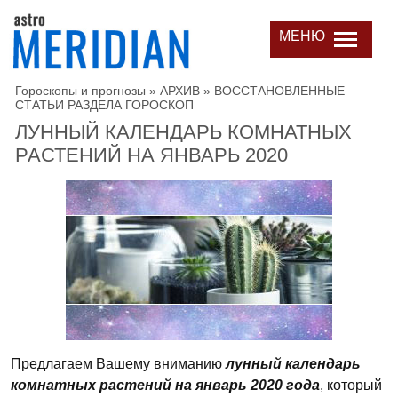
МЕНЮ
Гороскопы и прогнозы
»
АРХИВ
»
ВОССТАНОВЛЕННЫЕ
СТАТЬИ РАЗДЕЛА ГОРОСКОП
ЛУННЫЙ КАЛЕНДАРЬ КОМНАТНЫХ
РАСТЕНИЙ НА ЯНВАРЬ 2020
Предлагаем Вашему вниманию
лунный календарь
комнатных растений на январь 2020 года
, который