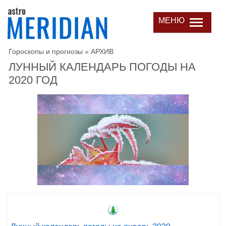
МЕНЮ
Гороскопы и прогнозы
»
АРХИВ
ЛУННЫЙ КАЛЕНДАРЬ ПОГОДЫ НА
2020 ГОД