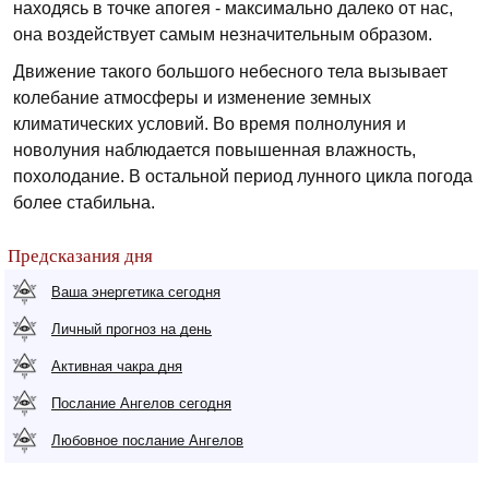
находясь в точке апогея - максимально далеко от нас,
она воздействует самым незначительным образом.
Движение такого большого небесного тела вызывает
колебание атмосферы и изменение земных
климатических условий. Во время полнолуния и
новолуния наблюдается повышенная влажность,
похолодание. В остальной период лунного цикла погода
более стабильна.
Предсказания дня
Ваша энергетика сегодня
Личный прогноз на день
Активная чакра дня
Послание Ангелов сегодня
Любовное послание Ангелов