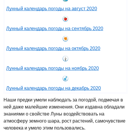
Лунный календарь погоды на август 2020
Лунный календарь погоды на сентябрь 2020
Лунный календарь погоды на октябрь 2020
Лунный календарь погоды на ноябрь 2020
Лунный календарь погоды на декабрь 2020
Наши предки умели наблюдать за погодой, подмечая в
ней даже малейшие изменения. Они издавна обладали
знаниями о свойстве Луны воздействовать на
атмосферу земного шара, рост растений, самочувствие
человека и умело этим пользовались.