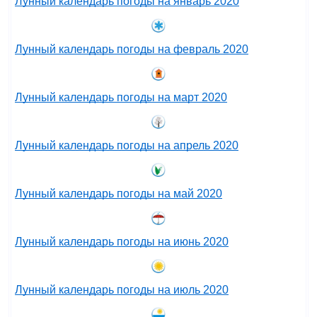
Лунный календарь погоды на январь 2020
Лунный календарь погоды на февраль 2020
Лунный календарь погоды на март 2020
Лунный календарь погоды на апрель 2020
Лунный календарь погоды на май 2020
Лунный календарь погоды на июнь 2020
Лунный календарь погоды на июль 2020