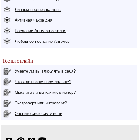
Личный прогноз на день
Активная чакра дня
Послание Ангелов сегодня
Любовное послание Ангелов
Тесты онлайн
Умеете ли вы влюблять в себя?
Что ждет вашу пару дальше?
Мыслите ли вы как миллионер?
Экстраверт или интраверт?
Оцените свою силу воли