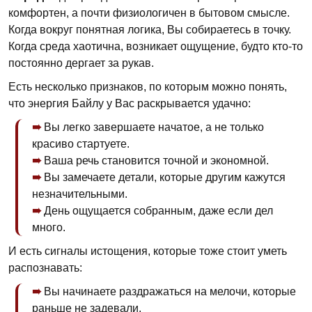
комфортен, а почти физиологичен в бытовом смысле.
Когда вокруг понятная логика, Вы собираетесь в точку.
Когда среда хаотична, возникает ощущение, будто кто-то
постоянно дергает за рукав.
Есть несколько признаков, по которым можно понять,
что энергия Байлу у Вас раскрывается удачно:
Вы легко завершаете начатое, а не только
красиво стартуете.
Ваша речь становится точной и экономной.
Вы замечаете детали, которые другим кажутся
незначительными.
День ощущается собранным, даже если дел
много.
И есть сигналы истощения, которые тоже стоит уметь
распознавать:
Вы начинаете раздражаться на мелочи, которые
раньше не задевали.