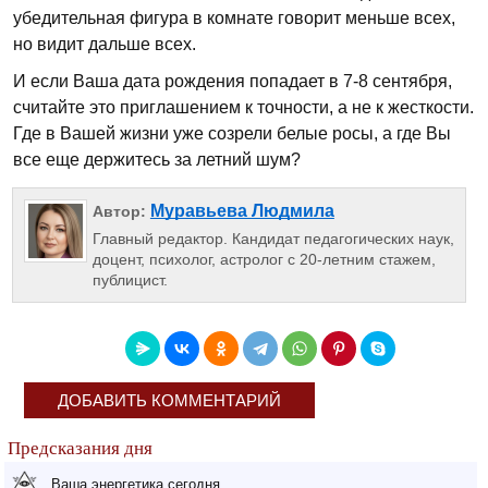
убедительная фигура в комнате говорит меньше всех,
но видит дальше всех.
И если Ваша дата рождения попадает в 7-8 сентября,
считайте это приглашением к точности, а не к жесткости.
Где в Вашей жизни уже созрели белые росы, а где Вы
все еще держитесь за летний шум?
Муравьева Людмила
Автор:
Главный редактор. Кандидат педагогических наук,
доцент, психолог, астролог с 20-летним стажем,
публицист.
ДОБАВИТЬ КОММЕНТАРИЙ
Предсказания дня
Ваша энергетика сегодня