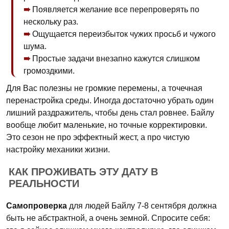
Появляется желание все перепроверять по
нескольку раз.
Ощущается переизбыток чужих просьб и чужого
шума.
Простые задачи внезапно кажутся слишком
громоздкими.
Для Вас полезны не громкие перемены, а точечная
перенастройка среды. Иногда достаточно убрать один
лишний раздражитель, чтобы день стал ровнее. Байлу
вообще любит маленькие, но точные корректировки.
Это сезон не про эффектный жест, а про чистую
настройку механики жизни.
КАК ПРОЖИВАТЬ ЭТУ ДАТУ В
РЕАЛЬНОСТИ
Самопроверка
для людей Байлу 7-8 сентября должна
быть не абстрактной, а очень земной. Спросите себя: