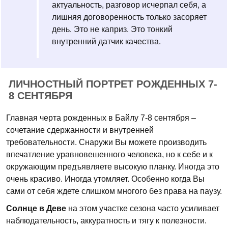
актуальность, разговор исчерпал себя, а
лишняя договоренность только засоряет
день. Это не каприз. Это тонкий
внутренний датчик качества.
ЛИЧНОСТНЫЙ ПОРТРЕТ РОЖДЕННЫХ 7-
8 СЕНТЯБРЯ
Главная черта рожденных в Байлу 7-8 сентября –
сочетание сдержанности и внутренней
требовательности. Снаружи Вы можете производить
впечатление уравновешенного человека, но к себе и к
окружающим предъявляете высокую планку. Иногда это
очень красиво. Иногда утомляет. Особенно когда Вы
сами от себя ждете слишком многого без права на паузу.
Солнце в Деве
на этом участке сезона часто усиливает
наблюдательность, аккуратность и тягу к полезности.