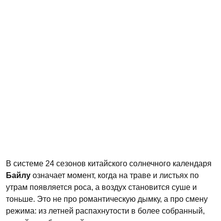
В системе 24 сезонов китайского солнечного календаря
Байлу
означает момент, когда на траве и листьях по
утрам появляется роса, а воздух становится суше и
тоньше. Это не про романтическую дымку, а про смену
режима: из летней распахнутости в более собранный,