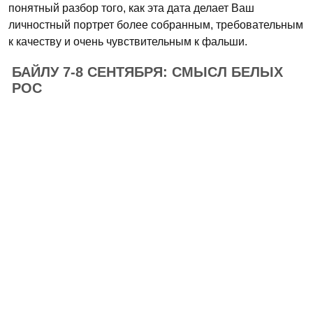
понятный разбор того, как эта дата делает Ваш
личностный портрет более собранным, требовательным
к качеству и очень чувствительным к фальши.
БАЙЛУ 7-8 СЕНТЯБРЯ: СМЫСЛ БЕЛЫХ
РОС