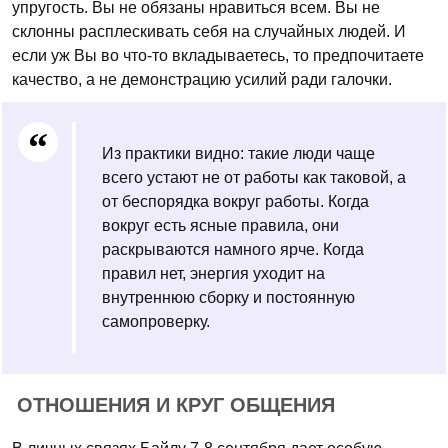
упругость. Вы не обязаны нравиться всем. Вы не
склонны расплескивать себя на случайных людей. И
если уж Вы во что-то вкладываетесь, то предпочитаете
качество, а не демонстрацию усилий ради галочки.
Из практики видно: такие люди чаще
всего устают не от работы как таковой, а
от беспорядка вокруг работы. Когда
вокруг есть ясные правила, они
раскрываются намного ярче. Когда
правил нет, энергия уходит на
внутреннюю сборку и постоянную
самопроверку.
ОТНОШЕНИЯ И КРУГ ОБЩЕНИЯ