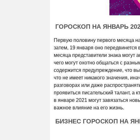
ГОРОСКОП НА ЯНВАРЬ 20
Первую половину первого месяца на
затем, 19 января оно передвинется в
месяца представители знака могут 
чего могут охотно общаться с разны
содержится предупреждение, что вы 
что не имеет никакого значения, ин
разговорах или даже распространять
проявиться писательский талант, а 
в январе 2021 могут завязаться но
важное влияние на его жизнь.
БИЗНЕС ГОРОСКОП НА ЯН