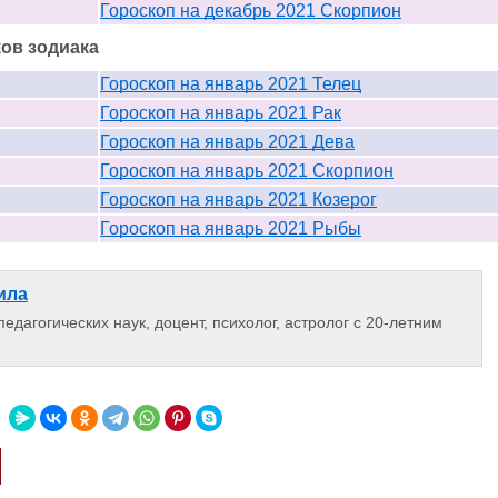
Гороскоп на декабрь 2021 Скорпион
ков зодиака
Гороскоп на январь 2021 Телец
Гороскоп на январь 2021 Рак
Гороскоп на январь 2021 Дева
Гороскоп на январь 2021 Скорпион
Гороскоп на январь 2021 Козерог
Гороскоп на январь 2021 Рыбы
ила
едагогических наук, доцент, психолог, астролог с 20-летним