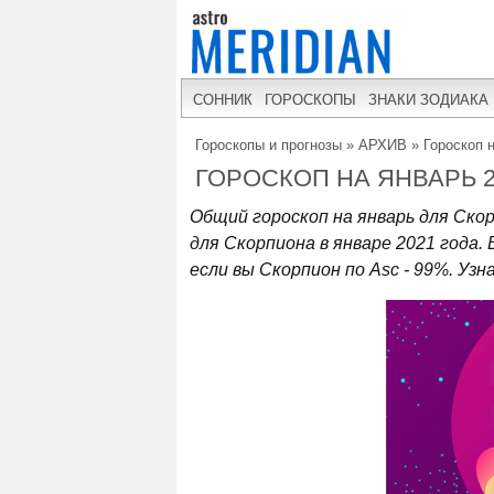
СОННИК
ГОРОСКОПЫ
ЗНАКИ ЗОДИАКА
Гороскопы и прогнозы
»
АРХИВ
»
Гороскоп 
ГОРОСКОП НА ЯНВАРЬ 
Общий гороскоп на январь для Ско
для Скорпиона в январе 2021 года.
если вы Скорпион по Asc - 99%. Уз