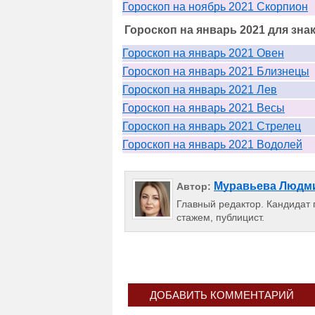
Гороскоп на ноябрь 2021 Скорпион
Гороскоп на январь 2021 для зна
Гороскоп на январь 2021 Овен
Гороскоп на январь 2021 Близнецы
Гороскоп на январь 2021 Лев
Гороскоп на январь 2021 Весы
Гороскоп на январь 2021 Стрелец
Гороскоп на январь 2021 Водолей
Муравьева Людм
Автор:
Главный редактор. Кандидат п
стажем, публицист.
ДОБАВИТЬ КОММЕНТАРИЙ