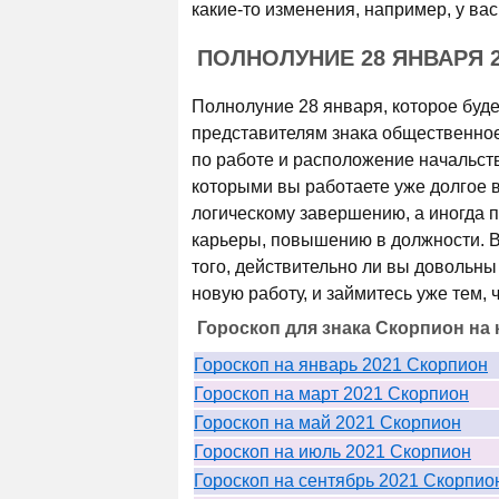
какие-то изменения, например, у вас
ПОЛНОЛУНИЕ 28 ЯНВАРЯ 
Полнолуние 28 января, которое буде
представителям знака общественное
по работе и расположение начальств
которыми вы работаете уже долгое в
логическому завершению, а иногда 
карьеры, повышению в должности. В
того, действительно ли вы довольны 
новую работу, и займитесь уже тем, 
Гороскоп для знака Скорпион на 
Гороскоп на январь 2021 Скорпион
Гороскоп на март 2021 Скорпион
Гороскоп на май 2021 Скорпион
Гороскоп на июль 2021 Скорпион
Гороскоп на сентябрь 2021 Скорпио