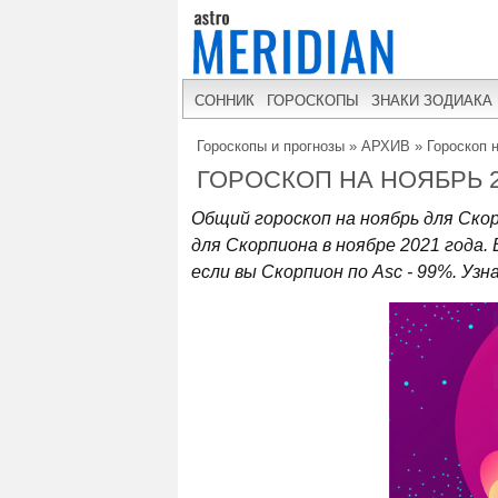
СОННИК
ГОРОСКОПЫ
ЗНАКИ ЗОДИАКА
Гороскопы и прогнозы
»
АРХИВ
»
Гороскоп 
ГОРОСКОП НА НОЯБРЬ 
Общий гороскоп на ноябрь для Ско
для Скорпиона в ноябре 2021 года.
если вы Скорпион по Asc - 99%. Уз