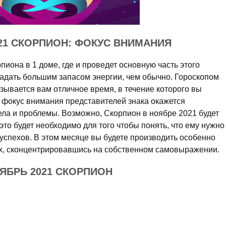
21 СКОРПИОН: ФОКУС ВНИМАНИЯ
пиона в 1 доме, где и проведет основную часть этого
ладать большим запасом энергии, чем обычно. Гороскопом
зывается вам отличное время, в течение которого вы
, фокус внимания представителей знака окажется
ла и проблемы. Возможно, Скорпион в ноябре 2021 будет
это будет необходимо для того чтобы понять, что ему нужно
успехов. В этом месяце вы будете производить особенно
х, сконцентрировавшись на собственном самовыражении.
ЯБРЬ 2021 СКОРПИОН