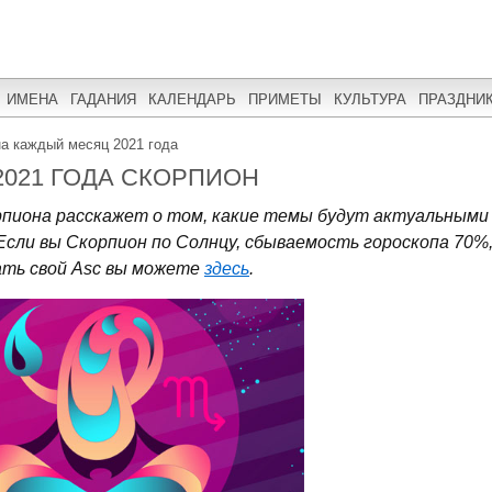
ИМЕНА
ГАДАНИЯ
КАЛЕНДАРЬ
ПРИМЕТЫ
КУЛЬТУРА
ПРАЗДНИ
на каждый месяц 2021 года
2021 ГОДА СКОРПИОН
рпиона расскажет о том, какие темы будут актуальными
 Если вы Скорпион по Солнцу, сбываемость гороскопа 70%
нать свой Asc вы можете
здесь
.