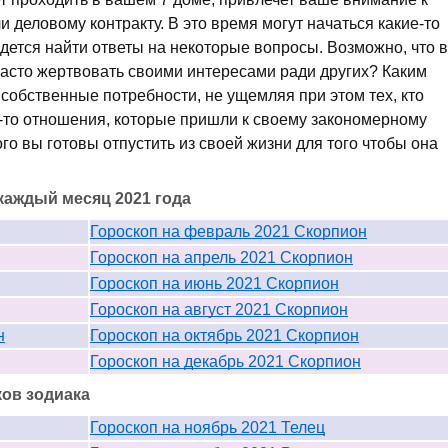
 деловому контракту. В это время могут начаться какие-то
дется найти ответы на некоторые вопросы. Возможно, что в
асто жертвовать своими интересами ради других? Каким
собственные потребности, не ущемляя при этом тех, кто
-то отношения, которые пришли к своему закономерному
го вы готовы отпустить из своей жизни для того чтобы она
каждый месяц 2021 года
Гороскоп на февраль 2021 Скорпион
Гороскоп на апрель 2021 Скорпион
Гороскоп на июнь 2021 Скорпион
Гороскоп на август 2021 Скорпион
н
Гороскоп на октябрь 2021 Скорпион
Гороскоп на декабрь 2021 Скорпион
ков зодиака
Гороскоп на ноябрь 2021 Телец