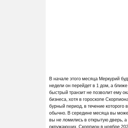
В начале этого месяца Меркурий буде
недели он перейдет в 1 дом, а ближе
быстрый транзит не позволит ему ок
бизнеса, хотя в гороскопе Скорпиона
бурный период, в течение которого 
обычно. В середине месяца вы може
вы не ломились в открытую дверь, а
окружающих. Скорпион в ноябре 202