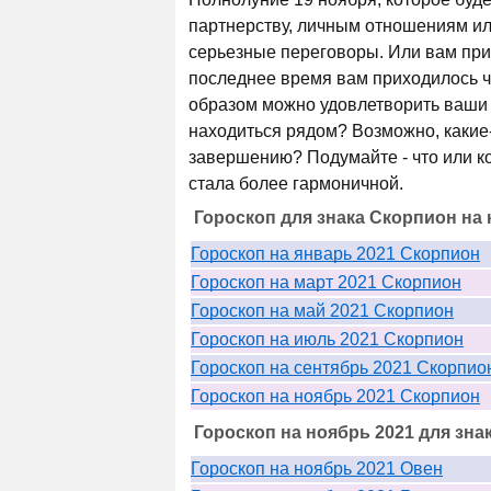
партнерству, личным отношениям или
серьезные переговоры. Или вам при
последнее время вам приходилось ч
образом можно удовлетворить ваши 
находиться рядом? Возможно, какие
завершению? Подумайте - что или ко
стала более гармоничной.
Гороскоп для знака Скорпион на 
Гороскоп на январь 2021 Скорпион
Гороскоп на март 2021 Скорпион
Гороскоп на май 2021 Скорпион
Гороскоп на июль 2021 Скорпион
Гороскоп на сентябрь 2021 Скорпио
Гороскоп на ноябрь 2021 Скорпион
Гороскоп на ноябрь 2021 для зна
Гороскоп на ноябрь 2021 Овен