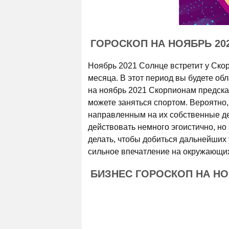
ГОРОСКОП НА НОЯБРЬ 20
Ноябрь 2021 Солнце встретит у Скор
месяца. В этот период вы будете об
на ноябрь 2021 Скорпионам предска
можете заняться спортом. Вероятно
направленным на их собственные де
действовать немного эгоистично, но 
делать, чтобы добиться дальнейших 
сильное впечатление на окружающи
БИЗНЕС ГОРОСКОП НА НО