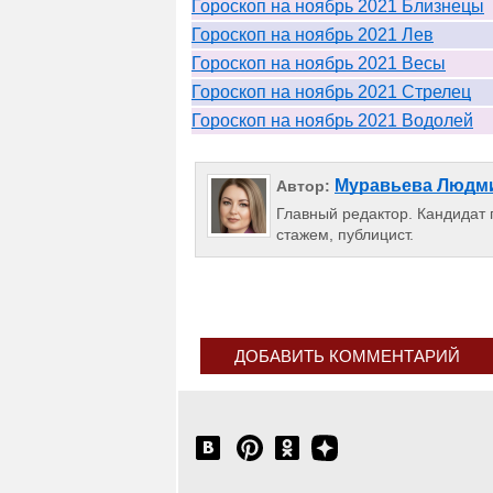
Гороскоп на ноябрь 2021 Близнецы
Гороскоп на ноябрь 2021 Лев
Гороскоп на ноябрь 2021 Весы
Гороскоп на ноябрь 2021 Стрелец
Гороскоп на ноябрь 2021 Водолей
Муравьева Людм
Автор:
Главный редактор. Кандидат п
стажем, публицист.
ДОБАВИТЬ КОММЕНТАРИЙ