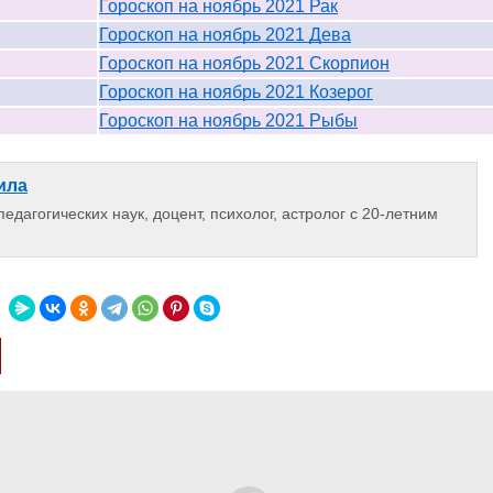
Гороскоп на ноябрь 2021 Рак
Гороскоп на ноябрь 2021 Дева
Гороскоп на ноябрь 2021 Скорпион
Гороскоп на ноябрь 2021 Козерог
Гороскоп на ноябрь 2021 Рыбы
ила
едагогических наук, доцент, психолог, астролог с 20-летним