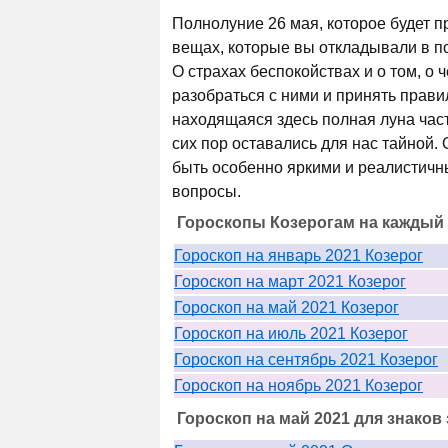
Полнолуние 26 мая, которое будет п
вещах, которые вы откладывали в по
О страхах беспокойствах и о том, о
разобраться с ними и принять прави
находящаяся здесь полная луна част
сих пор оставались для нас тайной. 
быть особенно яркими и реалистичн
вопросы.
Гороскопы Козерогам на каждый 
Гороскоп на январь 2021 Козерог
Гороскоп на март 2021 Козерог
Гороскоп на май 2021 Козерог
Гороскоп на июль 2021 Козерог
Гороскоп на сентябрь 2021 Козерог
Гороскоп на ноябрь 2021 Козерог
Гороскоп на май 2021 для знаков