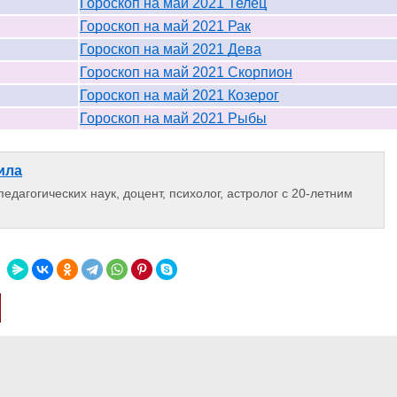
Гороскоп на май 2021 Телец
Гороскоп на май 2021 Рак
Гороскоп на май 2021 Дева
Гороскоп на май 2021 Скорпион
Гороскоп на май 2021 Козерог
Гороскоп на май 2021 Рыбы
ила
едагогических наук, доцент, психолог, астролог с 20-летним