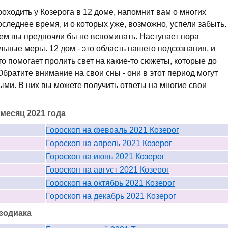
роходить у Козерога в 12 доме, напомнит вам о многих
следнее время, и о которых уже, возможно, успели забыть.
 чем вы предпочли бы не вспоминать. Наступает пора
льные меры. 12 дом - это область нашего подсознания, и
о помогает пролить свет на какие-то сюжеты, которые до
Обратите внимание на свои сны - они в этот период могут
ыми. В них вы можете получить ответы на многие свои
месяц 2021 года
Гороскоп на февраль 2021 Козерог
Гороскоп на апрель 2021 Козерог
Гороскоп на июнь 2021 Козерог
Гороскоп на август 2021 Козерог
Гороскоп на октябрь 2021 Козерог
Гороскоп на декабрь 2021 Козерог
 зодиака