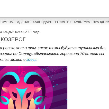
ИМЕНА
ГАДАНИЯ
КАЛЕНДАРЬ
ПРИМЕТЫ
КУЛЬТУРА
ПРАЗДНИ
на каждый месяц 2021 года
 КОЗЕРОГ
га расскажет о том, какие темы будут актуальными для
Козерог по Солнцу, сбываемость гороскопа 70%, если вы
 Asc вы можете
здесь
.