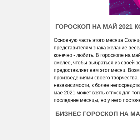
ГОРОСКОП НА МАЙ 2021 
Основную часть этого месяца Солнце
представителям знака желание весел
конечно - любить. В гороскопе на ма
смелее, чтобы выбраться из своей з
предоставляет вам этот месяц. Возм
произведениями своего творчества. 
независимости, к более непосредств
мае 2021 может взять отпуск для тог
последние месяцы, но у него постоя
БИЗНЕС ГОРОСКОП НА МА