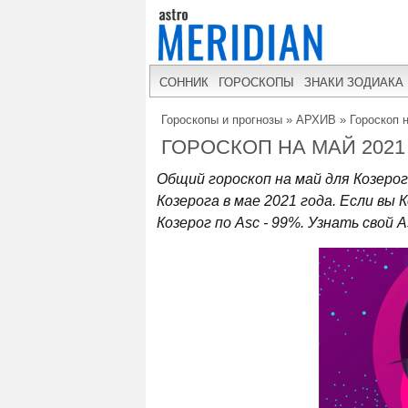
СОННИК
ГОРОСКОПЫ
ЗНАКИ ЗОДИАКА
Гороскопы и прогнозы
»
АРХИВ
»
Гороскоп 
ГОРОСКОП НА МАЙ 2021
Общий гороскоп на май для Козеро
Козерога в мае 2021 года. Если вы 
Козерог по Asc - 99%. Узнать свой