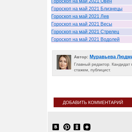
Гороскоп на май 2021 Овен
Гороскоп на май 2021 Близнецы
Гороскоп на май 2021 Лев
Гороскоп на май 2021 Весы
Гороскоп на май 2021 Стрелец
Гороскоп на май 2021 Водолей
Муравьева Людм
Автор:
Главный редактор. Кандидат п
стажем, публицист.
ДОБАВИТЬ КОММЕНТАРИЙ