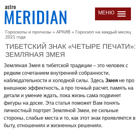
МЕНЮ
Гороскопы и прогнозы
»
АРХИВ
»
Гороскоп на каждый месяц
2021 года
ТИБЕТСКИЙ ЗНАК «ЧЕТЫРЕ ПЕЧАТИ»:
ЗЕМЛЯНАЯ ЗМЕЯ
Земляная Змея в тибетской традиции – это человек с
редким сочетанием внутренней собранности,
наблюдательности и холодной силы. Здесь
Змея
не про
внешнюю эффектность, а про точный расчет, память на
детали и умение ждать, пока жизнь сама подвинет
фигуры на доске. Эта статья поможет Вам понять
личностный портрет Земляной Змеи, ее сильные
стороны, слабые места и то, как этот знак проявляется в
быту, отношениях и жизненных решениях.