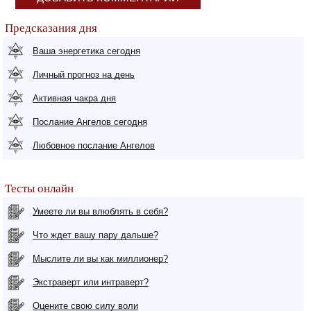
Предсказания дня
Ваша энергетика сегодня
Личный прогноз на день
Активная чакра дня
Послание Ангелов сегодня
Любовное послание Ангелов
Тесты онлайн
Умеете ли вы влюблять в себя?
Что ждет вашу пару дальше?
Мыслите ли вы как миллионер?
Экстраверт или интраверт?
Оцените свою силу воли