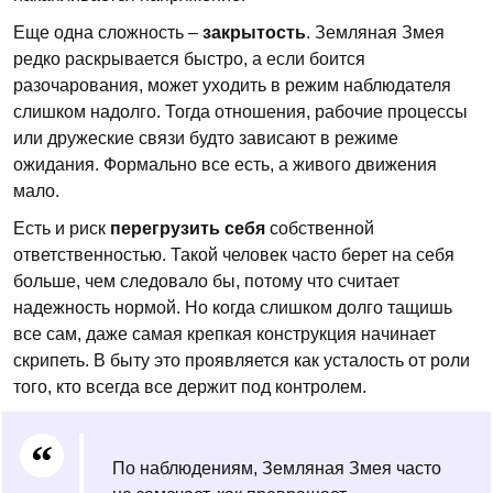
Еще одна сложность –
закрытость
. Земляная Змея
редко раскрывается быстро, а если боится
разочарования, может уходить в режим наблюдателя
слишком надолго. Тогда отношения, рабочие процессы
или дружеские связи будто зависают в режиме
ожидания. Формально все есть, а живого движения
мало.
Есть и риск
перегрузить себя
собственной
ответственностью. Такой человек часто берет на себя
больше, чем следовало бы, потому что считает
надежность нормой. Но когда слишком долго тащишь
все сам, даже самая крепкая конструкция начинает
скрипеть. В быту это проявляется как усталость от роли
того, кто всегда все держит под контролем.
По наблюдениям, Земляная Змея часто