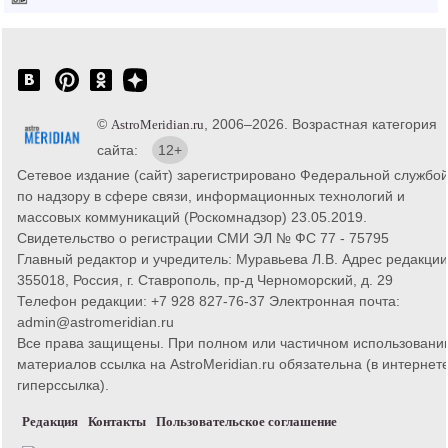
©
, 2006–2026. Возрастная категория
AstroMeridian.ru
сайта:
12+
Сетевое издание (сайт) зарегистрировано Федеральной службо
по надзору в сфере связи, информационных технологий и
массовых коммуникаций (Роскомнадзор) 23.05.2019.
Свидетельство о регистрации СМИ ЭЛ № ФС 77 - 75795
Главный редактор и учредитель: Муравьева Л.В. Адрес редакции
355018, Россия, г. Ставрополь, пр-д Черноморский, д. 29
Телефон редакции: +7 928 827-76-37 Электронная почта:
admin@astromeridian.ru
Все права защищены. При полном или частичном использовани
материалов ссылка на AstroMeridian.ru обязательна (в интернете
гиперссылка).
Редакция
Контакты
Пользовательское соглашение