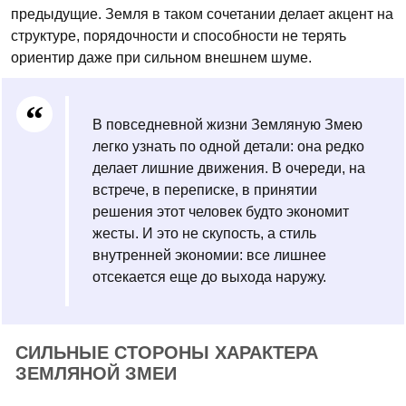
предыдущие. Земля в таком сочетании делает акцент на
структуре, порядочности и способности не терять
ориентир даже при сильном внешнем шуме.
В повседневной жизни Земляную Змею
легко узнать по одной детали: она редко
делает лишние движения. В очереди, на
встрече, в переписке, в принятии
решения этот человек будто экономит
жесты. И это не скупость, а стиль
внутренней экономии: все лишнее
отсекается еще до выхода наружу.
СИЛЬНЫЕ СТОРОНЫ ХАРАКТЕРА
ЗЕМЛЯНОЙ ЗМЕИ