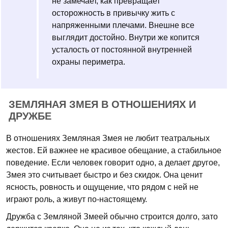
не замечает, как превращает
осторожность в привычку жить с
напряженными плечами. Внешне все
выглядит достойно. Внутри же копится
усталость от постоянной внутренней
охраны периметра.
ЗЕМЛЯНАЯ ЗМЕЯ В ОТНОШЕНИЯХ И
ДРУЖБЕ
В отношениях Земляная Змея не любит театральных
жестов. Ей важнее не красивое обещание, а стабильное
поведение. Если человек говорит одно, а делает другое,
Змея это считывает быстро и без скидок. Она ценит
ясность, ровность и ощущение, что рядом с ней не
играют роль, а живут по-настоящему.
Дружба с Земляной Змеей обычно строится долго, зато