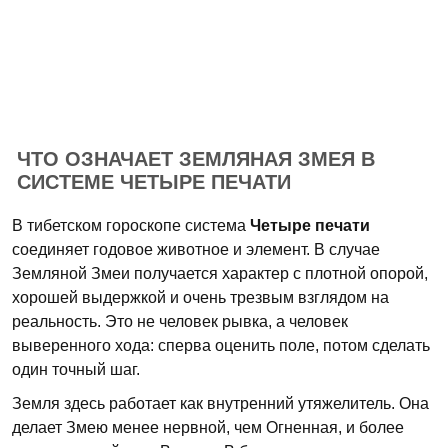
ЧТО ОЗНАЧАЕТ ЗЕМЛЯНАЯ ЗМЕЯ В
СИСТЕМЕ ЧЕТЫРЕ ПЕЧАТИ
В тибетском гороскопе система
Четыре печати
соединяет годовое животное и элемент. В случае
Земляной Змеи получается характер с плотной опорой,
хорошей выдержкой и очень трезвым взглядом на
реальность. Это не человек рывка, а человек
выверенного хода: сперва оценить поле, потом сделать
один точный шаг.
Земля здесь работает как внутренний утяжелитель. Она
делает Змею менее нервной, чем Огненная, и более