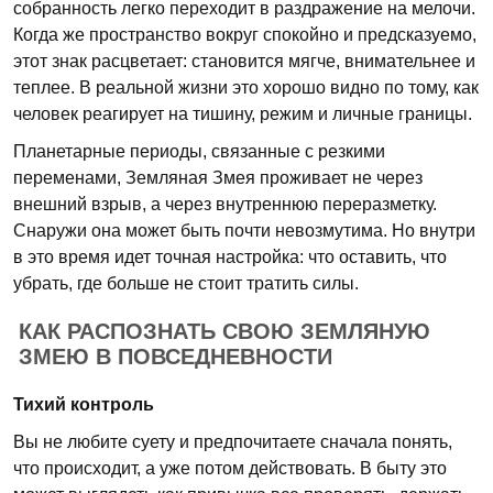
собранность легко переходит в раздражение на мелочи.
Когда же пространство вокруг спокойно и предсказуемо,
этот знак расцветает: становится мягче, внимательнее и
теплее. В реальной жизни это хорошо видно по тому, как
человек реагирует на тишину, режим и личные границы.
Планетарные периоды, связанные с резкими
переменами, Земляная Змея проживает не через
внешний взрыв, а через внутреннюю переразметку.
Снаружи она может быть почти невозмутима. Но внутри
в это время идет точная настройка: что оставить, что
убрать, где больше не стоит тратить силы.
КАК РАСПОЗНАТЬ СВОЮ ЗЕМЛЯНУЮ
ЗМЕЮ В ПОВСЕДНЕВНОСТИ
Тихий контроль
Вы не любите суету и предпочитаете сначала понять,
что происходит, а уже потом действовать. В быту это