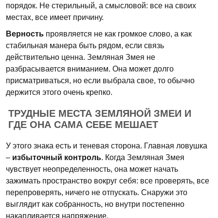
порядок. Не стерильный, а смысловой: все на своих
местах, все имеет причину.
Верность
проявляется не как громкое слово, а как
стабильная манера быть рядом, если связь
действительно ценна. Земляная Змея не
разбрасывается вниманием. Она может долго
присматриваться, но если выбрала свое, то обычно
держится этого очень крепко.
ТРУДНЫЕ МЕСТА ЗЕМЛЯНОЙ ЗМЕИ И
ГДЕ ОНА САМА СЕБЕ МЕШАЕТ
У этого знака есть и теневая сторона. Главная ловушка
–
избыточный контроль
. Когда Земляная Змея
чувствует неопределенность, она может начать
зажимать пространство вокруг себя: все проверять, все
перепроверять, ничего не отпускать. Снаружи это
выглядит как собранность, но внутри постепенно
накапливается напряжение.