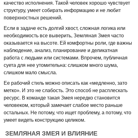
качество исполнения. Такой человек хорошо чувствует
структуру, умеет собирать информацию и не любит
поверхностных решений.
Если в задаче есть долгий хвост, сложная логика или
необходимость все выверить, Земляная Змея часто
оказывается на высоте. Ей комфортны роли, где важны
наблюдение, анализ, планирование и деликатная
работа с людьми или системами. Впрочем, публичная
суета для нее утомительна: слишком много шума,
слишком мало смысла.
Ее рабочий стиль можно описать как «медленно, зато
метко». И это не слабость. Это способ не расплескать
ресурс. В команде такая Змея нередко становится
человеком, который замечает слабое место раньше
остальных. Не потому, что ищет проблему, а потому, что
умеет видеть конструкцию целиком.
ЗЕМЛЯНАЯ ЗМЕЯ И ВЛИЯНИЕ