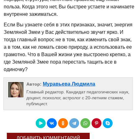
польза. Когда этого нет, Вы быстрее устаете и начинаете
внутренне зажиматься.
Если Вы узнаете себя в этих признаках, значит, энергия
Земляной Змеи у Вас действительно звучит ярко. И
тогда главный вопрос не в том, как изменить свой знак,
а в том, как не ломать свою природу, а использовать ее
грамотно. Что в Вашей жизни уже выстроено крепко, а
где Земляной Змее пора перестать тащить все в
одиночку?
Муравьева Людмила
Автор:
Главный редактор. Кандидат педагогических наук,
доцент, психолог, астролог с 20-летним стажем,
публицист.
ДОБАВИТЬ КОММЕНТАРИЙ