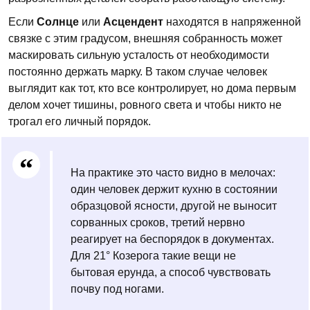
Если
Солнце
или
Асцендент
находятся в напряженной
связке с этим градусом, внешняя собранность может
маскировать сильную усталость от необходимости
постоянно держать марку. В таком случае человек
выглядит как тот, кто все контролирует, но дома первым
делом хочет тишины, ровного света и чтобы никто не
трогал его личный порядок.
На практике это часто видно в мелочах:
один человек держит кухню в состоянии
образцовой ясности, другой не выносит
сорванных сроков, третий нервно
реагирует на беспорядок в документах.
Для 21° Козерога такие вещи не
бытовая ерунда, а способ чувствовать
почву под ногами.