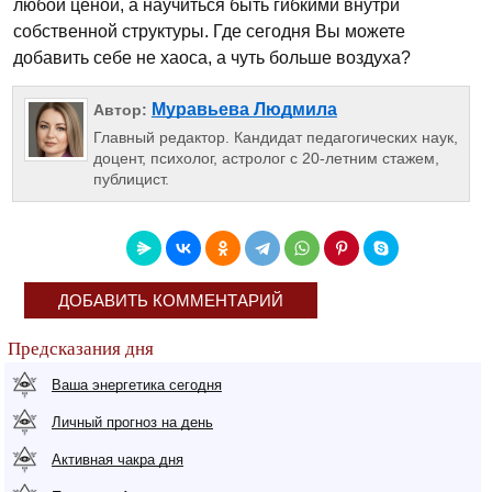
любой ценой, а научиться быть гибкими внутри
собственной структуры. Где сегодня Вы можете
добавить себе не хаоса, а чуть больше воздуха?
Муравьева Людмила
Автор:
Главный редактор. Кандидат педагогических наук,
доцент, психолог, астролог с 20-летним стажем,
публицист.
ДОБАВИТЬ КОММЕНТАРИЙ
Предсказания дня
Ваша энергетика сегодня
Личный прогноз на день
Активная чакра дня