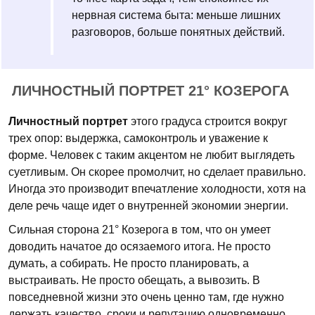
нервная система быта: меньше лишних
разговоров, больше понятных действий.
ЛИЧНОСТНЫЙ ПОРТРЕТ 21° КОЗЕРОГА
Личностный портрет
этого градуса строится вокруг
трех опор: выдержка, самоконтроль и уважение к
форме. Человек с таким акцентом не любит выглядеть
суетливым. Он скорее промолчит, но сделает правильно.
Иногда это производит впечатление холодности, хотя на
деле речь чаще идет о внутренней экономии энергии.
Сильная сторона 21° Козерога в том, что он умеет
доводить начатое до осязаемого итога. Не просто
думать, а собирать. Не просто планировать, а
выстраивать. Не просто обещать, а вывозить. В
повседневной жизни это очень ценно там, где нужно
держать качество, сроки и репутацию одновременно.