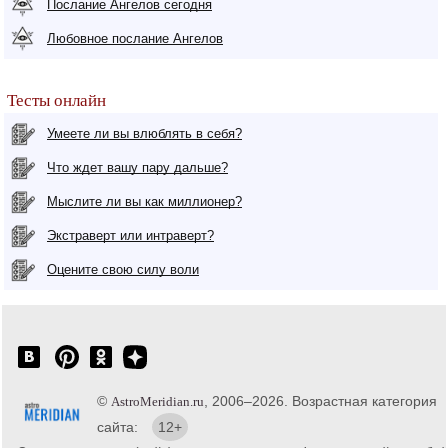
Послание Ангелов сегодня
Любовное послание Ангелов
Тесты онлайн
Умеете ли вы влюблять в себя?
Что ждет вашу пару дальше?
Мыслите ли вы как миллионер?
Экстраверт или интраверт?
Оцените свою силу воли
©
, 2006–2026. Возрастная категория
AstroMeridian.ru
сайта:
12+