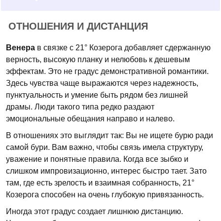
ОТНОШЕНИЯ И ДИСТАНЦИЯ
Венера
в связке с 21° Козерога добавляет сдержанную
верность, высокую планку и нелюбовь к дешевым
эффектам. Это не градус демонстративной романтики.
Здесь чувства чаще выражаются через надежность,
пунктуальность и умение быть рядом без лишней
драмы. Люди такого типа редко раздают
эмоциональные обещания направо и налево.
В отношениях это выглядит так: Вы не ищете бурю ради
самой бури. Вам важно, чтобы связь имела структуру,
уважение и понятные правила. Когда все зыбко и
слишком импровизационно, интерес быстро тает. Зато
там, где есть зрелость и взаимная собранность, 21°
Козерога способен на очень глубокую привязанность.
Иногда этот градус создает лишнюю дистанцию.