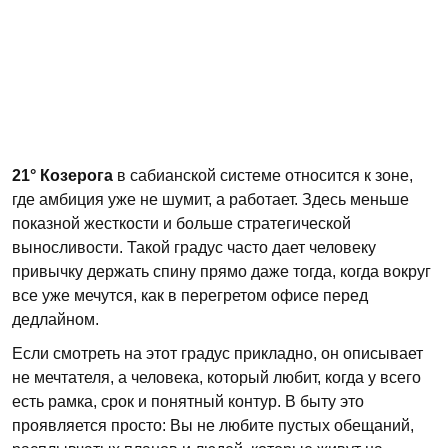
21° Козерога
в сабианской системе относится к зоне,
где амбиция уже не шумит, а работает. Здесь меньше
показной жесткости и больше стратегической
выносливости. Такой градус часто дает человеку
привычку держать спину прямо даже тогда, когда вокруг
все уже мечутся, как в перегретом офисе перед
дедлайном.
Если смотреть на этот градус прикладно, он описывает
не мечтателя, а человека, который любит, когда у всего
есть рамка, срок и понятный контур. В быту это
проявляется просто: Вы не любите пустых обещаний,