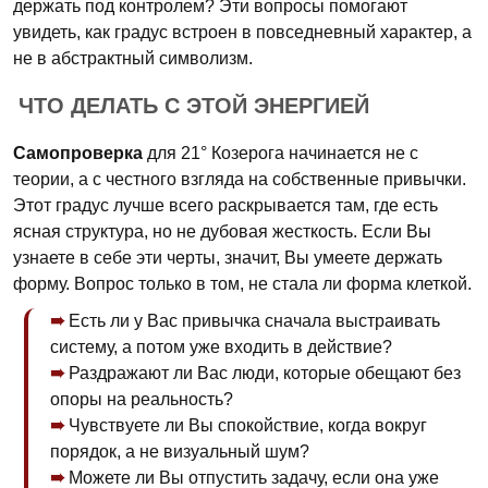
держать под контролем? Эти вопросы помогают
увидеть, как градус встроен в повседневный характер, а
не в абстрактный символизм.
ЧТО ДЕЛАТЬ С ЭТОЙ ЭНЕРГИЕЙ
Самопроверка
для 21° Козерога начинается не с
теории, а с честного взгляда на собственные привычки.
Этот градус лучше всего раскрывается там, где есть
ясная структура, но не дубовая жесткость. Если Вы
узнаете в себе эти черты, значит, Вы умеете держать
форму. Вопрос только в том, не стала ли форма клеткой.
Есть ли у Вас привычка сначала выстраивать
систему, а потом уже входить в действие?
Раздражают ли Вас люди, которые обещают без
опоры на реальность?
Чувствуете ли Вы спокойствие, когда вокруг
порядок, а не визуальный шум?
Можете ли Вы отпустить задачу, если она уже