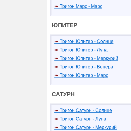
Тригон Марс - Марс
ЮПИТЕР
Тригон Юпитер - Солнце
Тригон Юпитер - Луна
Тригон Юпитер - Меркурий
Тригон Юпитер - Венера
Тригон Юпитер - Марс
САТУРН
Тригон Сатурн - Солнце
Тригон Сатурн - Луна
Тригон Сатурн - Меркурий