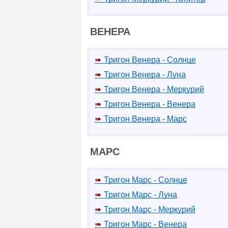
ВЕНЕРА
Тригон Венера - Солнце
Тригон Венера - Луна
Тригон Венера - Меркурий
Тригон Венера - Венера
Тригон Венера - Марс
МАРС
Тригон Марс - Солнце
Тригон Марс - Луна
Тригон Марс - Меркурий
Тригон Марс - Венера