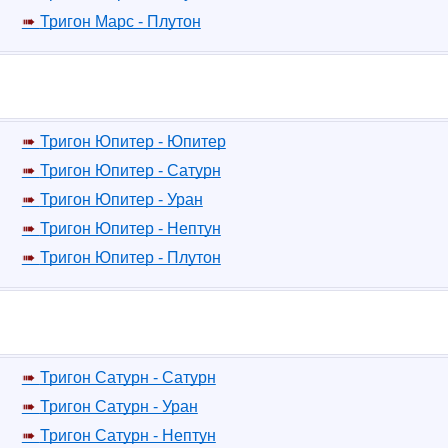
Тригон Марс - Плутон
Тригон Юпитер - Юпитер
Тригон Юпитер - Сатурн
Тригон Юпитер - Уран
Тригон Юпитер - Нептун
Тригон Юпитер - Плутон
Тригон Сатурн - Сатурн
Тригон Сатурн - Уран
Тригон Сатурн - Нептун