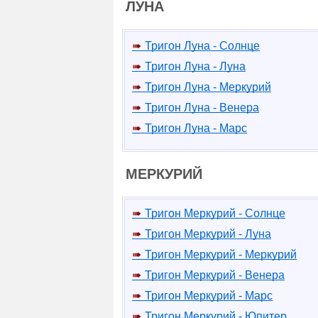
ЛУНА
Тригон Луна - Солнце
Тригон Луна - Луна
Тригон Луна - Меркурий
Тригон Луна - Венера
Тригон Луна - Марс
МЕРКУРИЙ
Тригон Меркурий - Солнце
Тригон Меркурий - Луна
Тригон Меркурий - Меркурий
Тригон Меркурий - Венера
Тригон Меркурий - Марс
Тригон Меркурий - Юпитер