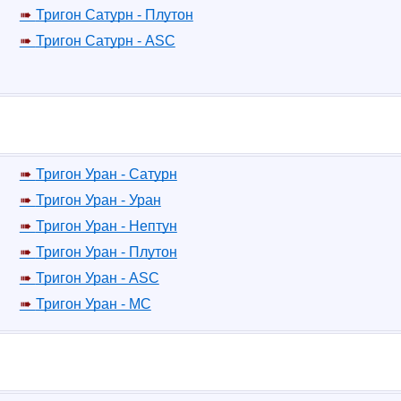
Тригон Сатурн - Плутон
Тригон Сатурн - ASC
Тригон Уран - Сатурн
Тригон Уран - Уран
Тригон Уран - Нептун
Тригон Уран - Плутон
Тригон Уран - ASC
Тригон Уран - MC