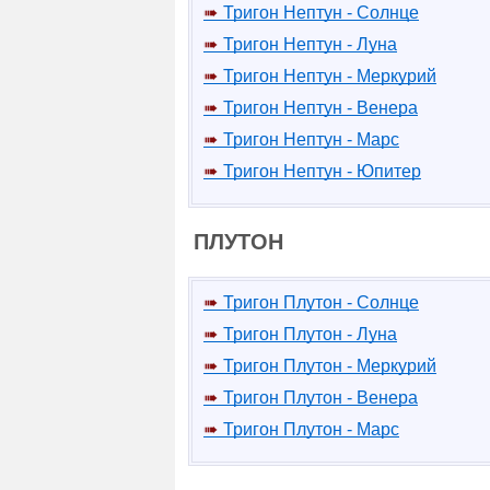
Тригон Нептун - Солнце
Тригон Нептун - Луна
Тригон Нептун - Меркурий
Тригон Нептун - Венера
Тригон Нептун - Марс
Тригон Нептун - Юпитер
ПЛУТОН
Тригон Плутон - Солнце
Тригон Плутон - Луна
Тригон Плутон - Меркурий
Тригон Плутон - Венера
Тригон Плутон - Марс