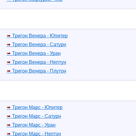
Тригон Венера - Юпитер
Тригон Венера - Сатурн
Тригон Венера - Уран
Тригон Венера - Нептун
Тригон Венера - Плутон
Тригон Марс - Юпитер
Тригон Марс - Сатурн
Тригон Марс - Уран
Тригон Марс - Нептун