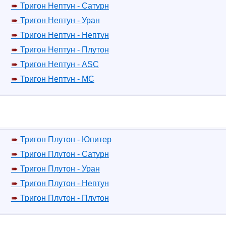
Тригон Нептун - Сатурн
Тригон Нептун - Уран
Тригон Нептун - Нептун
Тригон Нептун - Плутон
Тригон Нептун - ASC
Тригон Нептун - MC
Тригон Плутон - Юпитер
Тригон Плутон - Сатурн
Тригон Плутон - Уран
Тригон Плутон - Нептун
Тригон Плутон - Плутон