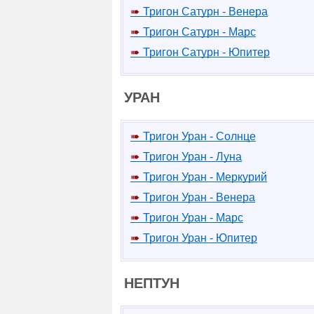
Тригон Сатурн - Венера
Тригон Сатурн - Марс
Тригон Сатурн - Юпитер
УРАН
Тригон Уран - Солнце
Тригон Уран - Луна
Тригон Уран - Меркурий
Тригон Уран - Венера
Тригон Уран - Марс
Тригон Уран - Юпитер
НЕПТУН