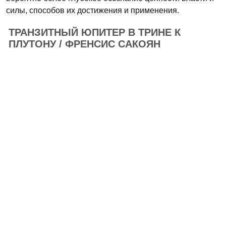
силы, способов их достижения и применения.
ТРАНЗИТНЫЙ ЮПИТЕР В ТРИНЕ К
ПЛУТОНУ / ФРЕНСИС САКОЯН