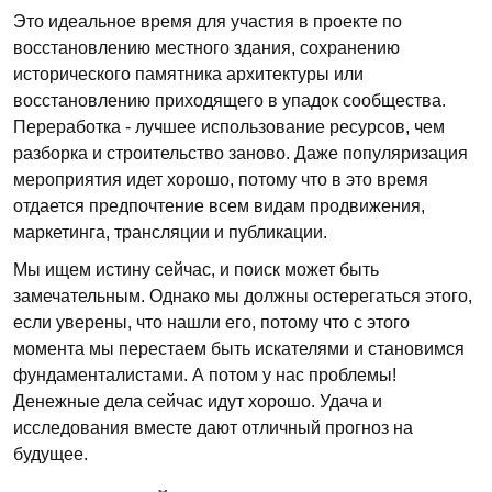
Это идеальное время для участия в проекте по
восстановлению местного здания, сохранению
исторического памятника архитектуры или
восстановлению приходящего в упадок сообщества.
Переработка - лучшее использование ресурсов, чем
разборка и строительство заново. Даже популяризация
мероприятия идет хорошо, потому что в это время
отдается предпочтение всем видам продвижения,
маркетинга, трансляции и публикации.
Мы ищем истину сейчас, и поиск может быть
замечательным. Однако мы должны остерегаться этого,
если уверены, что нашли его, потому что с этого
момента мы перестаем быть искателями и становимся
фундаменталистами. А потом у нас проблемы!
Денежные дела сейчас идут хорошо. Удача и
исследования вместе дают отличный прогноз на
будущее.