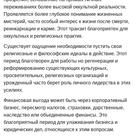
переживаниях более высокой оккультной реальности.
Проявляется более глубокое понимание жизненных
мистерий, часто особый интерес к жизни после смерти,
реинкарнации и карме. Этот транзит благоприятен для
оккультных и религиозных практик.
Существует ощущение необходимости пустить свои
религиозные и философские идеалы в действие. Этот
период благотворен для работы но регенерации и
реформированию существующих культурных,
просветительных, религиозных организаций и
урожденный часто берет роль личного лидерства в этих
усилиях.
Финансовая выгода может быть через корпоративный
бизнес, пересмотр налогов, страховки, дарственные,
наследство или объединенные финансы. Это
благоприятный период для улаживания бизнеса и
юридических дел, относящихся к этим вопросам.