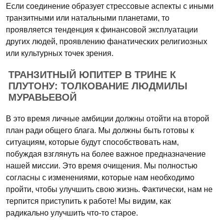
Если соединение образует стрессовые аспекты с иными
транзитными или натальными планетами, то
проявляется тенденция к финансовой эксплуатации
других людей, проявлению фанатических религиозных
или культурных точек зрения.
ТРАНЗИТНЫЙ ЮПИТЕР В ТРИНЕ К
ПЛУТОНУ: ТОЛКОВАНИЕ ЛЮДМИЛЫ
МУРАВЬЕВОЙ
В это время личные амбиции должны отойти на второй
план ради общего блага. Мы должны быть готовы к
ситуациям, которые будут способствовать нам,
побуждая взглянуть на более важное предназначение
нашей миссии. Это время очищения. Мы полностью
согласны с изменениями, которые нам необходимо
пройти, чтобы улучшить свою жизнь. Фактически, нам не
терпится приступить к работе! Мы видим, как
радикально улучшить что-то старое.