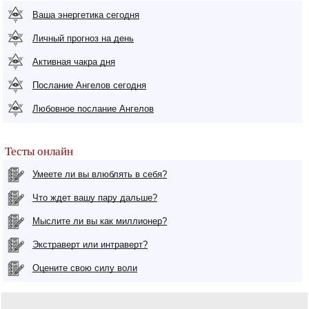
Ваша энергетика сегодня
Личный прогноз на день
Активная чакра дня
Послание Ангелов сегодня
Любовное послание Ангелов
Тесты онлайн
Умеете ли вы влюблять в себя?
Что ждет вашу пару дальше?
Мыслите ли вы как миллионер?
Экстраверт или интраверт?
Оцените свою силу воли