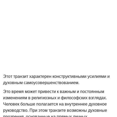
Этот транзит характерен конструктивными усилиями и
духовным самоусовершенствованием.
Это время может привести к важным и постоянным
изменениям в религиозных и философских взглядах.
Человек больше полагается на внутреннее духовное
руководство. При этом транзите возможны духовные
прозрения, основанные на прямых личных