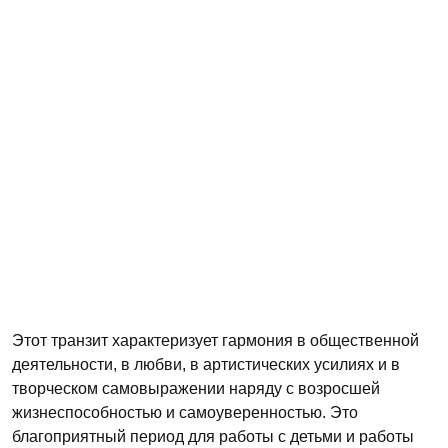
Этот транзит характеризует гармония в общественной
деятельности, в любви, в артистических усилиях и в
творческом самовыражении наряду с возросшей
жизнеспособностью и самоуверенностью. Это
благоприятный период для работы с детьми и работы