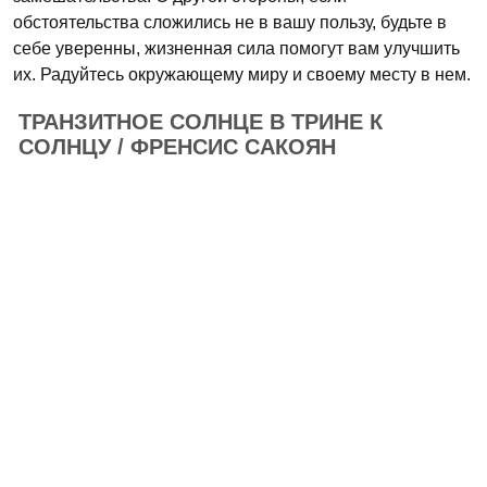
обстоятельства сложились не в вашу пользу, будьте в
себе уверенны, жизненная сила помогут вам улучшить
их. Радуйтесь окружающему миру и своему месту в нем.
ТРАНЗИТНОЕ СОЛНЦЕ В ТРИНЕ К
СОЛНЦУ / ФРЕНСИС САКОЯН