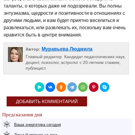
таланты, о которых даже не подозревали. Вы полны
энтузиазма, щедрости и позитивности в отношениях с
другими людьми, и вам будет приятно веселиться и
развлекаться, или развлекать их, поскольку вам очень
нравится быть в центре внимания.
Муравьева Людмила
Автор:
Главный редактор. Кандидат педагогических наук,
доцент, психолог, астролог с 20-летним стажем,
публицист.
ДОБАВИТЬ КОММЕНТАРИЙ
Предсказания дня
Ваша энергетика сегодня
Личный прогноз на день