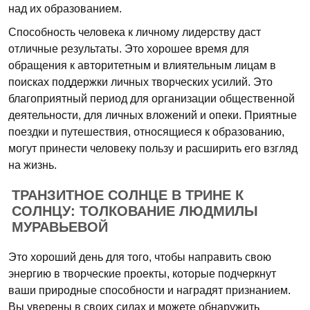
над их образованием.
Способность человека к личному лидерству даст
отличные результаты. Это хорошее время для
обращения к авторитетным и влиятельным лицам в
поисках поддержки личных творческих усилий. Это
благоприятный период для организации общественной
деятельности, для личных вложений и опеки. Приятные
поездки и путешествия, относящиеся к образованию,
могут принести человеку пользу и расширить его взгляд
на жизнь.
ТРАНЗИТНОЕ СОЛНЦЕ В ТРИНЕ К
СОЛНЦУ: ТОЛКОВАНИЕ ЛЮДМИЛЫ
МУРАВЬЕВОЙ
Это хороший день для того, чтобы направить свою
энергию в творческие проекты, которые подчеркнут
ваши природные способности и наградят признанием.
Вы уверены в своих силах и можете обнаружить