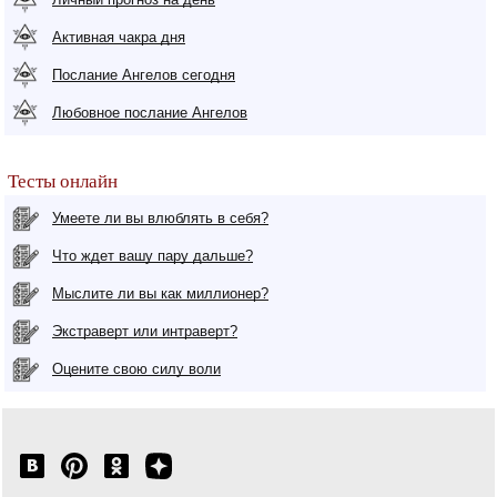
Активная чакра дня
Послание Ангелов сегодня
Любовное послание Ангелов
Тесты онлайн
Умеете ли вы влюблять в себя?
Что ждет вашу пару дальше?
Мыслите ли вы как миллионер?
Экстраверт или интраверт?
Оцените свою силу воли