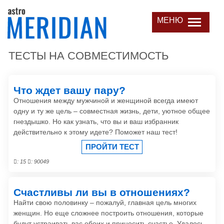
МЕНЮ
ТЕСТЫ НА СОВМЕСТИМОСТЬ
Что ждет вашу пару?
Отношения между мужчиной и женщиной всегда имеют
одну и ту же цель – совместная жизнь, дети, уютное общее
гнездышко. Но как узнать, что вы и ваш избранник
действительно к этому идете? Поможет наш тест!
ПРОЙТИ ТЕСТ
: 15
: 90049
Счастливы ли вы в отношениях?
Найти свою половинку – пожалуй, главная цель многих
женщин. Но еще сложнее построить отношения, которые
будут устраивать вас обоих и приносить счастье. Удалось