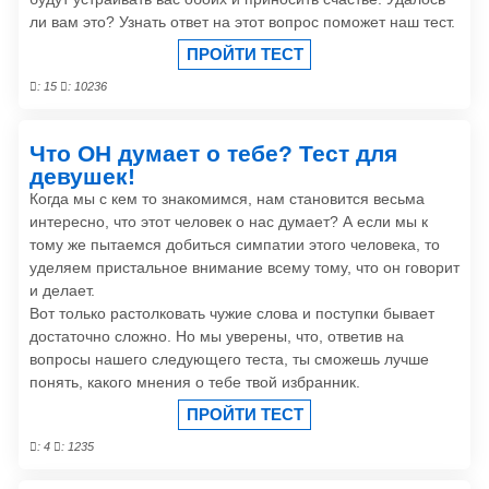
ли вам это? Узнать ответ на этот вопрос поможет наш тест.
ПРОЙТИ ТЕСТ
: 15
: 10236
Что ОН думает о тебе? Тест для
девушек!
Когда мы с кем то знакомимся, нам становится весьма
интересно, что этот человек о нас думает? А если мы к
тому же пытаемся добиться симпатии этого человека, то
уделяем пристальное внимание всему тому, что он говорит
и делает.
Вот только растолковать чужие слова и поступки бывает
достаточно сложно. Но мы уверены, что, ответив на
вопросы нашего следующего теста, ты сможешь лучше
понять, какого мнения о тебе твой избранник.
ПРОЙТИ ТЕСТ
: 4
: 1235