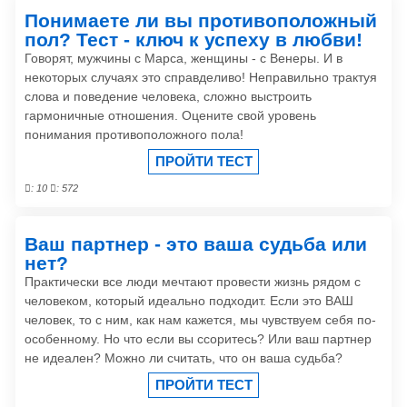
Понимаете ли вы противоположный
пол? Тест - ключ к успеху в любви!
Говорят, мужчины с Марса, женщины - с Венеры. И в
некоторых случаях это справделиво! Неправильно трактуя
слова и поведение человека, сложно выстроить
гармоничные отношения. Оцените свой уровень
понимания противоположного пола!
ПРОЙТИ ТЕСТ
: 10
: 572
Ваш партнер - это ваша судьба или
нет?
Практически все люди мечтают провести жизнь рядом с
человеком, который идеально подходит. Если это ВАШ
человек, то с ним, как нам кажется, мы чувствуем себя по-
особенному. Но что если вы ссоритесь? Или ваш партнер
не идеален? Можно ли считать, что он ваша судьба?
ПРОЙТИ ТЕСТ