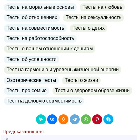
Тесты на моральные основы
Тесты на любовь
Тесты об отношениях
Тесты на сексуальность
Тесты на совместимость
Тесты о детях
Тесты на работоспособность
Тесты о вашем отношении к деньгам
Тесты об успешности
Тест на гармонию и уровень жизненной энергии
Эзотерические тесты
Тесты о жизни
Тесты про семью
Тесты о здоровом образе жизни
Тест на деловую совместимость
Предсказания дня