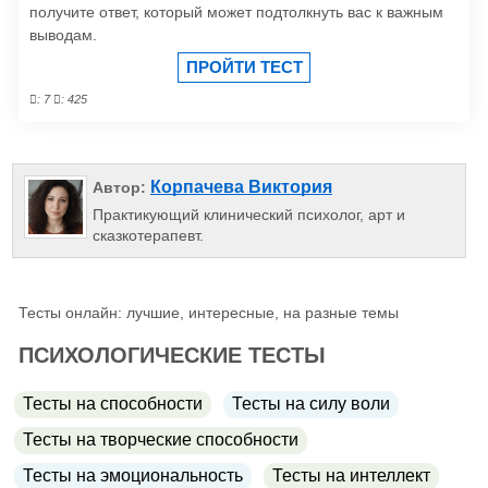
получите ответ, который может подтолкнуть вас к важным
выводам.
ПРОЙТИ ТЕСТ
: 7
: 425
Корпачева Виктория
Автор:
Практикующий клинический психолог, арт и
сказкотерапевт.
Тесты онлайн: лучшие, интересные, на разные темы
ПСИХОЛОГИЧЕСКИЕ ТЕСТЫ
Тесты на способности
Тесты на силу воли
Тесты на творческие способности
Тесты на эмоциональность
Тесты на интеллект