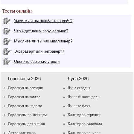
Тесты онлайн
Умеете ли вы влюблять в себя?
Что ждет вашу пару дальше?
Мыслите ли вы как миллионер?
Экстраверт или интраверт?
Оцените свою силу воли
Гороскопы 2026
Луна 2026
Гороскоп на сегодня
Луна сегодня
Гороскоп на завтра
Лунный календарь
Гороскоп на неделю
Лунные фазы
Гороскопы по месяцам
Календарь стрижек
Гороскопы для знаков
Календарь садовода
Астрокалендарь
Календарь покупок