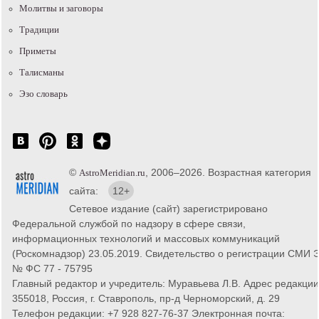
Молитвы и заговоры
Традиции
Приметы
Талисманы
Эзо словарь
©
, 2006–2026. Возрастная категория
AstroMeridian.ru
сайта:
12+
Сетевое издание (сайт) зарегистрировано
Федеральной службой по надзору в сфере связи,
информационных технологий и массовых коммуникаций
(Роскомнадзор) 23.05.2019. Свидетельство о регистрации СМИ 
№ ФС 77 - 75795
Главный редактор и учредитель: Муравьева Л.В. Адрес редакции
355018, Россия, г. Ставрополь, пр-д Черноморский, д. 29
Телефон редакции: +7 928 827-76-37 Электронная почта: