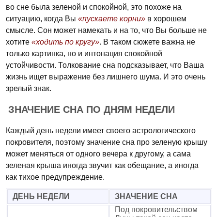
во сне была зеленой и спокойной, это похоже на
ситуацию, когда Вы
«пускаете корни»
в хорошем
смысле. Сон может намекать и на то, что Вы больше не
хотите
«ходить по кругу»
. В таком сюжете важна не
только картинка, но и интонация спокойной
устойчивости. Толкование сна подсказывает, что Ваша
жизнь ищет выражение без лишнего шума. И это очень
зрелый знак.
ЗНАЧЕНИЕ СНА ПО ДНЯМ НЕДЕЛИ
Каждый день недели имеет своего астрологического
покровителя, поэтому значение сна про зеленую крышу
может меняться от одного вечера к другому, а сама
зеленая крыша иногда звучит как обещание, а иногда
как тихое предупреждение.
ДЕНЬ НЕДЕЛИ
ЗНАЧЕНИЕ СНА
Под покровительством