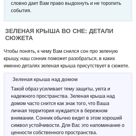
словно дает Вам право выдохнуть и не торопить
события.
ЗЕЛЕНАЯ КРЫША ВО СНЕ: ДЕТАЛИ
СЮЖЕТА
Чтобы понять, к чему Вам снился сон про зеленую
крышу, наш сонник поможет разобраться, в каких
именно деталях зеленая крыша присутствует в сюжете.
Зеленая крыша над домом
Такой образ усиливает тему защиты, уюта и
надежного пространства. Зеленая крыша над
домом часто снится как знак того, что Ваша
личная территория нуждается в бережном
внимании. Сонник обычно видит в этом хороший
символ устойчивости. Для Вас это напоминание о
ценности собственного пространства.