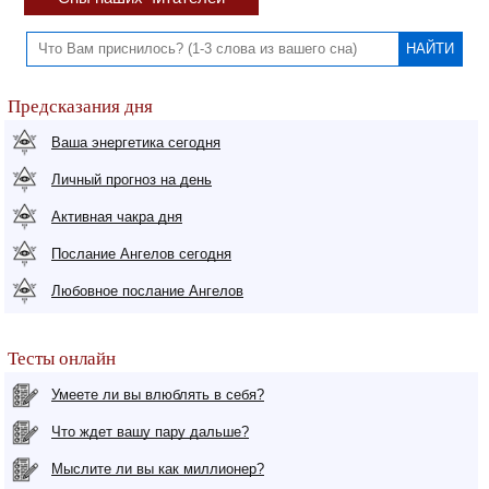
Предсказания дня
Ваша энергетика сегодня
Личный прогноз на день
Активная чакра дня
Послание Ангелов сегодня
Любовное послание Ангелов
Тесты онлайн
Умеете ли вы влюблять в себя?
Что ждет вашу пару дальше?
Мыслите ли вы как миллионер?