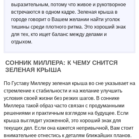
выразительным, потому что живое и рукотворное
встречаются в одном кадре. Зеленая крыша в
городе говорит о Вашем желании найти уголок
тишины среди плотного ритма. Это хороший знак
для тех, кто ищет баланс между делами и
отдыхом.
СОННИК МИЛЛЕРА: К ЧЕМУ СНИТСЯ
ЗЕЛЕНАЯ КРЫША
По Густаву Миллеру зеленая крыша во сне указывает на
стремление к стабильности и на желание улучшить
условия своей жизни без резких шагов. В соннике
Миллера такой образ часто связан с продуманными
решениями и практичным взглядом на будущее. Если
крыша выглядит ухоженной, это хороший знак для
текущих дел. Если она кажется непривычной, Вам стоит
внимательнее отнестись к деталям ближайших планов.