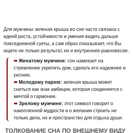
Для мужчины зеленая крыша во сне часто связана с
идеей роста, устойчивости и умения видеть дальше
повседневной суеты, а сам образ показывает, что Вы
ищете не только результат, но и внутреннее равновесие.
Женатому мужчине:
сон намекает на
стремление укрепить дом, сделать его надежнее и
уютнее.
Молодому парню:
зеленая крыша может
сниться как знак амбиции, которая соединяется с
мечтой о гармонии.
Зрелому мужчине:
этот символ говорит о
накопленной мудрости и о желании строить не
только дела, но и пространство для отдыха души.
ТОЛКОВАНИЕ СНА ПО ВНЕШНЕМУ ВИДУ