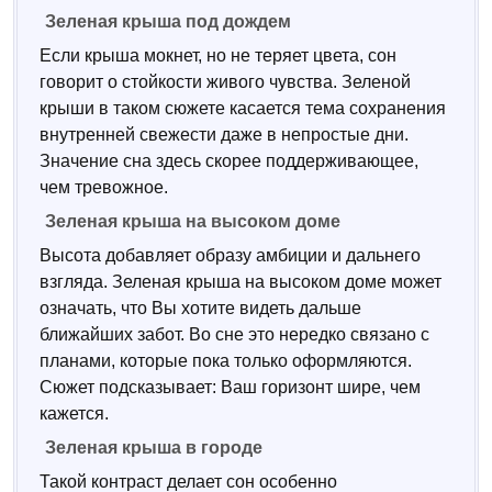
Зеленая крыша под дождем
Если крыша мокнет, но не теряет цвета, сон
говорит о стойкости живого чувства. Зеленой
крыши в таком сюжете касается тема сохранения
внутренней свежести даже в непростые дни.
Значение сна здесь скорее поддерживающее,
чем тревожное.
Зеленая крыша на высоком доме
Высота добавляет образу амбиции и дальнего
взгляда. Зеленая крыша на высоком доме может
означать, что Вы хотите видеть дальше
ближайших забот. Во сне это нередко связано с
планами, которые пока только оформляются.
Сюжет подсказывает: Ваш горизонт шире, чем
кажется.
Зеленая крыша в городе
Такой контраст делает сон особенно