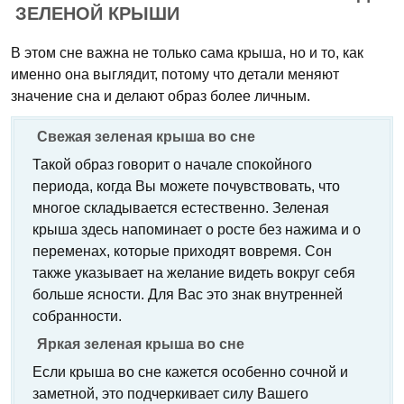
ЗЕЛЕНОЙ КРЫШИ
В этом сне важна не только сама крыша, но и то, как
именно она выглядит, потому что детали меняют
значение сна и делают образ более личным.
Свежая зеленая крыша во сне
Такой образ говорит о начале спокойного
периода, когда Вы можете почувствовать, что
многое складывается естественно. Зеленая
крыша здесь напоминает о росте без нажима и о
переменах, которые приходят вовремя. Сон
также указывает на желание видеть вокруг себя
больше ясности. Для Вас это знак внутренней
собранности.
Яркая зеленая крыша во сне
Если крыша во сне кажется особенно сочной и
заметной, это подчеркивает силу Вашего