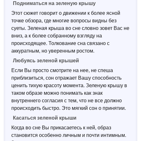
Подниматься на зеленую крышу
Этот сюжет говорит о движении к более ясной
точке обзора, где многие вопросы видны без
суеты. Зеленая крыша во сне словно зовет Вас не
вниз, а к более собранному взгляду на
происходящее. Толкование сна связано с
аккуратным, но уверенным ростом.
Любуясь зеленой крышей
Если Вы просто смотрите на нее, не спеша
приблизиться, сон отражает Вашу способность
ценить тихую красоту момента. Зеленую крышу в
таком образе можно понимать как знак
внутреннего согласия с тем, что не все должно
происходить быстро. Это мягкий сон о принятии.
Касаться зеленой крыши
Когда во сне Вы прикасаетесь к ней, образ
становится особенно личным и почти интимным.