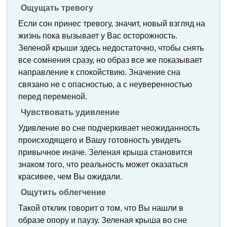
Ощущать тревогу
Если сон принес тревогу, значит, новый взгляд на
жизнь пока вызывает у Вас осторожность.
Зеленой крыши здесь недостаточно, чтобы снять
все сомнения сразу, но образ все же показывает
направление к спокойствию. Значение сна
связано не с опасностью, а с неуверенностью
перед переменой.
Чувствовать удивление
Удивление во сне подчеркивает неожиданность
происходящего и Вашу готовность увидеть
привычное иначе. Зеленая крыша становится
знаком того, что реальность может оказаться
красивее, чем Вы ожидали.
Ощутить облегчение
Такой отклик говорит о том, что Вы нашли в
образе опору и паузу. Зеленая крыша во сне