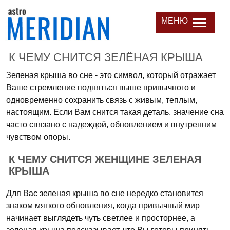
МЕНЮ
К ЧЕМУ СНИТСЯ ЗЕЛЁНАЯ КРЫША
Зеленая крыша во сне - это символ, который отражает
Ваше стремление подняться выше привычного и
одновременно сохранить связь с живым, теплым,
настоящим. Если Вам снится такая деталь, значение сна
часто связано с надеждой, обновлением и внутренним
чувством опоры.
К ЧЕМУ СНИТСЯ ЖЕНЩИНЕ ЗЕЛЕНАЯ
КРЫША
Для Вас зеленая крыша во сне нередко становится
знаком мягкого обновления, когда привычный мир
начинает выглядеть чуть светлее и просторнее, а