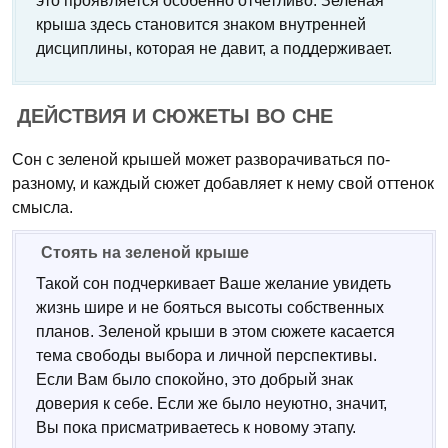
это проявляется особенно отчетливо. Зеленая
крыша здесь становится знаком внутренней
дисциплины, которая не давит, а поддерживает.
ДЕЙСТВИЯ И СЮЖЕТЫ ВО СНЕ
Сон с зеленой крышей может разворачиваться по-
разному, и каждый сюжет добавляет к нему свой оттенок
смысла.
Стоять на зеленой крыше
Такой сон подчеркивает Ваше желание увидеть
жизнь шире и не бояться высоты собственных
планов. Зеленой крыши в этом сюжете касается
тема свободы выбора и личной перспективы.
Если Вам было спокойно, это добрый знак
доверия к себе. Если же было неуютно, значит,
Вы пока присматриваетесь к новому этапу.