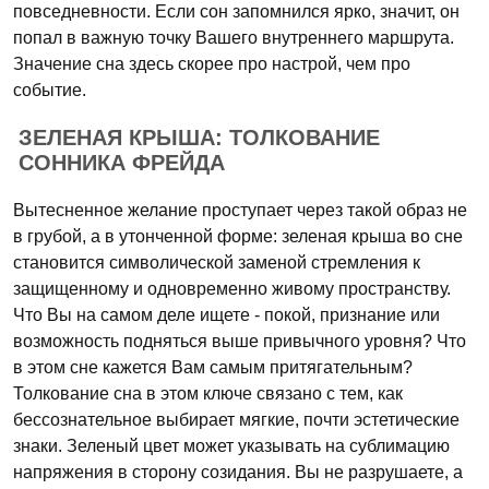
повседневности. Если сон запомнился ярко, значит, он
попал в важную точку Вашего внутреннего маршрута.
Значение сна здесь скорее про настрой, чем про
событие.
ЗЕЛЕНАЯ КРЫША: ТОЛКОВАНИЕ
СОННИКА ФРЕЙДА
Вытесненное желание проступает через такой образ не
в грубой, а в утонченной форме: зеленая крыша во сне
становится символической заменой стремления к
защищенному и одновременно живому пространству.
Что Вы на самом деле ищете - покой, признание или
возможность подняться выше привычного уровня? Что
в этом сне кажется Вам самым притягательным?
Толкование сна в этом ключе связано с тем, как
бессознательное выбирает мягкие, почти эстетические
знаки. Зеленый цвет может указывать на сублимацию
напряжения в сторону созидания. Вы не разрушаете, а