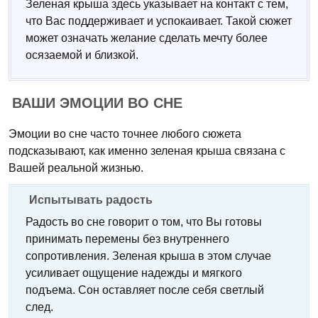
Зеленая крыша здесь указывает на контакт с тем,
что Вас поддерживает и успокаивает. Такой сюжет
может означать желание сделать мечту более
осязаемой и близкой.
ВАШИ ЭМОЦИИ ВО СНЕ
Эмоции во сне часто точнее любого сюжета
подсказывают, как именно зеленая крыша связана с
Вашей реальной жизнью.
Испытывать радость
Радость во сне говорит о том, что Вы готовы
принимать перемены без внутреннего
сопротивления. Зеленая крыша в этом случае
усиливает ощущение надежды и мягкого
подъема. Сон оставляет после себя светлый
след.