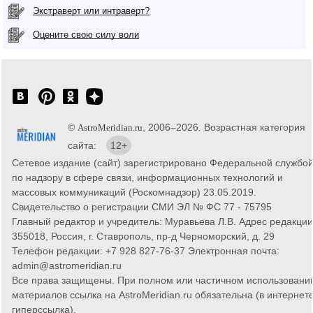
Экстраверт или интраверт?
Оцените свою силу воли
©
, 2006–2026. Возрастная категория
AstroMeridian.ru
сайта:
12+
Сетевое издание (сайт) зарегистрировано Федеральной службо
по надзору в сфере связи, информационных технологий и
массовых коммуникаций (Роскомнадзор) 23.05.2019.
Свидетельство о регистрации СМИ ЭЛ № ФС 77 - 75795
Главный редактор и учредитель: Муравьева Л.В. Адрес редакции
355018, Россия, г. Ставрополь, пр-д Черноморский, д. 29
Телефон редакции: +7 928 827-76-37 Электронная почта:
admin@astromeridian.ru
Все права защищены. При полном или частичном использовани
материалов ссылка на AstroMeridian.ru обязательна (в интернете
гиперссылка).