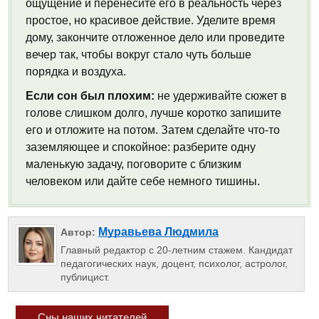
ощущение и перенесите его в реальность через
простое, но красивое действие. Уделите время
дому, закончите отложенное дело или проведите
вечер так, чтобы вокруг стало чуть больше
порядка и воздуха.
Если сон был плохим:
не удерживайте сюжет в
голове слишком долго, лучше коротко запишите
его и отложите на потом. Затем сделайте что-то
заземляющее и спокойное: разберите одну
маленькую задачу, поговорите с близким
человеком или дайте себе немного тишины.
Муравьева Людмила
Автор:
Главный редактор с 20-летним стажем. Кандидат
педагогических наук, доцент, психолог, астролог,
публицист.
Сны наших читателей