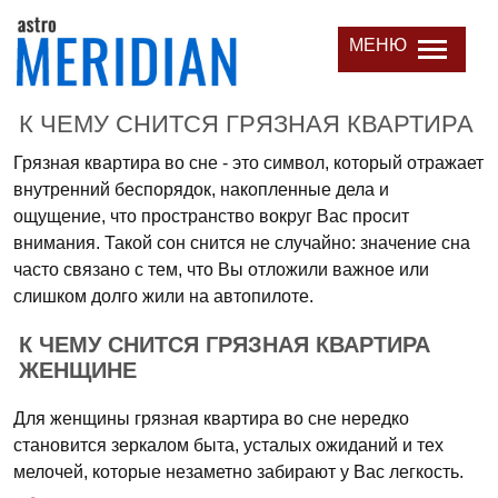
МЕНЮ
К ЧЕМУ СНИТСЯ ГРЯЗНАЯ КВАРТИРА
Грязная квартира во сне - это символ, который отражает
внутренний беспорядок, накопленные дела и
ощущение, что пространство вокруг Вас просит
внимания. Такой сон снится не случайно: значение сна
часто связано с тем, что Вы отложили важное или
слишком долго жили на автопилоте.
К ЧЕМУ СНИТСЯ ГРЯЗНАЯ КВАРТИРА
ЖЕНЩИНЕ
Для женщины грязная квартира во сне нередко
становится зеркалом быта, усталых ожиданий и тех
мелочей, которые незаметно забирают у Вас легкость.