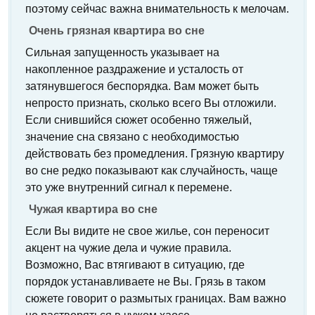
поэтому сейчас важна внимательность к мелочам.
Очень грязная квартира во сне
Сильная запущенность указывает на
накопленное раздражение и усталость от
затянувшегося беспорядка. Вам может быть
непросто признать, сколько всего Вы отложили.
Если снившийся сюжет особенно тяжелый,
значение сна связано с необходимостью
действовать без промедления. Грязную квартиру
во сне редко показывают как случайность, чаще
это уже внутренний сигнал к перемене.
Чужая квартира во сне
Если Вы видите не свое жилье, сон переносит
акцент на чужие дела и чужие правила.
Возможно, Вас втягивают в ситуацию, где
порядок устанавливаете не Вы. Грязь в таком
сюжете говорит о размытых границах. Вам важно