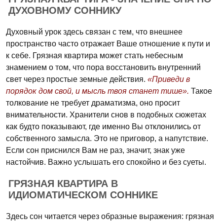
ДУХОВНОМУ СОННИКУ
Духовный урок здесь связан с тем, что внешнее
пространство часто отражает Ваше отношение к пути и
к себе. Грязная квартира может стать небесным
знамением о том, что пора восстановить внутренний
свет через простые земные действия.
«Приведи в
порядок дом свой, и мысль твоя станет тише».
Такое
толкование не требует драматизма, оно просит
внимательности. Хранители снов в подобных сюжетах
как будто показывают, где именно Вы отклонились от
собственного замысла. Это не приговор, а напутствие.
Если сон приснился Вам не раз, значит, знак уже
настойчив. Важно услышать его спокойно и без суеты.
ГРЯЗНАЯ КВАРТИРА В
ИДИОМАТИЧЕСКОМ СОННИКЕ
Здесь сон читается через образные выражения: грязная