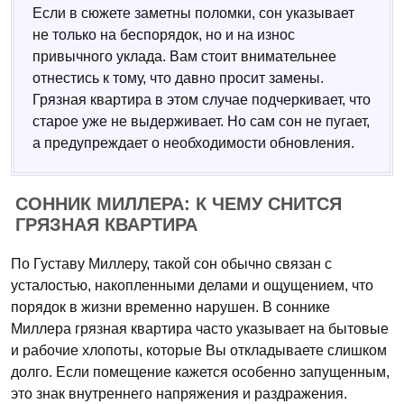
Если в сюжете заметны поломки, сон указывает
не только на беспорядок, но и на износ
привычного уклада. Вам стоит внимательнее
отнестись к тому, что давно просит замены.
Грязная квартира в этом случае подчеркивает, что
старое уже не выдерживает. Но сам сон не пугает,
а предупреждает о необходимости обновления.
СОННИК МИЛЛЕРА: К ЧЕМУ СНИТСЯ
ГРЯЗНАЯ КВАРТИРА
По Густаву Миллеру, такой сон обычно связан с
усталостью, накопленными делами и ощущением, что
порядок в жизни временно нарушен. В соннике
Миллера грязная квартира часто указывает на бытовые
и рабочие хлопоты, которые Вы откладываете слишком
долго. Если помещение кажется особенно запущенным,
это знак внутреннего напряжения и раздражения.