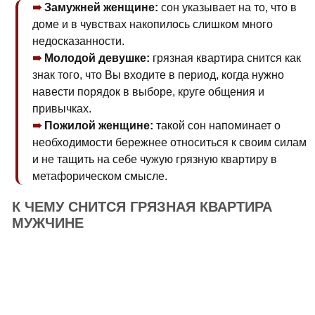
Замужней женщине:
сон указывает на то, что в
доме и в чувствах накопилось слишком много
недосказанности.
Молодой девушке:
грязная квартира снится как
знак того, что Вы входите в период, когда нужно
навести порядок в выборе, круге общения и
привычках.
Пожилой женщине:
такой сон напоминает о
необходимости бережнее относиться к своим силам
и не тащить на себе чужую грязную квартиру в
метафорическом смысле.
К ЧЕМУ СНИТСЯ ГРЯЗНАЯ КВАРТИРА
МУЖЧИНЕ