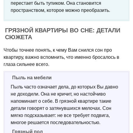
перестает быть тупиком. Она становится
пространством, которое можно преобразить.
ГРЯЗНОЙ КВАРТИРЫ ВО СНЕ: ДЕТАЛИ
СЮЖЕТА
Чтобы точнее понять, к чему Вам снился сон про
квартиру, важно вспомнить, что именно бросалось в
глаза сильнее всего.
Пыль на мебели
Пыль часто означает дела, до которых Вы давно
не доходили. Она не кричит, но настойчиво
напоминает о себе. В грязной квартире такие
детали говорят о затянувшихся мелочах. Сон
мягко подсказывает: не все требует подвига,
многое решается последовательностью.
Грязный пол