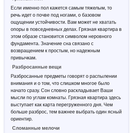
Если именно пол кажется самым тяжелым, то
речь идет о почве под ногами, о базовом
ощущении устойчивости. Вам может не хватать
опоры в повседневных делах. Грязная квартира в
этом образе становится символом неровного
фундамента. Значение сна связано с
возвращением к простым, но надежным
привычкам.
Разбросанные вещи
Разбросанные предметы говорят о распылении
внимания и о том, что слишком многое было
начато сразу. Сон словно раскладывает Ваши
мысли по углам комнаты. Грязная квартира здесь
выступает как карта перегруженного дня. Чем
больше разброс, тем важнее выбрать один ясный
ориентир.
Сломанные мелочи