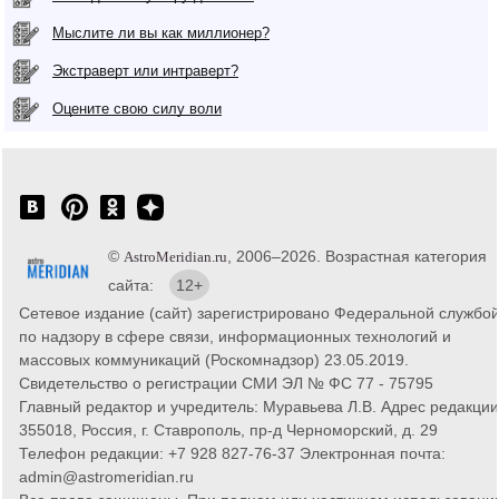
Мыслите ли вы как миллионер?
Экстраверт или интраверт?
Оцените свою силу воли
©
, 2006–2026. Возрастная категория
AstroMeridian.ru
сайта:
12+
Сетевое издание (сайт) зарегистрировано Федеральной службо
по надзору в сфере связи, информационных технологий и
массовых коммуникаций (Роскомнадзор) 23.05.2019.
Свидетельство о регистрации СМИ ЭЛ № ФС 77 - 75795
Главный редактор и учредитель: Муравьева Л.В. Адрес редакции
355018, Россия, г. Ставрополь, пр-д Черноморский, д. 29
Телефон редакции: +7 928 827-76-37 Электронная почта:
admin@astromeridian.ru