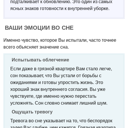
подталкивает к обновлению. Это один из самых
ясных знаков готовности к внутренней уборке.
ВАШИ ЭМОЦИИ ВО СНЕ
Именно чувство, которое Вы испытали, часто точнее
всего объясняет значение сна.
Испытывать облегчение
Если даже в грязной квартире Вам стало легче,
сон показывает, что Вы устали от борьбы с
ожиданиями и готовы упростить жизнь. Это
хороший знак внутреннего согласия. Вы уже
чувствуете, где именно нужно перестать
усложнять. Сон словно снимает лишний шум.
Ощущать тревогу
Тревога во сне указывает на то, что беспорядок
задел Вас глубже, чем кажется. Грязная квартира