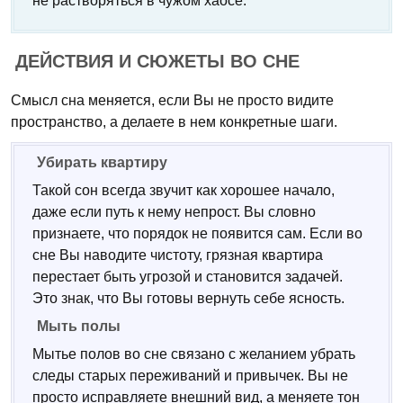
не растворяться в чужом хаосе.
ДЕЙСТВИЯ И СЮЖЕТЫ ВО СНЕ
Смысл сна меняется, если Вы не просто видите
пространство, а делаете в нем конкретные шаги.
Убирать квартиру
Такой сон всегда звучит как хорошее начало,
даже если путь к нему непрост. Вы словно
признаете, что порядок не появится сам. Если во
сне Вы наводите чистоту, грязная квартира
перестает быть угрозой и становится задачей.
Это знак, что Вы готовы вернуть себе ясность.
Мыть полы
Мытье полов во сне связано с желанием убрать
следы старых переживаний и привычек. Вы не
просто исправляете внешний вид, а меняете тон