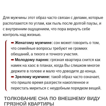
Для мужчины этот образ часто связан с делами, которые
расползаются по углам, как пыль после долгой паузы, и
с внутренним ощущением, что пора вернуть себе
контроль над жизнью.
Женатому мужчине:
сон может говорить о том,
что семейные вопросы требуют не громких
обещаний, а тихого и точного участия.
Молодому парню:
грязная квартира снится как
намек на хаос в планах, когда Вы слишком многое
держите в голове и мало что доводите до конца.
Зрелому мужчине:
такой образ часто означает,
что пришло время разгрести накопленное и
перестать мириться с неудобным порядком вещей.
ТОЛКОВАНИЕ СНА ПО ВНЕШНЕМУ ВИДУ
ГРЯЗНОЙ КВАРТИРЫ