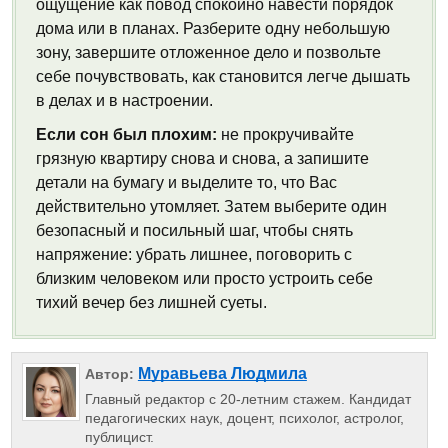
ощущение как повод спокойно навести порядок
дома или в планах. Разберите одну небольшую
зону, завершите отложенное дело и позвольте
себе почувствовать, как становится легче дышать
в делах и в настроении.
Если сон был плохим:
не прокручивайте
грязную квартиру снова и снова, а запишите
детали на бумагу и выделите то, что Вас
действительно утомляет. Затем выберите один
безопасный и посильный шаг, чтобы снять
напряжение: убрать лишнее, поговорить с
близким человеком или просто устроить себе
тихий вечер без лишней суеты.
Муравьева Людмила
Автор:
Главный редактор с 20-летним стажем. Кандидат
педагогических наук, доцент, психолог, астролог,
публицист.