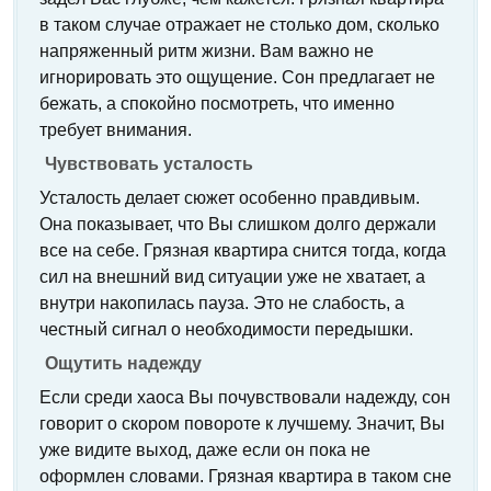
в таком случае отражает не столько дом, сколько
напряженный ритм жизни. Вам важно не
игнорировать это ощущение. Сон предлагает не
бежать, а спокойно посмотреть, что именно
требует внимания.
Чувствовать усталость
Усталость делает сюжет особенно правдивым.
Она показывает, что Вы слишком долго держали
все на себе. Грязная квартира снится тогда, когда
сил на внешний вид ситуации уже не хватает, а
внутри накопилась пауза. Это не слабость, а
честный сигнал о необходимости передышки.
Ощутить надежду
Если среди хаоса Вы почувствовали надежду, сон
говорит о скором повороте к лучшему. Значит, Вы
уже видите выход, даже если он пока не
оформлен словами. Грязная квартира в таком сне