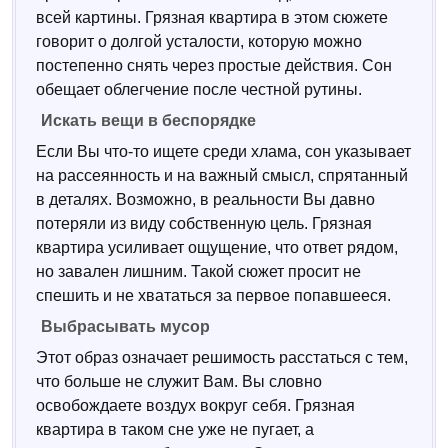
всей картины. Грязная квартира в этом сюжете
говорит о долгой усталости, которую можно
постепенно снять через простые действия. Сон
обещает облегчение после честной рутины.
Искать вещи в беспорядке
Если Вы что-то ищете среди хлама, сон указывает
на рассеянность и на важный смысл, спрятанный
в деталях. Возможно, в реальности Вы давно
потеряли из виду собственную цель. Грязная
квартира усиливает ощущение, что ответ рядом,
но завален лишним. Такой сюжет просит не
спешить и не хвататься за первое попавшееся.
Выбрасывать мусор
Этот образ означает решимость расстаться с тем,
что больше не служит Вам. Вы словно
освобождаете воздух вокруг себя. Грязная
квартира в таком сне уже не пугает, а