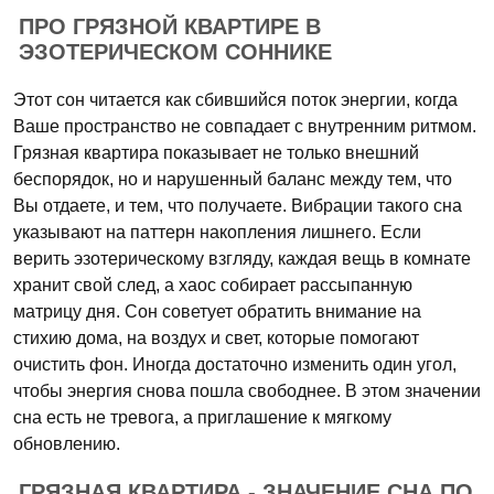
ПРО ГРЯЗНОЙ КВАРТИРЕ В
ЭЗОТЕРИЧЕСКОМ СОННИКЕ
Этот сон читается как сбившийся поток энергии, когда
Ваше пространство не совпадает с внутренним ритмом.
Грязная квартира показывает не только внешний
беспорядок, но и нарушенный баланс между тем, что
Вы отдаете, и тем, что получаете. Вибрации такого сна
указывают на паттерн накопления лишнего. Если
верить эзотерическому взгляду, каждая вещь в комнате
хранит свой след, а хаос собирает рассыпанную
матрицу дня. Сон советует обратить внимание на
стихию дома, на воздух и свет, которые помогают
очистить фон. Иногда достаточно изменить один угол,
чтобы энергия снова пошла свободнее. В этом значении
сна есть не тревога, а приглашение к мягкому
обновлению.
ГРЯЗНАЯ КВАРТИРА - ЗНАЧЕНИЕ СНА ПО