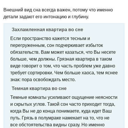
Внешний вид сна всегда важен, потому что именно
детали задают его интонацию и глубину.
Захламленная квартира во сне
Если пространство кажется тесным и
перегруженным, сон подчеркивает избыток
обязательств. Вам может казаться, что Вы несете
больше, чем должны. Грязная квартира в таком
виде говорит о том, что часть проблем уже давно
требует сортировки. Чем больше хаоса, тем яснее
знак: пора освобождать место.
Темная квартира во сне
Темные комнаты усиливают ощущение неясности
и скрытых углов. Такой сон часто приходит тогда,
когда Вы не до конца понимаете, куда идет Ваш
путь. Грязь в полумраке намекает на то, что не
все обстоятельства видны сразу. Но именно