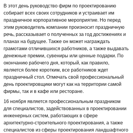
В этот день руководство фирм по проектированию
собирает всех своих сотрудников и устраивает им
праздничное корпоративное мероприятие. Но перед
этим руководитель компании произносит праздничную
речь, рассказывает о полученных за год достижениях и
планах на будущее. Также он может награждать
грамотами отличившихся работников, а также выдавать
денежные премии, сувениры или ценные подарки. По
окончанию рабочего дня, который, как правило,
является более коротким, все работников ждет
праздничный стол. Отмечать свой профессиональный
день проектировщики могут как на территории самой
фирмы, так и в кафе или ресторане.
16 ноября является профессиональным праздником
для специалистов, задействованных в проектировании
инженерных систем, работающих в сфере
архитектурно-строительного проектирования, а также
специалистов из сферы проектирования ландшафтного