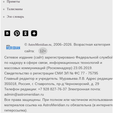
Приметы
Талисманы
Эзо словарь
©
, 2006–2026. Возрастная категория
AstroMeridian.ru
сайта:
12+
Сетевое издание (сайт) зарегистрировано Федеральной службо
по надзору в сфере связи, информационных технологий и
массовых коммуникаций (Роскомнадзор) 23.05.2019.
Свидетельство о регистрации СМИ ЭЛ № ФС 77 - 75795
Главный редактор и учредитель: Муравьева Л.В. Адрес редакции
355018, Россия, г. Ставрополь, пр-д Черноморский, д. 29
Телефон редакции: +7 928 827-76-37 Электронная почта:
admin@astromeridian.ru
Все права защищены. При полном или частичном использовани
материалов ссылка на AstroMeridian.ru обязательна (в интернете
гиперссылка).