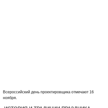
Всероссийский день проектировщика отмечают 16
ноября.