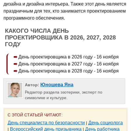
дизайна и дизайна интерьера. Также этот день является
праздничным для тех, кто занимается проектированием
программного обеспечения.
КАКОГО ЧИСЛА ДЕНЬ
ПРОЕКТИРОВЩИКА В 2026, 2027, 2028
ГОДУ
День проектировщика в 2026 году - 16 ноября
День проектировщика в 2027 году - 16 ноября
День проектировщика в 2028 году - 16 ноября
Юношева Яна
Автор:
Редактор раздела эзотерики, эксперт по
символике и культуре.
С ЭТОЙ СТАТЬЕЙ ЧИТАЮТ:
День специалиста по безопасности
День социолога
|
Всероссийский день призывника
День работника
|
|