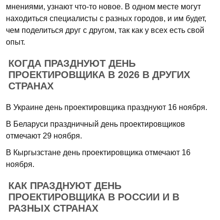
мнениями, узнают что-то новое. В одном месте могут
находиться специалисты с разных городов, и им будет,
чем поделиться друг с другом, так как у всех есть свой
опыт.
КОГДА ПРАЗДНУЮТ ДЕНЬ
ПРОЕКТИРОВЩИКА В 2026 В ДРУГИХ
СТРАНАХ
В Украине день проектировщика празднуют 16 ноября.
В Беларуси праздничный день проектировщиков
отмечают 29 ноября.
В Кыргызстане день проектировщика отмечают 16
ноября.
КАК ПРАЗДНУЮТ ДЕНЬ
ПРОЕКТИРОВЩИКА В РОССИИ И В
РАЗНЫХ СТРАНАХ