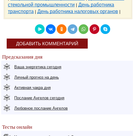
стекольной промышленности
День работника
|
транспорта
День работника налоговых органов
|
|
ДОБАВИТЬ КОММЕНТАРИЙ
Предсказания дня
Ваша энергетика сегодня
Личный прогноз на день
Активная чакра дня
Послание Ангелов сегодня
Любовное послание Ангелов
Тесты онлайн