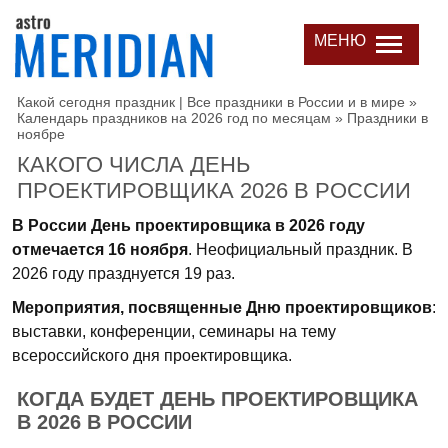
МЕНЮ
Какой сегодня праздник | Все праздники в России и в мире
»
Календарь праздников на 2026 год по месяцам
»
Праздники в
ноябре
КАКОГО ЧИСЛА ДЕНЬ
ПРОЕКТИРОВЩИКА 2026 В РОССИИ
В России День проектировщика в 2026 году
отмечается 16 ноября
. Неофициальный праздник. В
2026 году празднуется 19 раз.
Мероприятия, посвященные Дню проектировщиков
:
выставки, конференции, семинары на тему
всероссийского дня проектировщика.
КОГДА БУДЕТ ДЕНЬ ПРОЕКТИРОВЩИКА
В 2026 В РОССИИ