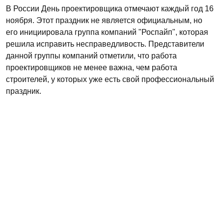
В России День проектировщика отмечают каждый год 16
ноября. Этот праздник не является официальным, но
его инициировала группа компаний "Роспайп", которая
решила исправить несправедливость. Представители
данной группы компаний отметили, что работа
проектировщиков не менее важна, чем работа
строителей, у которых уже есть свой профессиональный
праздник.