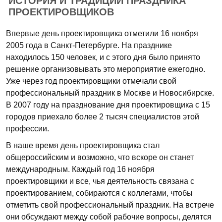
ИСТОРИЯ И ТРАДИЦИИ ПРАЗДНИКА
ПРОЕКТИРОВЩИКОВ
Впервые день проектировщика отметили 16 ноября
2005 года в Санкт-Петербурге. На празднике
находилось 150 человек, и с этого дня было принято
решение организовывать это мероприятие ежегодно.
Уже через год проектировщики отмечали свой
профессиональный праздник в Москве и Новосибирске.
В 2007 году на празднование дня проектировщика с 15
городов приехало более 2 тысяч специалистов этой
профессии.
В наше время день проектировщика стал
общероссийским и возможно, что вскоре он станет
международным. Каждый год 16 ноября
проектировщики и все, чья деятельность связана с
проектированием, собираются с коллегами, чтобы
отметить свой профессиональный праздник. На встрече
они обсуждают между собой рабочие вопросы, делятся