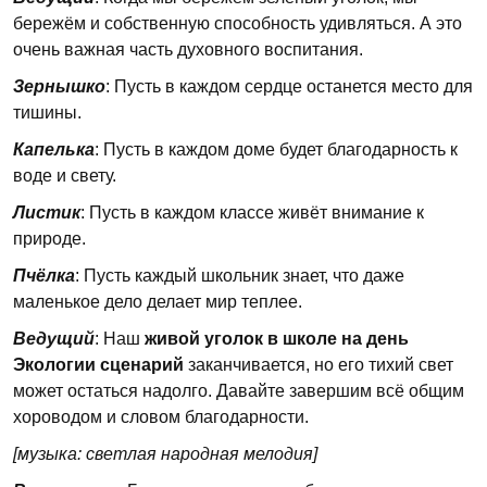
бережём и собственную способность удивляться. А это
очень важная часть духовного воспитания.
Зернышко
: Пусть в каждом сердце останется место для
тишины.
Капелька
: Пусть в каждом доме будет благодарность к
воде и свету.
Листик
: Пусть в каждом классе живёт внимание к
природе.
Пчёлка
: Пусть каждый школьник знает, что даже
маленькое дело делает мир теплее.
Ведущий
: Наш
живой уголок в школе на день
Экологии сценарий
заканчивается, но его тихий свет
может остаться надолго. Давайте завершим всё общим
хороводом и словом благодарности.
[музыка: светлая народная мелодия]