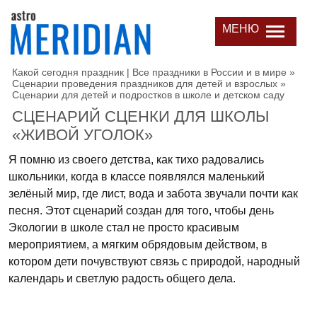
МЕНЮ
Какой сегодня праздник | Все праздники в России и в мире
»
Сценарии проведения праздников для детей и взрослых
»
Сценарии для детей и подростков в школе и детском саду
СЦЕНАРИЙ СЦЕНКИ ДЛЯ ШКОЛЫ
«ЖИВОЙ УГОЛОК»
Я помню из своего детства, как тихо радовались
школьники, когда в классе появлялся маленький
зелёный мир, где лист, вода и забота звучали почти как
песня. Этот сценарий создан для того, чтобы день
Экологии в школе стал не просто красивым
мероприятием, а мягким обрядовым действом, в
котором дети почувствуют связь с природой, народный
календарь и светлую радость общего дела.