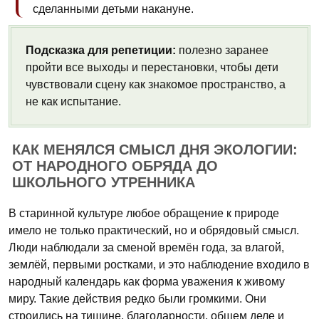
сделанными детьми накануне.
Подсказка для репетиции:
полезно заранее
пройти все выходы и перестановки, чтобы дети
чувствовали сцену как знакомое пространство, а
не как испытание.
КАК МЕНЯЛСЯ СМЫСЛ ДНЯ ЭКОЛОГИИ:
ОТ НАРОДНОГО ОБРЯДА ДО
ШКОЛЬНОГО УТРЕННИКА
В старинной культуре любое обращение к природе
имело не только практический, но и обрядовый смысл.
Люди наблюдали за сменой времён года, за влагой,
землёй, первыми ростками, и это наблюдение входило в
народный календарь как форма уважения к живому
миру. Такие действия редко были громкими. Они
строились на тишине, благодарности, общем деле и