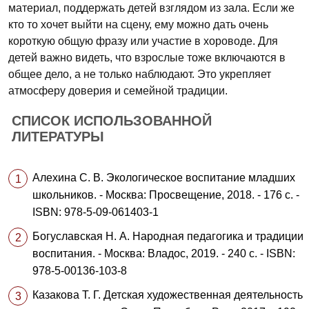
материал, поддержать детей взглядом из зала. Если же
кто то хочет выйти на сцену, ему можно дать очень
короткую общую фразу или участие в хороводе. Для
детей важно видеть, что взрослые тоже включаются в
общее дело, а не только наблюдают. Это укрепляет
атмосферу доверия и семейной традиции.
СПИСОК ИСПОЛЬЗОВАННОЙ
ЛИТЕРАТУРЫ
Алехина С. В. Экологическое воспитание младших
школьников. - Москва: Просвещение, 2018. - 176 с. -
ISBN: 978-5-09-061403-1
Богуславская Н. А. Народная педагогика и традиции
воспитания. - Москва: Владос, 2019. - 240 с. - ISBN:
978-5-00136-103-8
Казакова Т. Г. Детская художественная деятельность