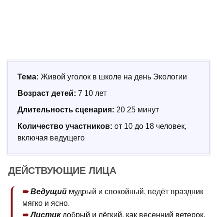
Тема:
Живой уголок в школе на день Экологии
Возраст детей:
7 10 лет
Длительность сценария:
20 25 минут
Количество участников:
от 10 до 18 человек,
включая ведущего
ДЕЙСТВУЮЩИЕ ЛИЦА
Ведущий
мудрый и спокойный, ведёт праздник
мягко и ясно.
Листик
добрый и лёгкий, как весенний ветерок.