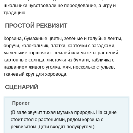
школьники чувствовали не переодевание, а игру и
традицию.
ПРОСТОЙ РЕКВИЗИТ
Корзина, бумажные цветы, зелёные и голубые ленты,
обручи, колокольчик, платки, карточки с загадками,
маленькие горшочки с землёй или макеты растений,
картонные солнца, листочки из бумаги, табличка с
названием живого уголка, мяч, несколько стульев,
тканевый круг для хоровода.
СЦЕНАРИЙ
Пролог
(В зале звучит тихая музыка природы. На сцене
стоит стол с растениями, рядом корзина с
реквизитом. Дети входят полукругом.)