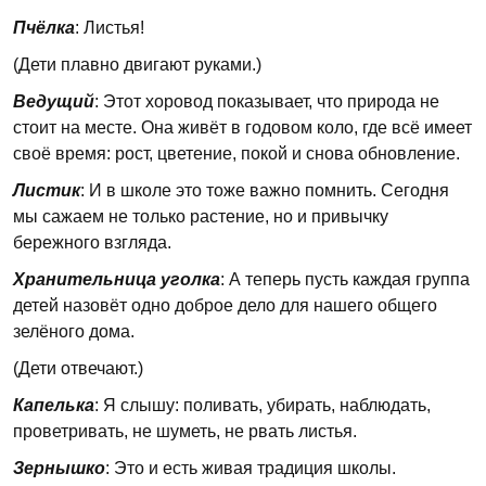
Пчёлка
: Листья!
(Дети плавно двигают руками.)
Ведущий
: Этот хоровод показывает, что природа не
стоит на месте. Она живёт в годовом коло, где всё имеет
своё время: рост, цветение, покой и снова обновление.
Листик
: И в школе это тоже важно помнить. Сегодня
мы сажаем не только растение, но и привычку
бережного взгляда.
Хранительница уголка
: А теперь пусть каждая группа
детей назовёт одно доброе дело для нашего общего
зелёного дома.
(Дети отвечают.)
Капелька
: Я слышу: поливать, убирать, наблюдать,
проветривать, не шуметь, не рвать листья.
Зернышко
: Это и есть живая традиция школы.