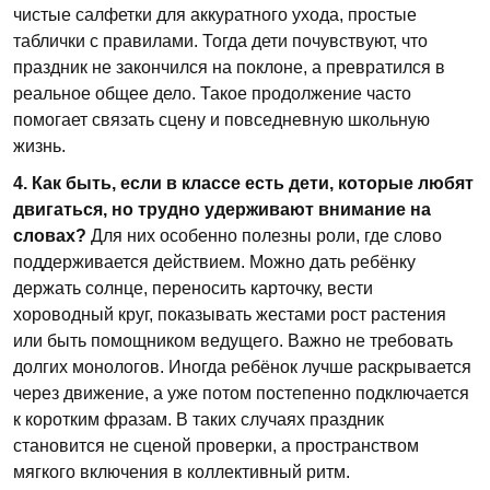
чистые салфетки для аккуратного ухода, простые
таблички с правилами. Тогда дети почувствуют, что
праздник не закончился на поклоне, а превратился в
реальное общее дело. Такое продолжение часто
помогает связать сцену и повседневную школьную
жизнь.
4. Как быть, если в классе есть дети, которые любят
двигаться, но трудно удерживают внимание на
словах?
Для них особенно полезны роли, где слово
поддерживается действием. Можно дать ребёнку
держать солнце, переносить карточку, вести
хороводный круг, показывать жестами рост растения
или быть помощником ведущего. Важно не требовать
долгих монологов. Иногда ребёнок лучше раскрывается
через движение, а уже потом постепенно подключается
к коротким фразам. В таких случаях праздник
становится не сценой проверки, а пространством
мягкого включения в коллективный ритм.