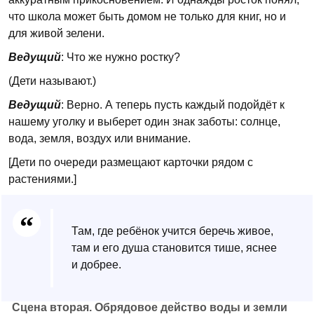
что школа может быть домом не только для книг, но и
для живой зелени.
Ведущий
: Что же нужно ростку?
(Дети называют.)
Ведущий
: Верно. А теперь пусть каждый подойдёт к
нашему уголку и выберет один знак заботы: солнце,
вода, земля, воздух или внимание.
[Дети по очереди размещают карточки рядом с
растениями.]
Там, где ребёнок учится беречь живое,
там и его душа становится тише, яснее
и добрее.
Сцена вторая. Обрядовое действо воды и земли