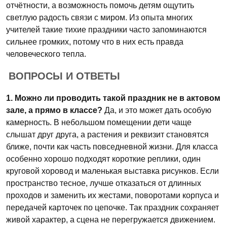
отчётности, а возможность помочь детям ощутить
светлую радость связи с миром. Из опыта многих
учителей такие тихие праздники часто запоминаются
сильнее громких, потому что в них есть правда
человеческого тепла.
ВОПРОСЫ И ОТВЕТЫ
1. Можно ли проводить такой праздник не в актовом
зале, а прямо в классе?
Да, и это может дать особую
камерность. В небольшом помещении дети чаще
слышат друг друга, а растения и реквизит становятся
ближе, почти как часть повседневной жизни. Для класса
особенно хорошо подходят короткие реплики, один
круговой хоровод и маленькая выставка рисунков. Если
пространство тесное, лучше отказаться от длинных
проходов и заменить их жестами, поворотами корпуса и
передачей карточек по цепочке. Так праздник сохраняет
живой характер, а сцена не перегружается движением.