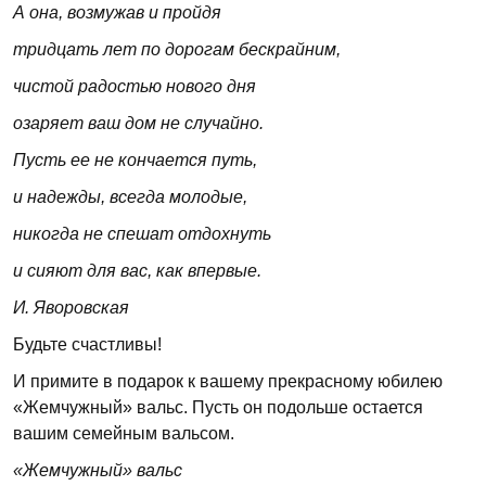
А она, возмужав и пройдя
тридцать лет по дорогам бескрайним,
чистой радостью нового дня
озаряет ваш дом не случайно.
Пусть ее не кончается путь,
и надежды, всегда молодые,
никогда не спешат отдохнуть
и сияют для вас, как впервые.
И. Яворовская
Будьте счастливы!
И примите в подарок к вашему прекрасному юбилею
«Жемчужный» вальс. Пусть он подольше остается
вашим семейным вальсом.
«Жемчужный» вальс