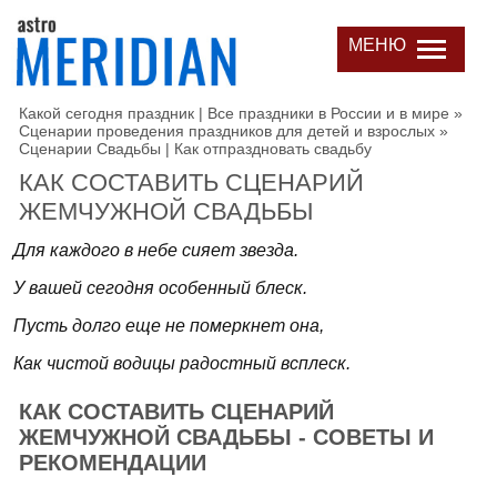
МЕНЮ
Какой сегодня праздник | Все праздники в России и в мире
»
Сценарии проведения праздников для детей и взрослых
»
Сценарии Свадьбы | Как отпраздновать свадьбу
КАК СОСТАВИТЬ СЦЕНАРИЙ
ЖЕМЧУЖНОЙ СВАДЬБЫ
Для каждого в небе сияет звезда.
У вашей сегодня особенный блеск.
Пусть долго еще не померкнет она,
Как чистой водицы радостный всплеск.
КАК СОСТАВИТЬ СЦЕНАРИЙ
ЖЕМЧУЖНОЙ СВАДЬБЫ - СОВЕТЫ И
РЕКОМЕНДАЦИИ