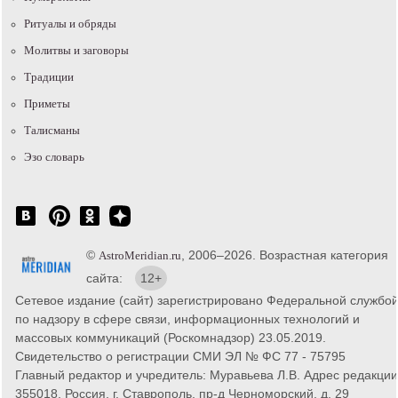
Ритуалы и обряды
Молитвы и заговоры
Традиции
Приметы
Талисманы
Эзо словарь
©
, 2006–2026. Возрастная категория
AstroMeridian.ru
сайта:
12+
Сетевое издание (сайт) зарегистрировано Федеральной службо
по надзору в сфере связи, информационных технологий и
массовых коммуникаций (Роскомнадзор) 23.05.2019.
Свидетельство о регистрации СМИ ЭЛ № ФС 77 - 75795
Главный редактор и учредитель: Муравьева Л.В. Адрес редакции
355018, Россия, г. Ставрополь, пр-д Черноморский, д. 29