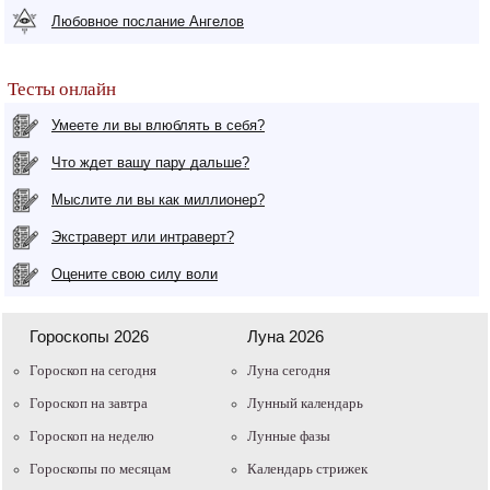
Любовное послание Ангелов
Тесты онлайн
Умеете ли вы влюблять в себя?
Что ждет вашу пару дальше?
Мыслите ли вы как миллионер?
Экстраверт или интраверт?
Оцените свою силу воли
Гороскопы 2026
Луна 2026
Гороскоп на сегодня
Луна сегодня
Гороскоп на завтра
Лунный календарь
Гороскоп на неделю
Лунные фазы
Гороскопы по месяцам
Календарь стрижек